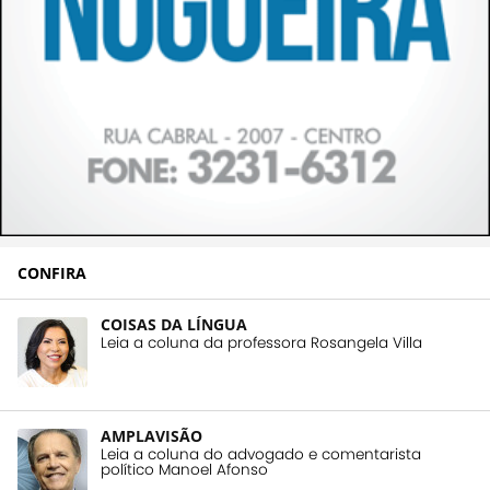
CONFIRA
COISAS DA LÍNGUA
Leia a coluna da professora Rosangela Villa
AMPLAVISÃO
Leia a coluna do advogado e comentarista
político Manoel Afonso