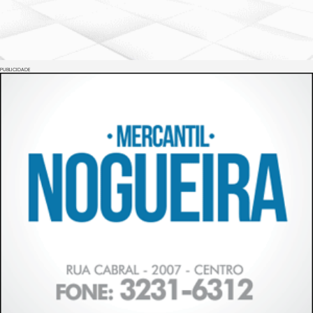
PUBLICIDADE