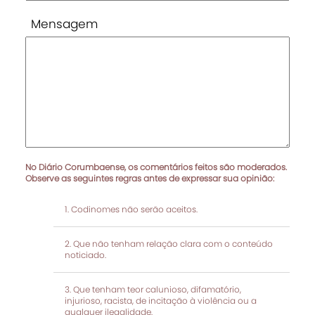
Mensagem
No Diário Corumbaense, os comentários feitos são moderados.
Observe as seguintes regras antes de expressar sua opinião:
Codinomes não serão aceitos.
Que não tenham relação clara com o conteúdo
noticiado.
Que tenham teor calunioso, difamatório,
injurioso, racista, de incitação à violência ou a
qualquer ilegalidade.