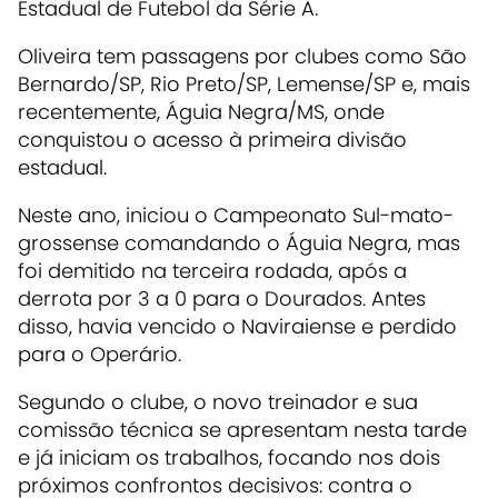
Estadual de Futebol da Série A.
Oliveira tem passagens por clubes como São
Bernardo/SP, Rio Preto/SP, Lemense/SP e, mais
recentemente, Águia Negra/MS, onde
conquistou o acesso à primeira divisão
estadual.
Neste ano, iniciou o Campeonato Sul-mato-
grossense comandando o Águia Negra, mas
foi demitido na terceira rodada, após a
derrota por 3 a 0 para o Dourados. Antes
disso, havia vencido o Naviraiense e perdido
para o Operário.
Segundo o clube, o novo treinador e sua
comissão técnica se apresentam nesta tarde
e já iniciam os trabalhos, focando nos dois
próximos confrontos decisivos: contra o