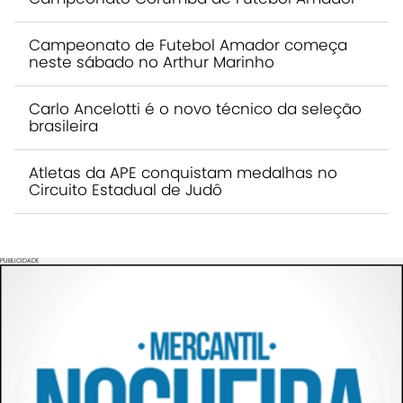
Campeonato de Futebol Amador começa
neste sábado no Arthur Marinho
Carlo Ancelotti é o novo técnico da seleção
brasileira
Atletas da APE conquistam medalhas no
Circuito Estadual de Judô
PUBLICIDADE