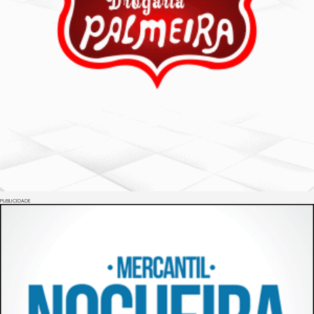
PUBLICIDADE