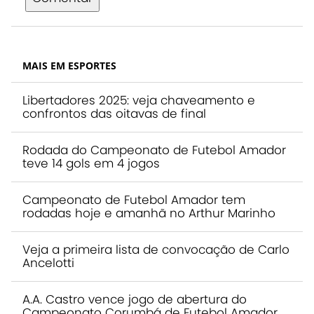
MAIS EM ESPORTES
Libertadores 2025: veja chaveamento e
confrontos das oitavas de final
Rodada do Campeonato de Futebol Amador
teve 14 gols em 4 jogos
Campeonato de Futebol Amador tem
rodadas hoje e amanhã no Arthur Marinho
Veja a primeira lista de convocação de Carlo
Ancelotti
A.A. Castro vence jogo de abertura do
Campeonato Corumbá de Futebol Amador