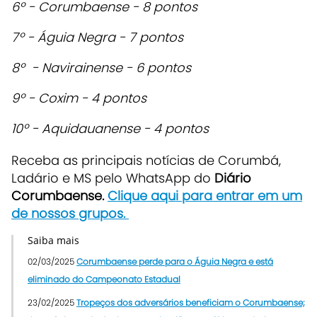
6º - Corumbaense - 8 pontos
7º - Águia Negra - 7 pontos
8º - Navirainense - 6 pontos
9º - Coxim - 4 pontos
10º - Aquidauanense - 4 pontos
Receba as principais notícias de Corumbá,
Ladário e MS pelo WhatsApp do
Diário
Corumbaense.
Clique aqui para entrar em um
de nossos grupos.
Saiba mais
02/03/2025
Corumbaense perde para o Águia Negra e está
eliminado do Campeonato Estadual
23/02/2025
Tropeços dos adversários beneficiam o Corumbaense;