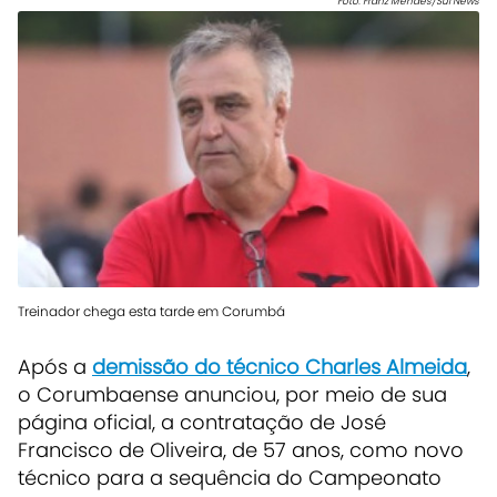
Foto: Franz Mendes/Sul News
Treinador chega esta tarde em Corumbá
Após a
demissão do técnico Charles Almeida
,
o Corumbaense anunciou, por meio de sua
página oficial, a contratação de José
Francisco de Oliveira, de 57 anos, como novo
técnico para a sequência do Campeonato