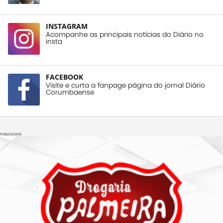
INSTAGRAM
Acompanhe as principais notícias do Diário no
insta
FACEBOOK
Visite e curta a fanpage página do jornal Diário
Corumbaense
PUBLICIDADE