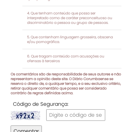
Que tenham conteúdo que possa ser
interpretado como de caráter preconceituoso ou
discriminatório a pessoa ou grupo de pessoas.
Que contenham linguagem grosseira, obscena
e/ou pornográfica.
Que tragam conteúdo com acusações ou
ofensas à terceiros
Os comentários são de responsabilidade de seus autores e não
representam a opinião deste site. O Diário Corumbaense se
reserva o direito de, a qualquer tempo, e a seu exclusivo critério,
retirar qualquer comentário que possa ser considerado
contrário às regras definidas acima.
Código de Segurança:
Comentar