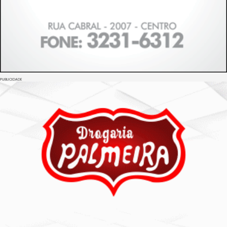
PUBLICIDADE