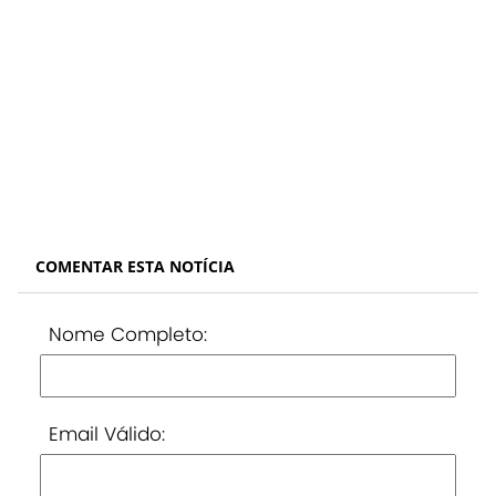
COMENTAR ESTA NOTÍCIA
Nome Completo:
Email Válido: