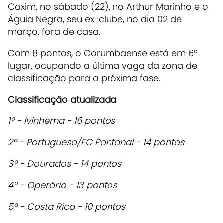
Coxim, no sábado (22), no Arthur Marinho e o
Águia Negra, seu ex-clube, no dia 02 de
março, fora de casa.
Com 8 pontos, o Corumbaense está em 6º
lugar, ocupando a última vaga da zona de
classificação para a próxima fase.
Classificação atualizada
1º - Ivinhema - 16 pontos
2º - Portuguesa/FC Pantanal - 14 pontos
3º - Dourados - 14 pontos
4º - Operário - 13 pontos
5º - Costa Rica - 10 pontos