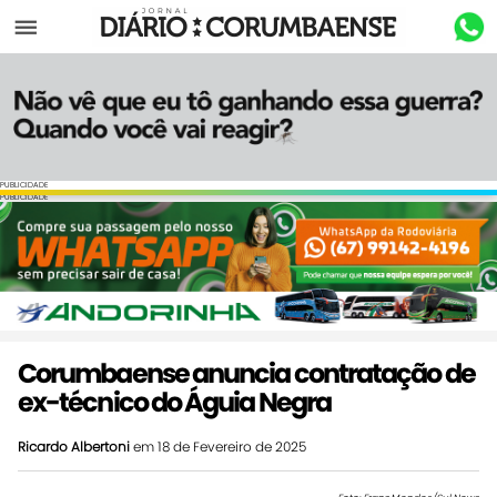
Menu
PUBLICIDADE
PUBLICIDADE
Corumbaense anuncia contratação de
ex-técnico do Águia Negra
Ricardo Albertoni
em 18 de Fevereiro de 2025