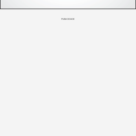
PUBLICIDADE