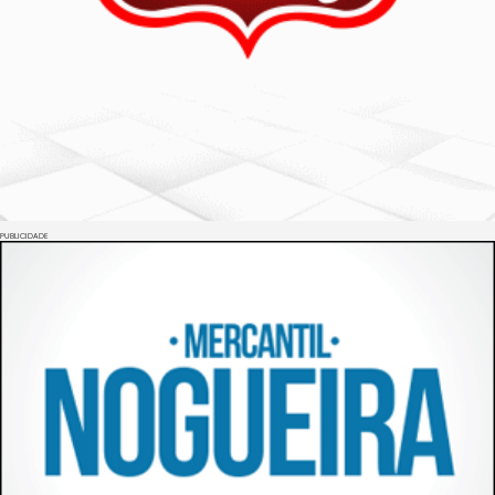
PUBLICIDADE