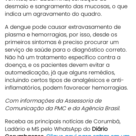
desmaio e sangramento das mucosas, o que
indica um agravamento do quadro.
A dengue pode causar extravasamento de
plasma e hemorragias, por isso, desde os
primeiros sintomas é preciso procurar um
serviço de saúde para o diagnóstico correto.
Não há um tratamento específico contra a
doença, e os pacientes devem evitar a
automedicação, já que alguns remédios,
incluindo certos tipos de analgésicos e anti-
inflamatórios, podem favorecer hemorragias.
Com informações da Assessoria de
Comunicação da PMC e da Agência Brasil.
Receba as principais notícias de Corumbá,
Ladário e MS pelo WhatsApp do
Diário