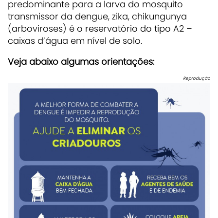
predominante para a larva do mosquito
transmissor da dengue, zika, chikungunya
(arboviroses) é o reservatório do tipo A2 –
caixas d’água em nível de solo.
Veja abaixo algumas orientações:
Reprodução