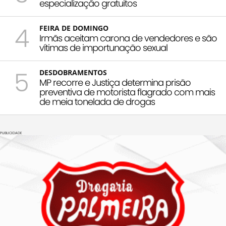
especialização gratuitos
4
FEIRA DE DOMINGO
Irmãs aceitam carona de vendedores e são
vítimas de importunação sexual
5
DESDOBRAMENTOS
MP recorre e Justiça determina prisão
preventiva de motorista flagrado com mais
de meia tonelada de drogas
PUBLICIDADE