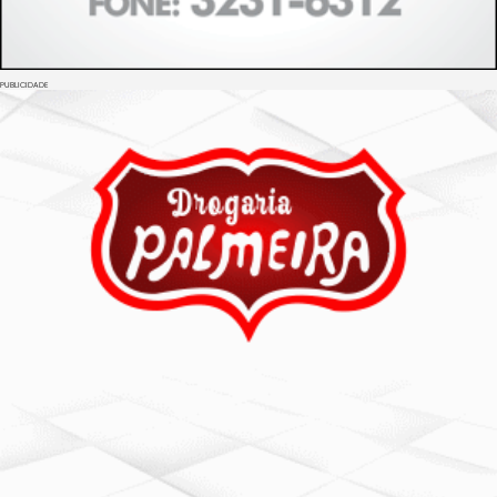
PUBLICIDADE