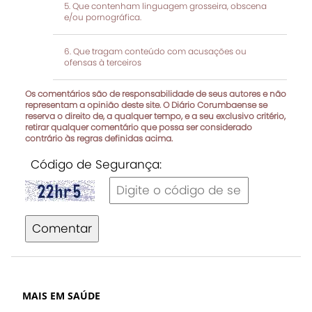
Que contenham linguagem grosseira, obscena
e/ou pornográfica.
Que tragam conteúdo com acusações ou
ofensas à terceiros
Os comentários são de responsabilidade de seus autores e não
representam a opinião deste site. O Diário Corumbaense se
reserva o direito de, a qualquer tempo, e a seu exclusivo critério,
retirar qualquer comentário que possa ser considerado
contrário às regras definidas acima.
Código de Segurança:
Comentar
MAIS EM SAÚDE