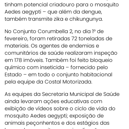
tinham potencial criadouro para o mosquito
Aedes aegypti – que além da dengue,
também transmite zika e chikungunya.
No Conjunto Corumbella 2, no dia 1° de
fevereiro, foram retiradas 72 toneladas de
materiais. Os agentes de endemias e
comunitários de saúde realizaram inspeção
em 178 imóveis. Também foi feito bloqueio
químico com inseticida – fornecido pelo
Estado – em todo o conjunto habitacional
pela equipe da Costal Motorizada.
As equipes da Secretaria Municipal de Saúde
ainda levaram ações educativas com
exibição de vídeos sobre o ciclo de vida do
mosquito Aedes aegypti; exposição de
animais peçonhentos e dos estágios das