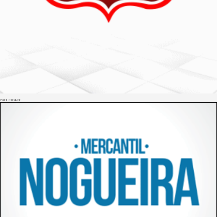
PUBLICIDADE