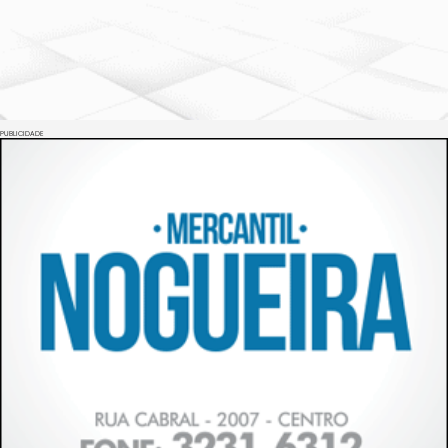
PUBLICIDADE