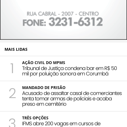
MAIS LIDAS
1
AÇÃO CIVIL DO MPMS
Tribunal de Justiça condena bar em R$ 50
mil por poluição sonora em Corumbá
2
MANDADO DE PRISÃO
Acusado de assaltar casal de comerciantes
tenta tomar armas de policiais e acaba
preso em cemitério
3
TRÊS OPÇÕES
IFMS abre 200 vagas em cursos de