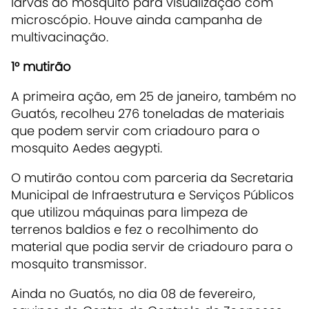
larvas do mosquito para visualização com
microscópio. Houve ainda campanha de
multivacinação.
1° mutirão
A primeira ação, em 25 de janeiro, também no
Guatós, recolheu 276 toneladas de materiais
que podem servir com criadouro para o
mosquito Aedes aegypti.
O mutirão contou com parceria da Secretaria
Municipal de Infraestrutura e Serviços Públicos
que utilizou máquinas para limpeza de
terrenos baldios e fez o recolhimento do
material que podia servir de criadouro para o
mosquito transmissor.
Ainda no Guatós, no dia 08 de fevereiro,