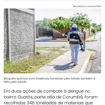
Renê Marcio Carneiro/PMC
Bloqueio químico com inseticida fornecido pelo Estado também é
feito pela Saúde
Em duas ações de combate à dengue no
bairro Guatós, parte alta de Corumbá, foram
recolhidas 348 toneladas de materiais que