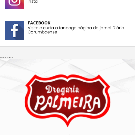
insta
FACEBOOK
Visite e curta a fanpage página do jornal Diário
Corumbaense
PUBLICIDADE