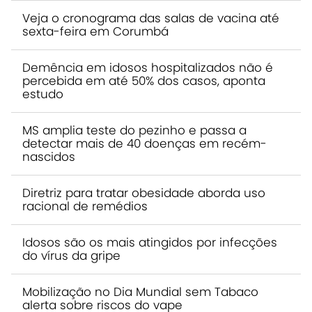
Veja o cronograma das salas de vacina até
sexta-feira em Corumbá
Demência em idosos hospitalizados não é
percebida em até 50% dos casos, aponta
estudo
MS amplia teste do pezinho e passa a
detectar mais de 40 doenças em recém-
nascidos
Diretriz para tratar obesidade aborda uso
racional de remédios
Idosos são os mais atingidos por infecções
do vírus da gripe
Mobilização no Dia Mundial sem Tabaco
alerta sobre riscos do vape