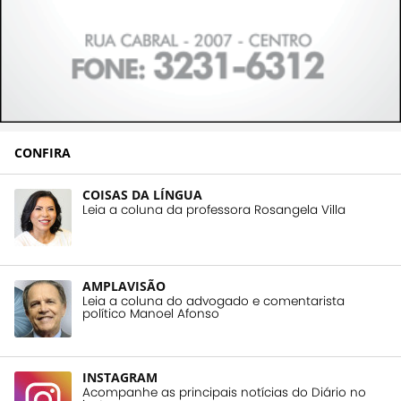
CONFIRA
COISAS DA LÍNGUA
Leia a coluna da professora Rosangela Villa
AMPLAVISÃO
Leia a coluna do advogado e comentarista
político Manoel Afonso
INSTAGRAM
Acompanhe as principais notícias do Diário no