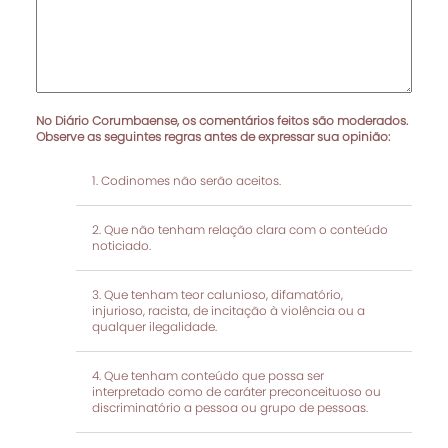
No Diário Corumbaense, os comentários feitos são moderados.
Observe as seguintes regras antes de expressar sua opinião:
Codinomes não serão aceitos.
Que não tenham relação clara com o conteúdo
noticiado.
Que tenham teor calunioso, difamatório,
injurioso, racista, de incitação à violência ou a
qualquer ilegalidade.
Que tenham conteúdo que possa ser
interpretado como de caráter preconceituoso ou
discriminatório a pessoa ou grupo de pessoas.