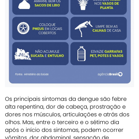
Os principais sintomas da dengue são febre
alta repentina, dor de cabeça, prostração e
dores nos músculos, articulações e atrás dos
olhos. Mas, entre o terceiro e o sétimo dia
após o início dos sintomas, podem ocorrer
vômitos, dor abdominal, sensação de