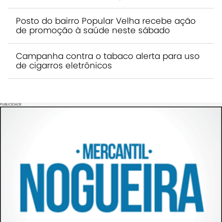
Posto do bairro Popular Velha recebe ação
de promoção à saúde neste sábado
Campanha contra o tabaco alerta para uso
de cigarros eletrônicos
PUBLICIDADE