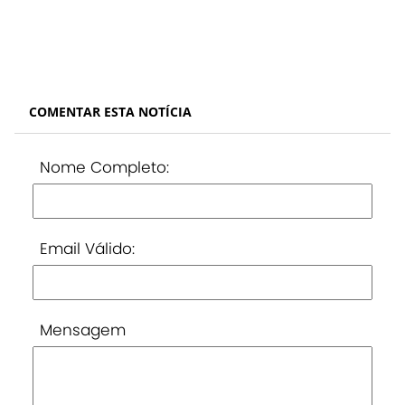
COMENTAR ESTA NOTÍCIA
Nome Completo:
Email Válido:
Mensagem