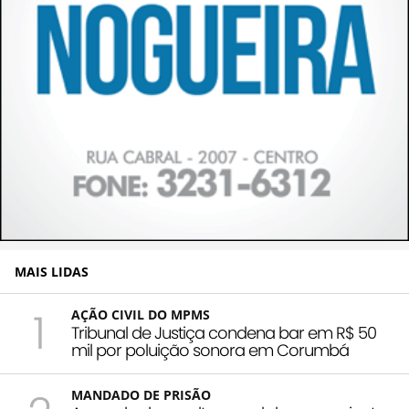
MAIS LIDAS
1
AÇÃO CIVIL DO MPMS
Tribunal de Justiça condena bar em R$ 50
mil por poluição sonora em Corumbá
MANDADO DE PRISÃO