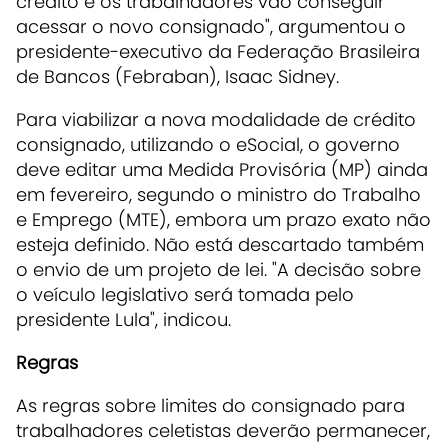
crédito e os trabalhadores vão conseguir
acessar o novo consignado", argumentou o
presidente-executivo da Federação Brasileira
de Bancos (Febraban), Isaac Sidney.
Para viabilizar a nova modalidade de crédito
consignado, utilizando o eSocial, o governo
deve editar uma Medida Provisória (MP) ainda
em fevereiro, segundo o ministro do Trabalho
e Emprego (MTE), embora um prazo exato não
esteja definido. Não está descartado também
o envio de um projeto de lei. "A decisão sobre
o veículo legislativo será tomada pelo
presidente Lula", indicou.
Regras
As regras sobre limites do consignado para
trabalhadores celetistas deverão permanecer,