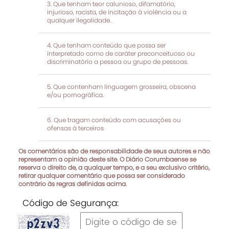
Que tenham teor calunioso, difamatório,
injurioso, racista, de incitação à violência ou a
qualquer ilegalidade.
Que tenham conteúdo que possa ser
interpretado como de caráter preconceituoso ou
discriminatório a pessoa ou grupo de pessoas.
Que contenham linguagem grosseira, obscena
e/ou pornográfica.
Que tragam conteúdo com acusações ou
ofensas à terceiros
Os comentários são de responsabilidade de seus autores e não
representam a opinião deste site. O Diário Corumbaense se
reserva o direito de, a qualquer tempo, e a seu exclusivo critério,
retirar qualquer comentário que possa ser considerado
contrário às regras definidas acima.
Código de Segurança: