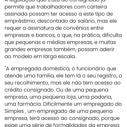
permite que trabalhadores com carteira
assinada possam ter acesso a este tipo de
empréstimo, descontado do salário, mas ele
requer a assinatura de convênios entre
empresas e bancos, o que, na prática, dificulta
que pequenas e médias empresas, e muitas
grandes empresas também, possam aderir
ao modelo em larga escala.
"A empregada doméstica, o funcionário que
atende uma família, ele tem lá o seu registro, o
seu recolhimento, mas ele não tem acesso ao
crédito consignado. Ou de uma pequena
empresa, uma pequena loja, uma padaria,
uma farmácia. Dificilmente um empregado do
Simples , um empregado de uma pequena
empresa, terá acesso ao consignado, porque
exige uma série de formalidades da empresa