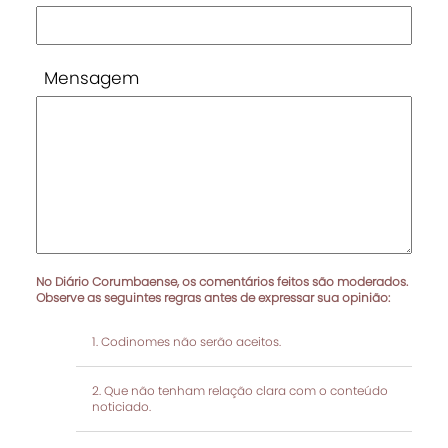
Mensagem
No Diário Corumbaense, os comentários feitos são moderados.
Observe as seguintes regras antes de expressar sua opinião:
Codinomes não serão aceitos.
Que não tenham relação clara com o conteúdo
noticiado.