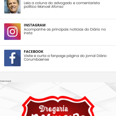
Leia a coluna do advogado e comentarista
político Manoel Afonso
INSTAGRAM
Acompanhe as principais notícias do Diário no
insta
FACEBOOK
Visite e curta a fanpage página do jornal Diário
Corumbaense
PUBLICIDADE