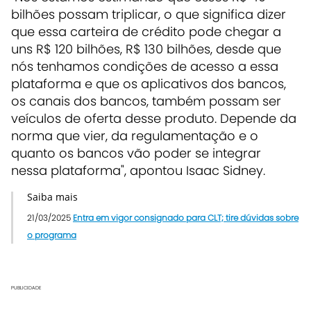
bilhões possam triplicar, o que significa dizer
que essa carteira de crédito pode chegar a
uns R$ 120 bilhões, R$ 130 bilhões, desde que
nós tenhamos condições de acesso a essa
plataforma e que os aplicativos dos bancos,
os canais dos bancos, também possam ser
veículos de oferta desse produto. Depende da
norma que vier, da regulamentação e o
quanto os bancos vão poder se integrar
nessa plataforma", apontou Isaac Sidney.
Saiba mais
21/03/2025
Entra em vigor consignado para CLT; tire dúvidas sobre
o programa
PUBLICIDADE