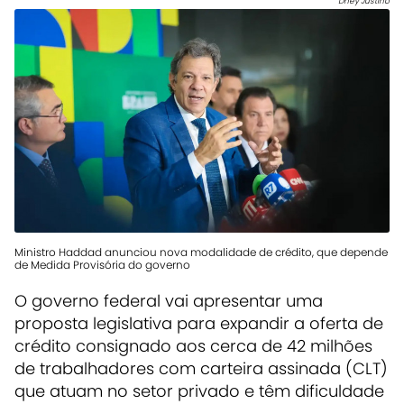
Dney Justino
Ministro Haddad anunciou nova modalidade de crédito, que depende
de Medida Provisória do governo
O governo federal vai apresentar uma
proposta legislativa para expandir a oferta de
crédito consignado aos cerca de 42 milhões
de trabalhadores com carteira assinada (CLT)
que atuam no setor privado e têm dificuldade