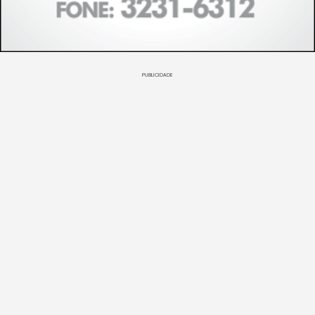
PUBLICIDADE