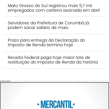
Mato Grosso do Sul registrou mais 5,7 mil
empregados com carteira assinada em abril
Servidores da Prefeitura de Corumbá já
podem sacar salário de maio
Prazo para entrega da Declaração do
Imposto de Renda termina hoje
Receita Federal paga hoje maior lote de
restituição do Imposto de Renda da história
PUBLICIDADE