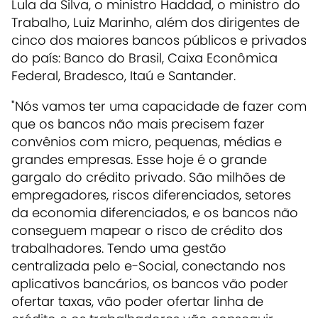
Lula da Silva, o ministro Haddad, o ministro do
Trabalho, Luiz Marinho, além dos dirigentes de
cinco dos maiores bancos públicos e privados
do país: Banco do Brasil, Caixa Econômica
Federal, Bradesco, Itaú e Santander.
"Nós vamos ter uma capacidade de fazer com
que os bancos não mais precisem fazer
convênios com micro, pequenas, médias e
grandes empresas. Esse hoje é o grande
gargalo do crédito privado. São milhões de
empregadores, riscos diferenciados, setores
da economia diferenciados, e os bancos não
conseguem mapear o risco de crédito dos
trabalhadores. Tendo uma gestão
centralizada pelo e-Social, conectando nos
aplicativos bancários, os bancos vão poder
ofertar taxas, vão poder ofertar linha de