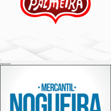
PUBLICIDADE