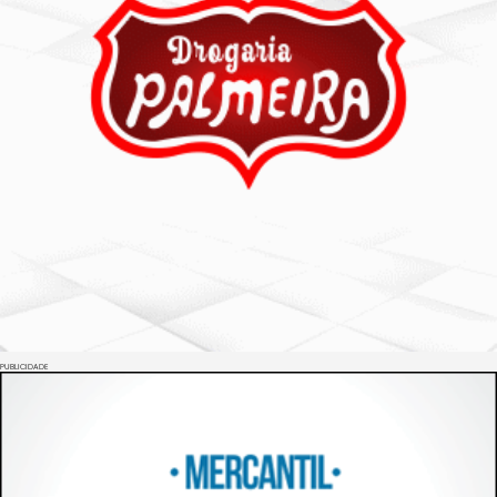
PUBLICIDADE