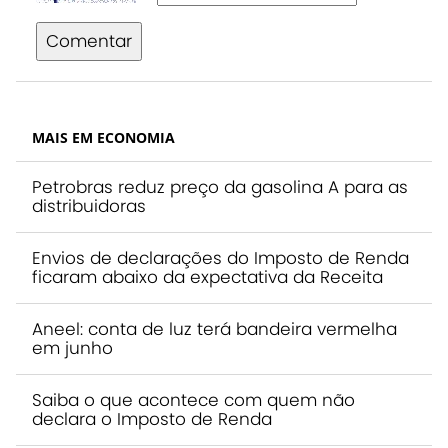
Comentar
MAIS EM ECONOMIA
Petrobras reduz preço da gasolina A para as
distribuidoras
Envios de declarações do Imposto de Renda
ficaram abaixo da expectativa da Receita
Aneel: conta de luz terá bandeira vermelha
em junho
Saiba o que acontece com quem não
declara o Imposto de Renda