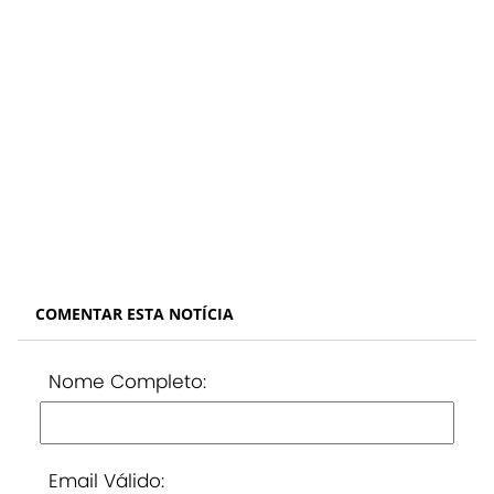
COMENTAR ESTA NOTÍCIA
Nome Completo:
Email Válido: