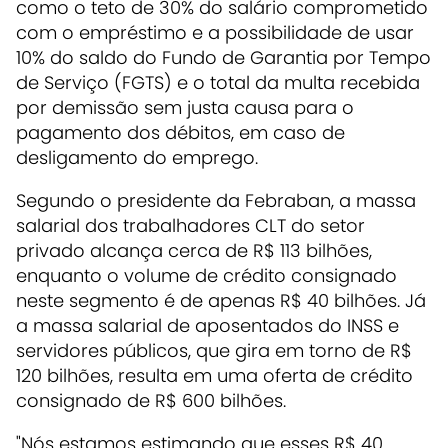
como o teto de 30% do salário comprometido
com o empréstimo e a possibilidade de usar
10% do saldo do Fundo de Garantia por Tempo
de Serviço (FGTS) e o total da multa recebida
por demissão sem justa causa para o
pagamento dos débitos, em caso de
desligamento do emprego.
Segundo o presidente da Febraban, a massa
salarial dos trabalhadores CLT do setor
privado alcança cerca de R$ 113 bilhões,
enquanto o volume de crédito consignado
neste segmento é de apenas R$ 40 bilhões. Já
a massa salarial de aposentados do INSS e
servidores públicos, que gira em torno de R$
120 bilhões, resulta em uma oferta de crédito
consignado de R$ 600 bilhões.
"Nós estamos estimando que esses R$ 40