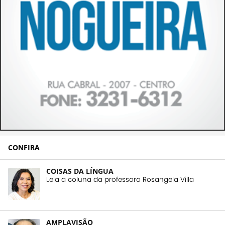
CONFIRA
COISAS DA LÍNGUA
Leia a coluna da professora Rosangela Villa
AMPLAVISÃO