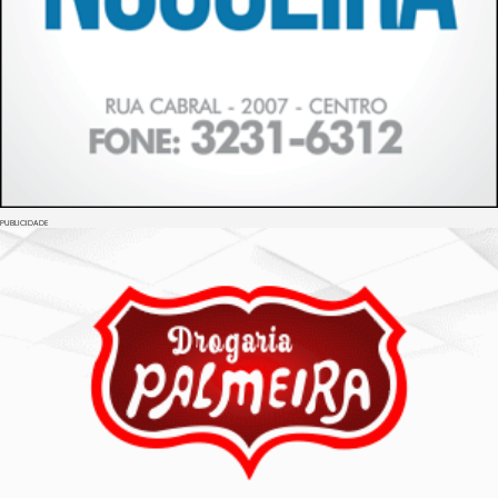
PUBLICIDADE