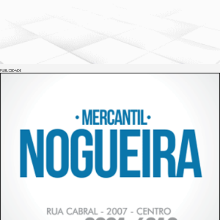
PUBLICIDADE