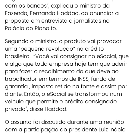
com os bancos”, explicou o ministro da
Fazenda, Fernando Haddad, ao anunciar a
proposta em entrevista a jornalistas no
Palácio do Planalto.
Segundo o ministro, o produto vai provocar
uma “pequena revolução” no crédito
brasileiro. “Você vai consignar no eSocial, que
é algo que toda empresa hoje tem que aderir
para fazer o recolhimento do que deve ao
trabalhador em termos de INSS, fundo de
garantia , imposto retido na fonte e assim por
diante. Então, o eSocial se transformou num
veículo que permite o crédito consignado
privado", disse Haddad.
O assunto foi discutido durante uma reunião
com a participação do presidente Luiz Inácio