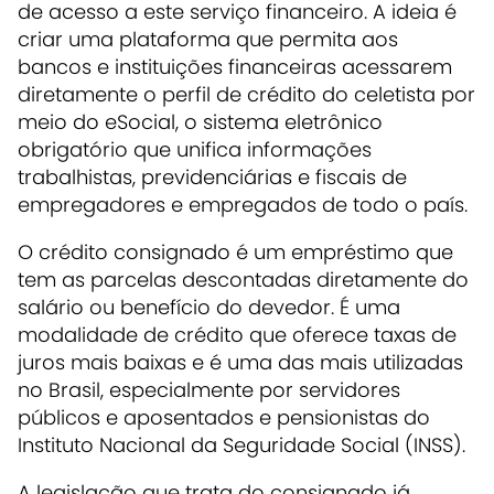
de acesso a este serviço financeiro. A ideia é
criar uma plataforma que permita aos
bancos e instituições financeiras acessarem
diretamente o perfil de crédito do celetista por
meio do eSocial, o sistema eletrônico
obrigatório que unifica informações
trabalhistas, previdenciárias e fiscais de
empregadores e empregados de todo o país.
O crédito consignado é um empréstimo que
tem as parcelas descontadas diretamente do
salário ou benefício do devedor. É uma
modalidade de crédito que oferece taxas de
juros mais baixas e é uma das mais utilizadas
no Brasil, especialmente por servidores
públicos e aposentados e pensionistas do
Instituto Nacional da Seguridade Social (INSS).
A legislação que trata do consignado já