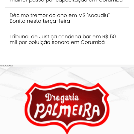
Décimo tremor do ano em MS "sacudiu"
Bonito nesta terça-feira
Tribunal de Justiça condena bar em R$ 50
mil por poluição sonora em Corumbá
PUBLICIDADE