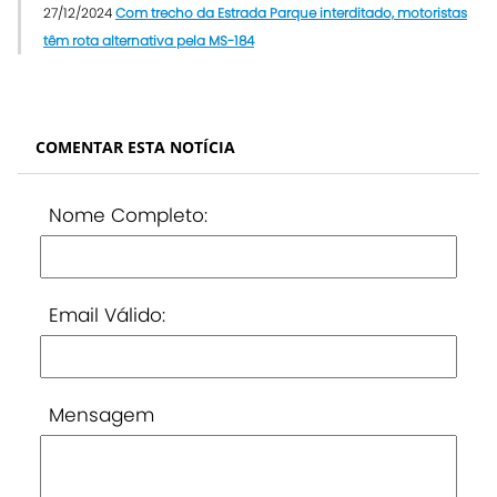
27/12/2024
Com trecho da Estrada Parque interditado, motoristas
têm rota alternativa pela MS-184
COMENTAR ESTA NOTÍCIA
Nome Completo:
Email Válido:
Mensagem