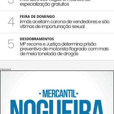
especialização gratuitos
4
FEIRA DE DOMINGO
Irmãs aceitam carona de vendedores e são
vítimas de importunação sexual
5
DESDOBRAMENTOS
MP recorre e Justiça determina prisão
preventiva de motorista flagrado com mais
de meia tonelada de drogas
PUBLICIDADE