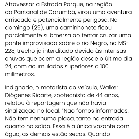
Atravessar a Estrada Parque, na região
do Pantanal de Corumbá, virou uma aventura
arriscada e potencialmente perigosa. No
domingo (29), uma caminhonete ficou
parcialmente submersa ao tentar cruzar uma
ponte improvisada sobre o rio Negro, na MS-
228, trecho já interditado devido às intensas
chuvas que caem a região desde o último dia
24, com acumulados superiores a 100
milímetros.
Indignado, o motorista do veículo, Walker
Diógenes Ricarte, zootecnista de 44 anos,
relatou à reportagem que não havia
sinalização no local. “Não fomos informados.
Não tem nenhuma placa, tanto na entrada
quanto na saída. Essa é a única vazante com
água, as demais estão secas. Quando