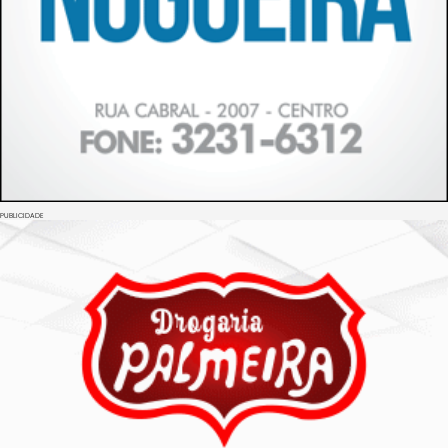
PUBLICIDADE