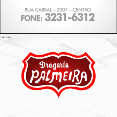
PUBLICIDADE