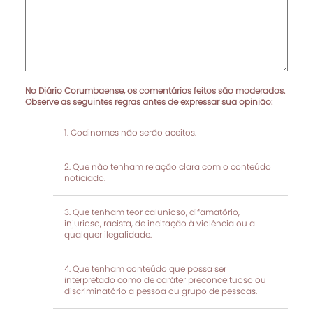
No Diário Corumbaense, os comentários feitos são moderados.
Observe as seguintes regras antes de expressar sua opinião:
Codinomes não serão aceitos.
Que não tenham relação clara com o conteúdo
noticiado.
Que tenham teor calunioso, difamatório,
injurioso, racista, de incitação à violência ou a
qualquer ilegalidade.
Que tenham conteúdo que possa ser
interpretado como de caráter preconceituoso ou
discriminatório a pessoa ou grupo de pessoas.