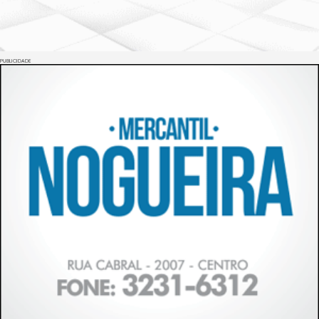
PUBLICIDADE