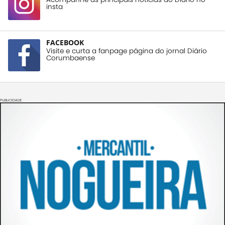
insta
FACEBOOK
Visite e curta a fanpage página do jornal Diário
Corumbaense
PUBLICIDADE