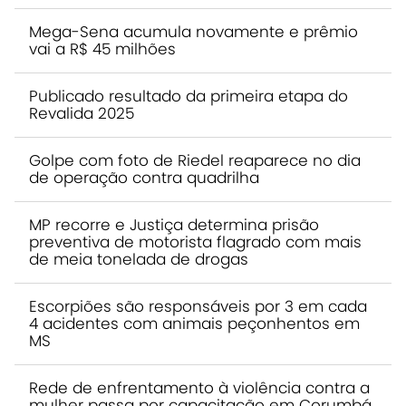
Mega-Sena acumula novamente e prêmio
vai a R$ 45 milhões
Publicado resultado da primeira etapa do
Revalida 2025
Golpe com foto de Riedel reaparece no dia
de operação contra quadrilha
MP recorre e Justiça determina prisão
preventiva de motorista flagrado com mais
de meia tonelada de drogas
Escorpiões são responsáveis por 3 em cada
4 acidentes com animais peçonhentos em
MS
Rede de enfrentamento à violência contra a
mulher passa por capacitação em Corumbá