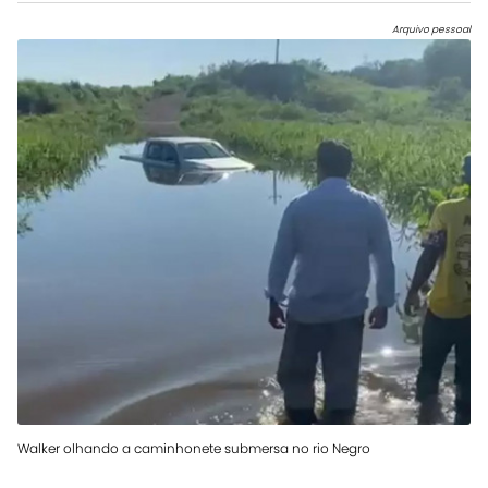
Arquivo pessoal
Walker olhando a caminhonete submersa no rio Negro