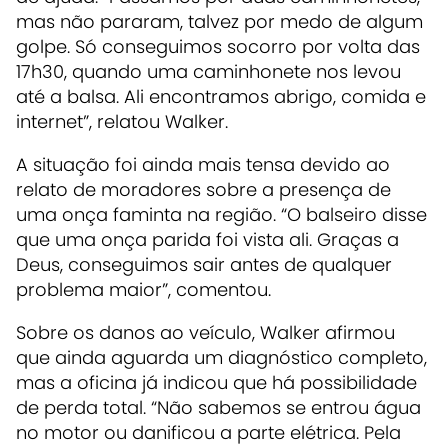
mas não pararam, talvez por medo de algum
golpe. Só conseguimos socorro por volta das
17h30, quando uma caminhonete nos levou
até a balsa. Ali encontramos abrigo, comida e
internet”, relatou Walker.
A situação foi ainda mais tensa devido ao
relato de moradores sobre a presença de
uma onça faminta na região. “O balseiro disse
que uma onça parida foi vista ali. Graças a
Deus, conseguimos sair antes de qualquer
problema maior”, comentou.
Sobre os danos ao veículo, Walker afirmou
que ainda aguarda um diagnóstico completo,
mas a oficina já indicou que há possibilidade
de perda total. “Não sabemos se entrou água
no motor ou danificou a parte elétrica. Pela