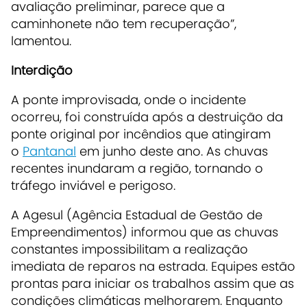
avaliação preliminar, parece que a
caminhonete não tem recuperação”,
lamentou.
Interdição
A ponte improvisada, onde o incidente
ocorreu, foi construída após a destruição da
ponte original por incêndios que atingiram
o
Pantanal
em junho deste ano. As chuvas
recentes inundaram a região, tornando o
tráfego inviável e perigoso.
A Agesul (Agência Estadual de Gestão de
Empreendimentos) informou que as chuvas
constantes impossibilitam a realização
imediata de reparos na estrada. Equipes estão
prontas para iniciar os trabalhos assim que as
condições climáticas melhorarem. Enquanto