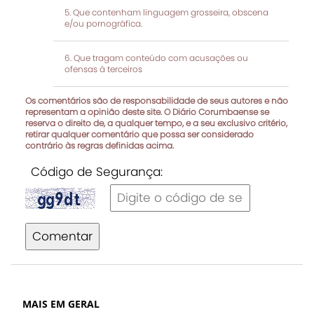
Que contenham linguagem grosseira, obscena
e/ou pornográfica.
Que tragam conteúdo com acusações ou
ofensas à terceiros
Os comentários são de responsabilidade de seus autores e não
representam a opinião deste site. O Diário Corumbaense se
reserva o direito de, a qualquer tempo, e a seu exclusivo critério,
retirar qualquer comentário que possa ser considerado
contrário às regras definidas acima.
Código de Segurança:
Comentar
MAIS EM GERAL