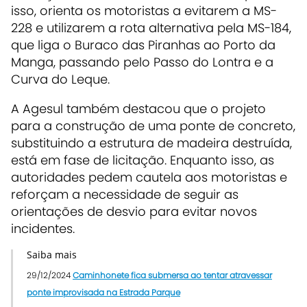
isso, orienta os motoristas a evitarem a MS-
228 e utilizarem a rota alternativa pela MS-184,
que liga o Buraco das Piranhas ao Porto da
Manga, passando pelo Passo do Lontra e a
Curva do Leque.
A Agesul também destacou que o projeto
para a construção de uma ponte de concreto,
substituindo a estrutura de madeira destruída,
está em fase de licitação. Enquanto isso, as
autoridades pedem cautela aos motoristas e
reforçam a necessidade de seguir as
orientações de desvio para evitar novos
incidentes.
Saiba mais
29/12/2024
Caminhonete fica submersa ao tentar atravessar
ponte improvisada na Estrada Parque