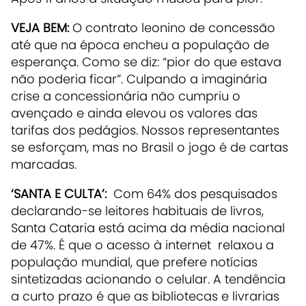
VEJA BEM:
O contrato leonino de concessão
até que na época encheu a população de
esperança. Como se diz: “pior do que estava
não poderia ficar”. Culpando a imaginária
crise a concessionária não cumpriu o
avençado e ainda elevou os valores das
tarifas dos pedágios. Nossos representantes
se esforçam, mas no Brasil o jogo é de cartas
marcadas.
‘SANTA E CULTA’:
Com 64% dos pesquisados
declarando-se leitores habituais de livros,
Santa Cataria está acima da média nacional
de 47%. É que o acesso à internet relaxou a
população mundial, que prefere notícias
sintetizadas acionando o celular. A tendência
a curto prazo é que as bibliotecas e livrarias