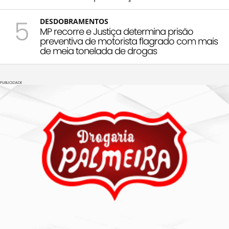
5
DESDOBRAMENTOS
MP recorre e Justiça determina prisão
preventiva de motorista flagrado com mais
de meia tonelada de drogas
PUBLICIDADE