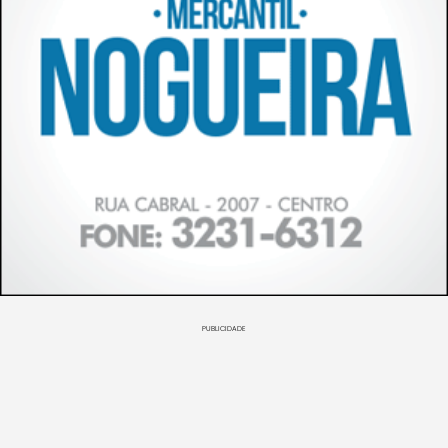
PUBLICIDADE