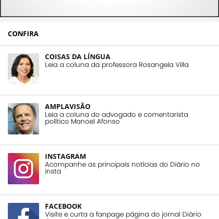
CONFIRA
COISAS DA LÍNGUA
Leia a coluna da professora Rosangela Villa
AMPLAVISÃO
Leia a coluna do advogado e comentarista
político Manoel Afonso
INSTAGRAM
Acompanhe as principais notícias do Diário no
insta
FACEBOOK
Visite e curta a fanpage página do jornal Diário