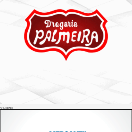
PUBLICIDADE