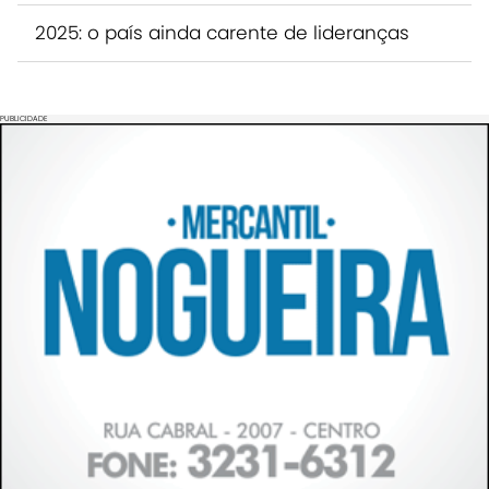
2025: o país ainda carente de lideranças
PUBLICIDADE