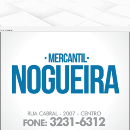
PUBLICIDADE