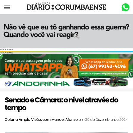
Menu
PUBLICIDADE
PUBLICIDADE
Senado e Câmara: o nível através do
tempo
Coluna Ampla Visão, com Manoel Afonso
em 20 de Dezembro de 2024