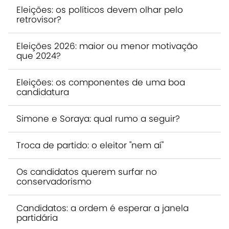
Eleições: os políticos devem olhar pelo
retrovisor?
Eleições 2026: maior ou menor motivação
que 2024?
Eleições: os componentes de uma boa
candidatura
Simone e Soraya: qual rumo a seguir?
Troca de partido: o eleitor "nem aí"
Os candidatos querem surfar no
conservadorismo
Candidatos: a ordem é esperar a janela
partidária