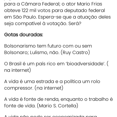
para a Câmara Federal; o ator Mario Frias
obteve 122 mil votos para deputado federal
em São Paulo. Espera-se que a atuação deles
seja compatível à votação. Será?
Gotas douradas:
Bolsonarismo tem futuro com ou sem
Bolsonaro; Lulismo, não. (Ruy Castro)
O Brasil é um país rico em ‘bioadversidade’. (
na internet)
A vida é uma estrada e a política um rolo
compressor. (na internet)
A vida é fonte de renda, enquanto o trabalho é
fonte de vida. (Mario S. Cortella)
A vida não pode ser economizada para