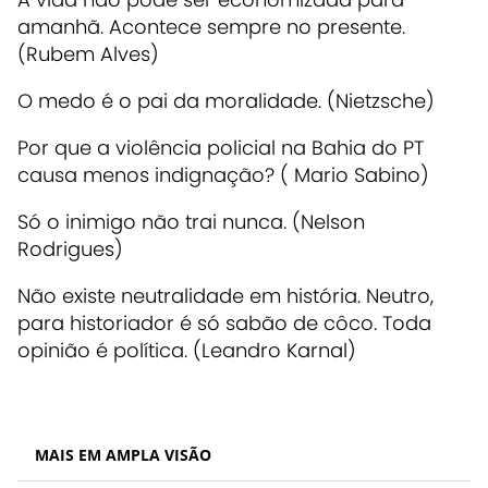
amanhã. Acontece sempre no presente.
(Rubem Alves)
O medo é o pai da moralidade. (Nietzsche)
Por que a violência policial na Bahia do PT
causa menos indignação? ( Mario Sabino)
Só o inimigo não trai nunca. (Nelson
Rodrigues)
Não existe neutralidade em história. Neutro,
para historiador é só sabão de côco. Toda
opinião é política. (Leandro Karnal)
MAIS EM AMPLA VISÃO