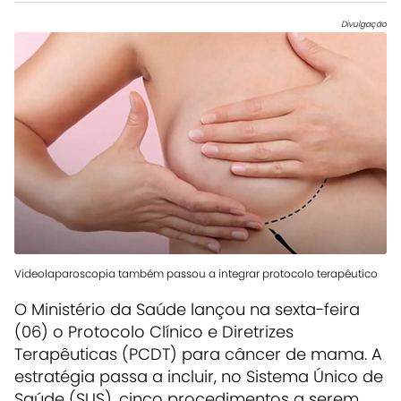
Divulgação
Videolaparoscopia também passou a integrar protocolo terapêutico
O Ministério da Saúde lançou na sexta-feira
(06) o Protocolo Clínico e Diretrizes
Terapêuticas (PCDT) para câncer de mama. A
estratégia passa a incluir, no Sistema Único de
Saúde (SUS), cinco procedimentos a serem