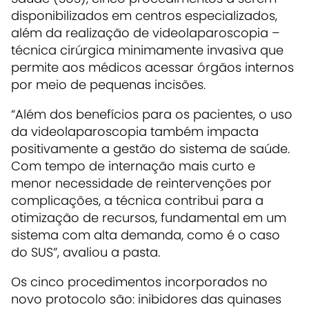
disponibilizados em centros especializados,
além da realização de videolaparoscopia –
técnica cirúrgica minimamente invasiva que
permite aos médicos acessar órgãos internos
por meio de pequenas incisões.
“Além dos benefícios para os pacientes, o uso
da videolaparoscopia também impacta
positivamente a gestão do sistema de saúde.
Com tempo de internação mais curto e
menor necessidade de reintervenções por
complicações, a técnica contribui para a
otimização de recursos, fundamental em um
sistema com alta demanda, como é o caso
do SUS”, avaliou a pasta.
Os cinco procedimentos incorporados no
novo protocolo são: inibidores das quinases