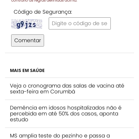
contrário às regras definidas acima.
Código de Segurança:
Comentar
MAIS EM SAÚDE
Veja o cronograma das salas de vacina até
sexta-feira em Corumbá
Demência em idosos hospitalizados não é
percebida em até 50% dos casos, aponta
estudo
MS amplia teste do pezinho e passa a