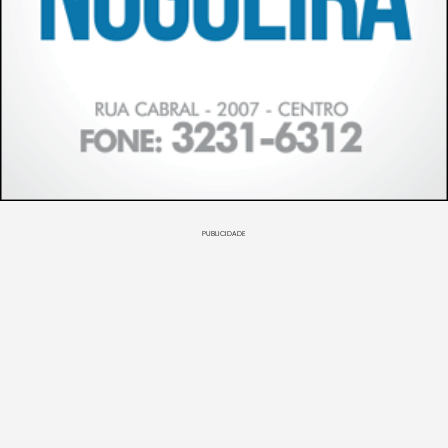
PUBLICIDADE