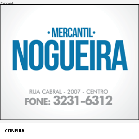
PUBLICIDADE
CONFIRA