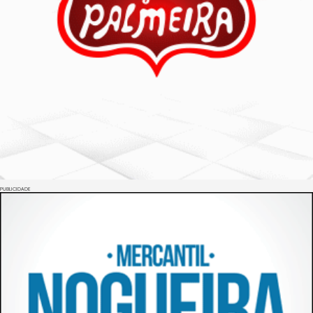
PUBLICIDADE