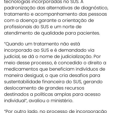
tecnologias incorporadas no SUS. A
padronização das alternativas de diagnóstico,
tratamento e acompanhamento das pessoas
com a doença garante a orientação de
profissionais do SUS e um norte de
atendimento de qualidade para pacientes.
“Quando um tratamento não está
incorporado ao SUS e é demandado via
judicial, se dá o nome de judicialização. Por
meio desse processo, é concedido o direito a
medicamentos que beneficiam indivíduos de
maneira desigual, o que cria desafios para
sustentabilidade financeira do SUS, gerando
deslocamento de grandes recursos
destinados a políticas amplas para acesso
individual”, avaliou o ministério.
“Por outro lado, no processo de incorporação