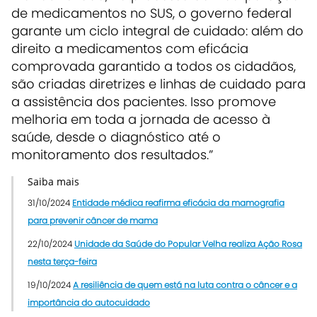
de medicamentos no SUS, o governo federal
garante um ciclo integral de cuidado: além do
direito a medicamentos com eficácia
comprovada garantido a todos os cidadãos,
são criadas diretrizes e linhas de cuidado para
a assistência dos pacientes. Isso promove
melhoria em toda a jornada de acesso à
saúde, desde o diagnóstico até o
monitoramento dos resultados.”
Saiba mais
31/10/2024
Entidade médica reafirma eficácia da mamografia
para prevenir câncer de mama
22/10/2024
Unidade da Saúde do Popular Velha realiza Ação Rosa
nesta terça-feira
19/10/2024
A resiliência de quem está na luta contra o câncer e a
importância do autocuidado