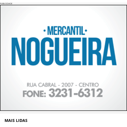
PUBLICIDADE
MAIS LIDAS