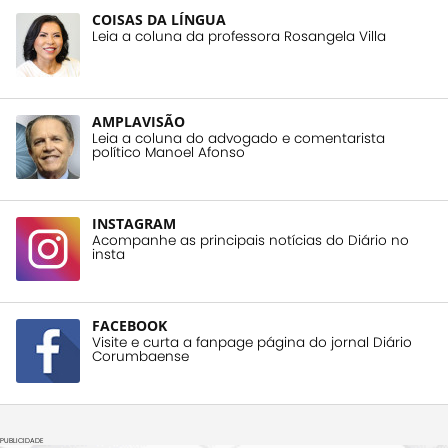
COISAS DA LÍNGUA
Leia a coluna da professora Rosangela Villa
AMPLAVISÃO
Leia a coluna do advogado e comentarista
político Manoel Afonso
INSTAGRAM
Acompanhe as principais notícias do Diário no
insta
FACEBOOK
Visite e curta a fanpage página do jornal Diário
Corumbaense
PUBLICIDADE