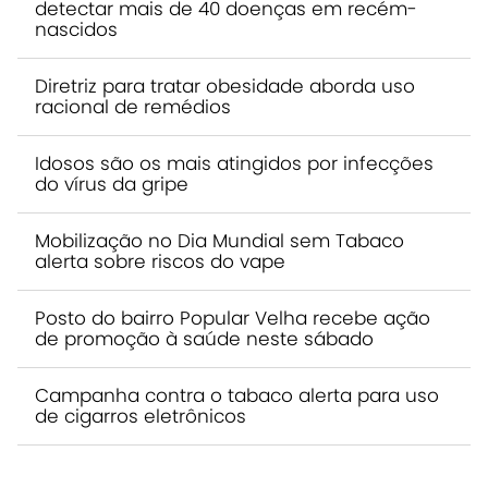
detectar mais de 40 doenças em recém-
nascidos
Diretriz para tratar obesidade aborda uso
racional de remédios
Idosos são os mais atingidos por infecções
do vírus da gripe
Mobilização no Dia Mundial sem Tabaco
alerta sobre riscos do vape
Posto do bairro Popular Velha recebe ação
de promoção à saúde neste sábado
Campanha contra o tabaco alerta para uso
de cigarros eletrônicos