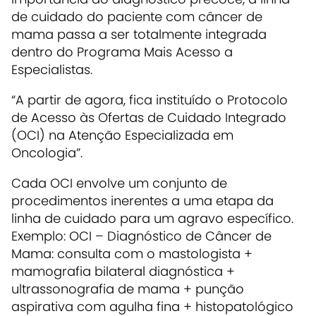
de cuidado do paciente com câncer de
mama passa a ser totalmente integrada
dentro do Programa Mais Acesso a
Especialistas.
“A partir de agora, fica instituído o Protocolo
de Acesso às Ofertas de Cuidado Integrado
(OCI) na Atenção Especializada em
Oncologia”.
Cada OCI envolve um conjunto de
procedimentos inerentes a uma etapa da
linha de cuidado para um agravo específico.
Exemplo: OCI – Diagnóstico de Câncer de
Mama: consulta com o mastologista +
mamografia bilateral diagnóstica +
ultrassonografia de mama + punção
aspirativa com agulha fina + histopatológico