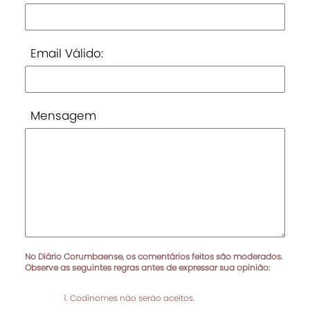
Email Válido:
Mensagem
No Diário Corumbaense, os comentários feitos são moderados.
Observe as seguintes regras antes de expressar sua opinião:
Codinomes não serão aceitos.