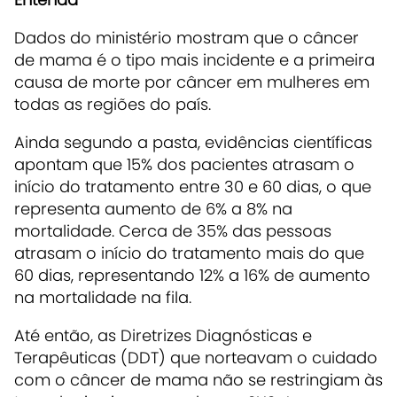
Dados do ministério mostram que o câncer
de mama é o tipo mais incidente e a primeira
causa de morte por câncer em mulheres em
todas as regiões do país.
Ainda segundo a pasta, evidências científicas
apontam que 15% dos pacientes atrasam o
início do tratamento entre 30 e 60 dias, o que
representa aumento de 6% a 8% na
mortalidade. Cerca de 35% das pessoas
atrasam o início do tratamento mais do que
60 dias, representando 12% a 16% de aumento
na mortalidade na fila.
Até então, as Diretrizes Diagnósticas e
Terapêuticas (DDT) que norteavam o cuidado
com o câncer de mama não se restringiam às