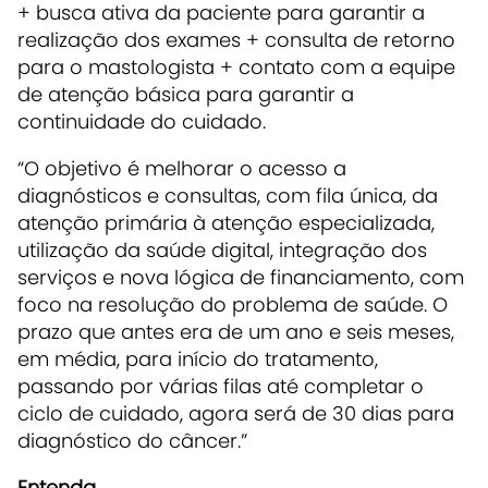
+ busca ativa da paciente para garantir a
realização dos exames + consulta de retorno
para o mastologista + contato com a equipe
de atenção básica para garantir a
continuidade do cuidado.
“O objetivo é melhorar o acesso a
diagnósticos e consultas, com fila única, da
atenção primária à atenção especializada,
utilização da saúde digital, integração dos
serviços e nova lógica de financiamento, com
foco na resolução do problema de saúde. O
prazo que antes era de um ano e seis meses,
em média, para início do tratamento,
passando por várias filas até completar o
ciclo de cuidado, agora será de 30 dias para
diagnóstico do câncer.”
Entenda