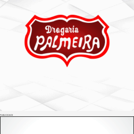
PUBLICIDADE