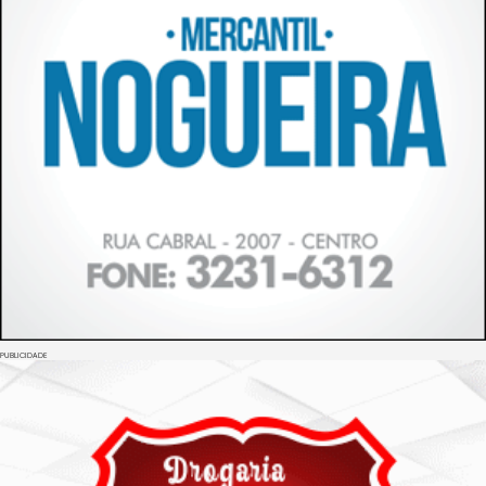
PUBLICIDADE