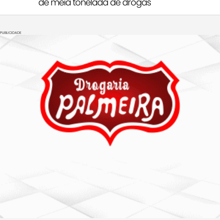
de meia tonelada de drogas
PUBLICIDADE