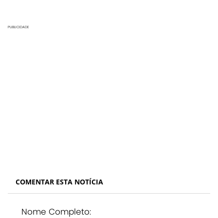
PUBLICIDADE
COMENTAR ESTA NOTÍCIA
Nome Completo: