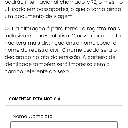
padrão internacional chamado MRZ, o mesmo
utilizado em passaportes, o que o torna ainda
um documento de viagem.
Outra alteração é para tornar o registro mais
inclusivo e representativo. O novo documento
não terá mais distinção entre nome social e
nome do registro civil. O nome usado será o
declarado no ato da emissão. A carteira de
identidade também será impressa sem o
campo referente ao sexo.
COMENTAR ESTA NOTÍCIA
Nome Completo: