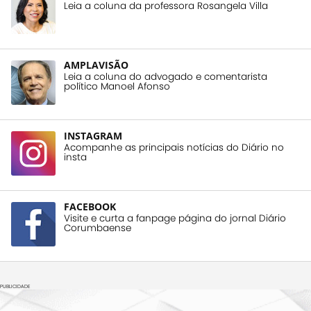
Leia a coluna da professora Rosangela Villa
AMPLAVISÃO
Leia a coluna do advogado e comentarista
político Manoel Afonso
INSTAGRAM
Acompanhe as principais notícias do Diário no
insta
FACEBOOK
Visite e curta a fanpage página do jornal Diário
Corumbaense
PUBLICIDADE