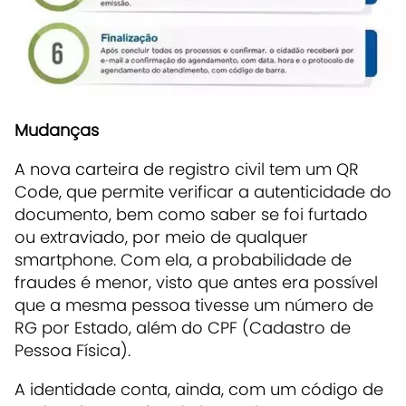
Mudanças
A nova carteira de registro civil tem um QR
Code, que permite verificar a autenticidade do
documento, bem como saber se foi furtado
ou extraviado, por meio de qualquer
smartphone. Com ela, a probabilidade de
fraudes é menor, visto que antes era possível
que a mesma pessoa tivesse um número de
RG por Estado, além do CPF (Cadastro de
Pessoa Física).
A identidade conta, ainda, com um código de