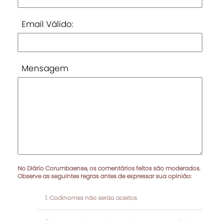
Email Válido:
Mensagem
No Diário Corumbaense, os comentários feitos são moderados.
Observe as seguintes regras antes de expressar sua opinião:
Codinomes não serão aceitos.