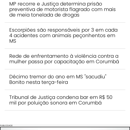
MP recorre e Justiça determina prisão
preventiva de motorista flagrado com mais
de meia tonelada de drogas
Escorpiões são responsáveis por 3 em cada
4 acidentes com animais peçonhentos em
MS
Rede de enfrentamento à violência contra a
mulher passa por capacitação em Corumbá
Décimo tremor do ano em MS "sacudiu"
Bonito nesta terça-feira
Tribunal de Justiça condena bar em R$ 50
mil por poluição sonora em Corumbá
PUBLICIDADE