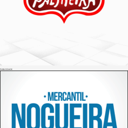
PUBLICIDADE