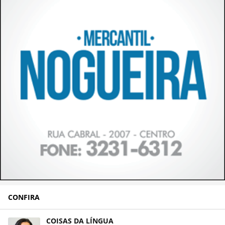
CONFIRA
COISAS DA LÍNGUA