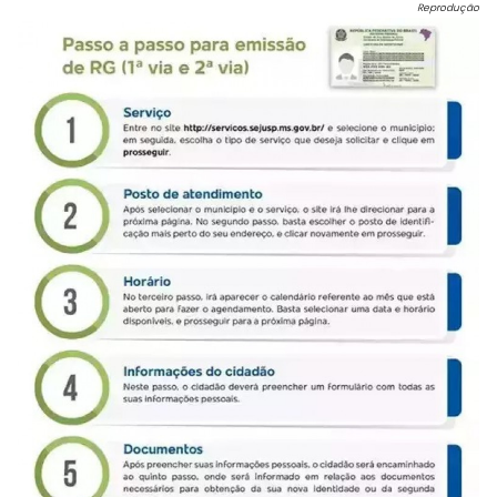
Reprodução