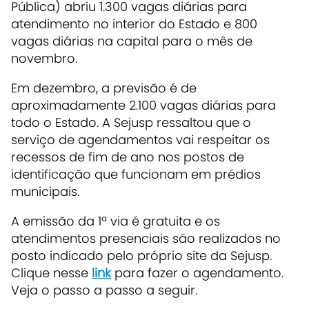
Pública) abriu 1.300 vagas diárias para
atendimento no interior do Estado e 800
vagas diárias na capital para o mês de
novembro.
Em dezembro, a previsão é de
aproximadamente 2.100 vagas diárias para
todo o Estado. A Sejusp ressaltou que o
serviço de agendamentos vai respeitar os
recessos de fim de ano nos postos de
identificação que funcionam em prédios
municipais.
A emissão da 1ª via é gratuita e os
atendimentos presenciais são realizados no
posto indicado pelo próprio site da Sejusp.
Clique nesse
link
para fazer o agendamento.
Veja o passo a passo a seguir.