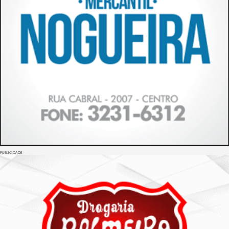
PUBLICIDADE