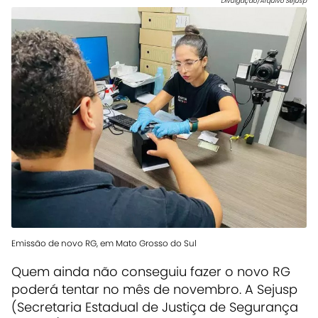
Divulgação/Arquivo Sejusp
Emissão de novo RG, em Mato Grosso do Sul
Quem ainda não conseguiu fazer o novo RG
poderá tentar no mês de novembro. A Sejusp
(Secretaria Estadual de Justiça de Segurança