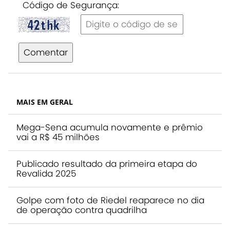
Código de Segurança:
Comentar
MAIS EM GERAL
Mega-Sena acumula novamente e prêmio
vai a R$ 45 milhões
Publicado resultado da primeira etapa do
Revalida 2025
Golpe com foto de Riedel reaparece no dia
de operação contra quadrilha