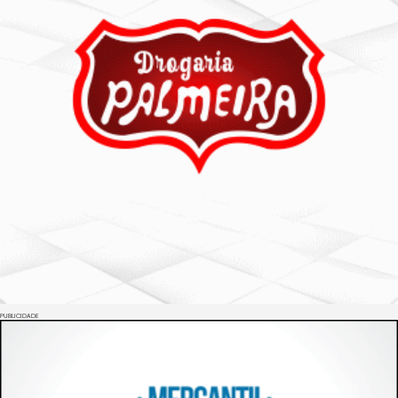
PUBLICIDADE