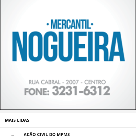
MAIS LIDAS
AÇÃO CIVIL DO MPMS