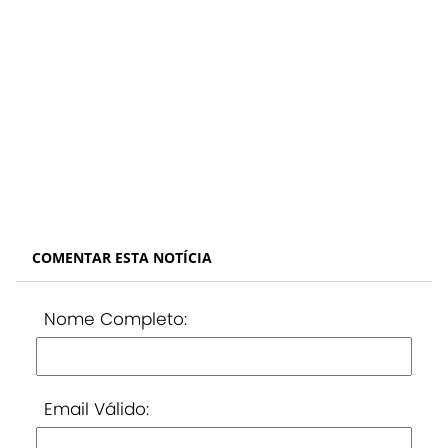
COMENTAR ESTA NOTÍCIA
Nome Completo:
Email Válido: