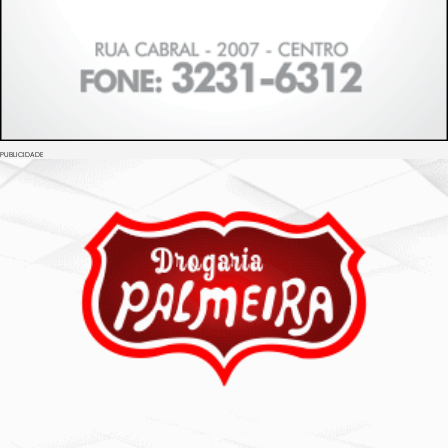
PUBLICIDADE