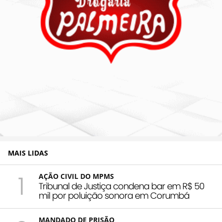
MAIS LIDAS
1
AÇÃO CIVIL DO MPMS
Tribunal de Justiça condena bar em R$ 50
mil por poluição sonora em Corumbá
MANDADO DE PRISÃO