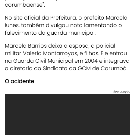
corumbaense".
No site oficial da Prefeitura, o prefeito Marcelo
Iunes, também divulgou nota lamentando o
falecimento do guarda municipal.
Marcelo Barrios deixa a esposa, a policial
militar Valeria Montarroyos, e filhos. Ele entrou
na Guarda Civil Municipal em 2004 e integrava
a diretoria do Sindicato da GCM de Corumbá.
O acidente
Reprodução