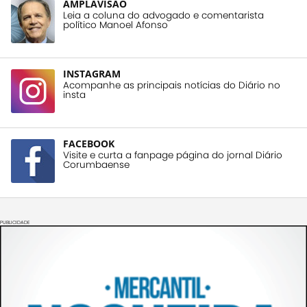
AMPLAVISÃO
Leia a coluna do advogado e comentarista
político Manoel Afonso
INSTAGRAM
Acompanhe as principais notícias do Diário no
insta
FACEBOOK
Visite e curta a fanpage página do jornal Diário
Corumbaense
PUBLICIDADE