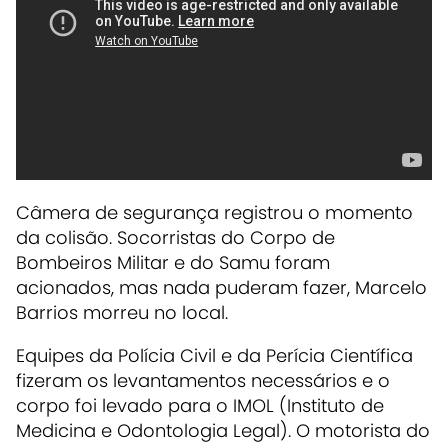
Câmera de segurança registrou o momento
da colisão. Socorristas do Corpo de
Bombeiros Militar e do Samu foram
acionados, mas nada puderam fazer, Marcelo
Barrios morreu no local.
Equipes da Polícia Civil e da Perícia Científica
fizeram os levantamentos necessários e o
corpo foi levado para o IMOL (Instituto de
Medicina e Odontologia Legal). O motorista do