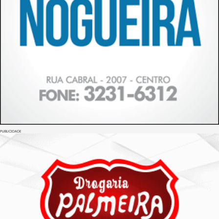
PUBLICIDADE