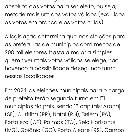
absoluta dos votos para ser eleito, ou seja,
metade mais um dos votos válidos (excluídos
os votos em branco e os votos nulos).
A legislação determina que, nas eleições para
as prefeituras de municípios com menos de
200 mil eleitores, basta a maioria simples:
quem tiver mais votos válidos se elege, não
havendo a possibilidade de segundo turno
nessas localidades.
Em 2024, as eleições municipais para o cargo
de prefeito terão segundo turno em 51
municípios do país, sendo 15 capitais: Aracaju
(SE), Curitiba (PR), Natal (RN), Belém (PA),
Fortaleza (CE), Palmas (TO), Belo Horizonte
(MG), Goiânia (GO), Porto Alegre (RS), Campo