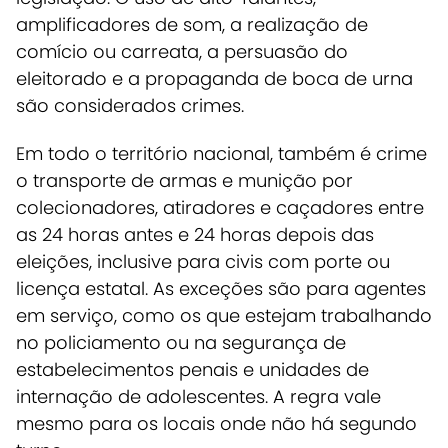
amplificadores de som, a realização de
comício ou carreata, a persuasão do
eleitorado e a propaganda de boca de urna
são considerados crimes.
Em todo o território nacional, também é crime
o transporte de armas e munição por
colecionadores, atiradores e caçadores entre
as 24 horas antes e 24 horas depois das
eleições, inclusive para civis com porte ou
licença estatal. As exceções são para agentes
em serviço, como os que estejam trabalhando
no policiamento ou na segurança de
estabelecimentos penais e unidades de
internação de adolescentes. A regra vale
mesmo para os locais onde não há segundo