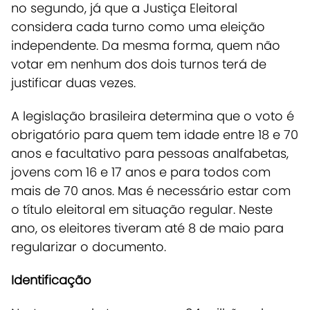
no segundo, já que a Justiça Eleitoral
considera cada turno como uma eleição
independente. Da mesma forma, quem não
votar em nenhum dos dois turnos terá de
justificar duas vezes.
A legislação brasileira determina que o voto é
obrigatório para quem tem idade entre 18 e 70
anos e facultativo para pessoas analfabetas,
jovens com 16 e 17 anos e para todos com
mais de 70 anos. Mas é necessário estar com
o título eleitoral em situação regular. Neste
ano, os eleitores tiveram até 8 de maio para
regularizar o documento.
Identificação