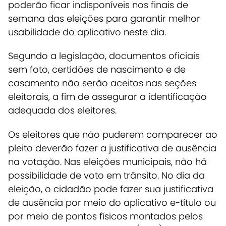
poderão ficar indisponíveis nos finais de
semana das eleições para garantir melhor
usabilidade do aplicativo neste dia.
Segundo a legislação, documentos oficiais
sem foto, certidões de nascimento e de
casamento não serão aceitos nas seções
eleitorais, a fim de assegurar a identificação
adequada dos eleitores.
Os eleitores que não puderem comparecer ao
pleito deverão fazer a justificativa de ausência
na votação. Nas eleições municipais, não há
possibilidade de voto em trânsito. No dia da
eleição, o cidadão pode fazer sua justificativa
de ausência por meio do aplicativo e-título ou
por meio de pontos físicos montados pelos