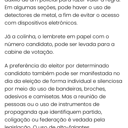
Em algumas seções, pode haver o uso de
detectores de metal, a fim de evitar o acesso
com dispositivos eletrônicos.
Já a colinha, o lembrete em papel com o
número candidato, pode ser levada para a
cabine de votação.
A preferência do eleitor por determinado
candidato também pode ser manifestada no
dia da eleição de forma individual e silenciosa
por meio do uso de bandeiras, broches,
adesivos e camisetas. Mas a reunião de
pessoas ou o uso de instrumentos de
propaganda que identifiquem partido,
coligação ou federação é vedada pela
legislação. O uso de alto-falantes,