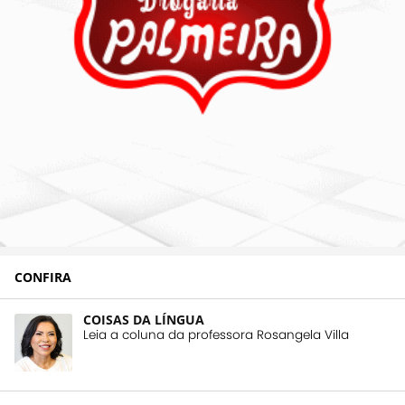
CONFIRA
COISAS DA LÍNGUA
Leia a coluna da professora Rosangela Villa