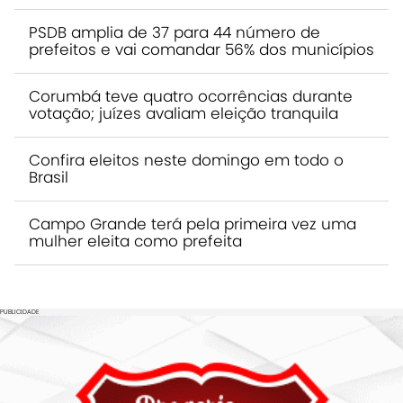
PSDB amplia de 37 para 44 número de
prefeitos e vai comandar 56% dos municípios
Corumbá teve quatro ocorrências durante
votação; juízes avaliam eleição tranquila
Confira eleitos neste domingo em todo o
Brasil
Campo Grande terá pela primeira vez uma
mulher eleita como prefeita
PUBLICIDADE