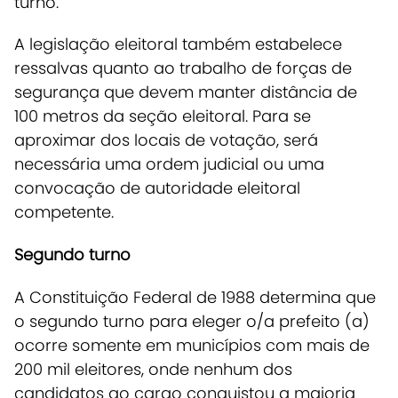
turno.
A legislação eleitoral também estabelece
ressalvas quanto ao trabalho de forças de
segurança que devem manter distância de
100 metros da seção eleitoral. Para se
aproximar dos locais de votação, será
necessária uma ordem judicial ou uma
convocação de autoridade eleitoral
competente.
Segundo turno
A Constituição Federal de 1988 determina que
o segundo turno para eleger o/a prefeito (a)
ocorre somente em municípios com mais de
200 mil eleitores, onde nenhum dos
candidatos ao cargo conquistou a maioria