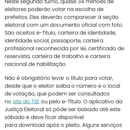
Neste segundo turno, quase 34 milhões de
eleitores poderão votar na escolha de
prefeitos. Eles deverão comparecer à seção
eleitoral com um documento oficial com foto.
São aceitos e-Título, carteira de identidade,
identidade social, passaporte, carteira
profissional reconhecida por lei, certificado de
reservista, carteira de trabalho e carteira
nacional de habilitação.
Não é obrigatório levar o título para votar,
desde que o eleitor saiba o número e o local
de votação, que podem ser consultados
no
site do TSE
ou pelo e-Título. O aplicativo da
Justiça Eleitoral só pôde ser baixado até este
sábado e deve ficar disponível
para download após o pleito. Alguns serviços