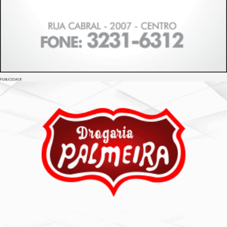
PUBLICIDADE