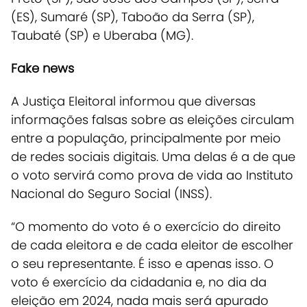
(ES), Sumaré (SP), Taboão da Serra (SP),
Taubaté (SP) e Uberaba (MG).
Fake news
A Justiça Eleitoral informou que diversas
informações falsas sobre as eleições circulam
entre a população, principalmente por meio
de redes sociais digitais. Uma delas é a de que
o voto servirá como prova de vida ao Instituto
Nacional do Seguro Social (INSS).
“O momento do voto é o exercício do direito
de cada eleitora e de cada eleitor de escolher
o seu representante. É isso e apenas isso. O
voto é exercício da cidadania e, no dia da
eleição em 2024, nada mais será apurado