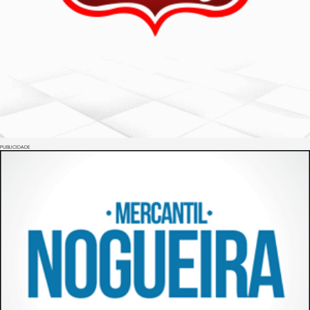
PUBLICIDADE