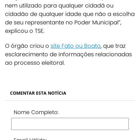
nem utilizado para qualquer cidadã ou
cidadão de qualquer idade que não a escolha
de seu representante no Poder Municipal”,
explicou o TSE.
O órgão criou o
site Fato ou Boato
, que traz
esclarecimento de informações relacionadas
ao processo eleitoral.
COMENTAR ESTA NOTÍCIA
Nome Completo: