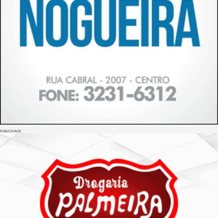
PUBLICIDADE