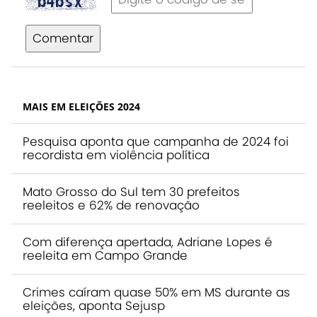
Comentar
MAIS EM ELEIÇÕES 2024
Pesquisa aponta que campanha de 2024 foi
recordista em violência política
Mato Grosso do Sul tem 30 prefeitos
reeleitos e 62% de renovação
Com diferença apertada, Adriane Lopes é
reeleita em Campo Grande
Crimes caíram quase 50% em MS durante as
eleições, aponta Sejusp