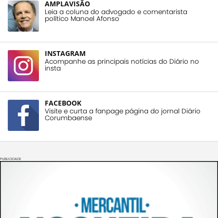
AMPLAVISÃO
Leia a coluna do advogado e comentarista
político Manoel Afonso
INSTAGRAM
Acompanhe as principais notícias do Diário no
insta
FACEBOOK
Visite e curta a fanpage página do jornal Diário
Corumbaense
PUBLICIDADE