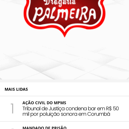
MAIS LIDAS
1
AÇÃO CIVIL DO MPMS
Tribunal de Justiça condena bar em R$ 50
mil por poluição sonora em Corumbá
MANDADO DE PRISÃO