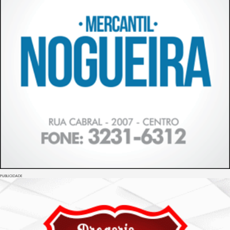
PUBLICIDADE