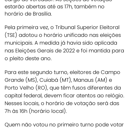
estarão abertas até as 17h, também no
horário de Brasília.
Pela primeira vez, o Tribunal Superior Eleitoral
(TSE) adotou o horário unificado nas eleições
municipais. A medida já havia sido aplicada
nas Eleições Gerais de 2022 e foi mantida para
o pleito deste ano.
Para este segundo turno, eleitores de Campo
Grande (MS), Cuiabá (MT), Manaus (AM) e
Porto Velho (RO), que têm fusos diferentes da
capital federal, devem ficar atentos ao relógio.
Nesses locais, o horário de votação será das
7h às 16h (horário local).
Quem não votou no primeiro turno pode votar