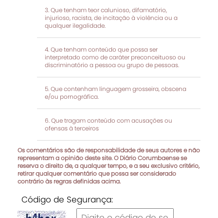
Que tenham teor calunioso, difamatório,
injurioso, racista, de incitação à violência ou a
qualquer ilegalidade.
Que tenham conteúdo que possa ser
interpretado como de caráter preconceituoso ou
discriminatório a pessoa ou grupo de pessoas.
Que contenham linguagem grosseira, obscena
e/ou pornográfica.
Que tragam conteúdo com acusações ou
ofensas à terceiros
Os comentários são de responsabilidade de seus autores e não
representam a opinião deste site. O Diário Corumbaense se
reserva o direito de, a qualquer tempo, e a seu exclusivo critério,
retirar qualquer comentário que possa ser considerado
contrário às regras definidas acima.
Código de Segurança: