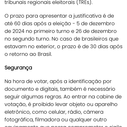
tribunais regionais eleitorais (TREs).
O prazo para apresentar a justificativa é de
até 60 dias após a eleição - 5 de dezembro
de 2024 no primeiro turno e 26 de dezembro
no segundo turno. No caso de brasileiros que
estavam no exterior, o prazo é de 30 dias após
o retorno ao Brasil.
Segurança
Na hora de votar, após a identificação por
documento e digitais, também é necessário
seguir algumas regras. Ao entrar na cabine de
votação, é proibido levar objeto ou aparelho
eletrônico, como celular, rádio, câmera
fotográfica, filmadora ou qualquer outro