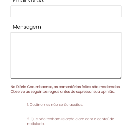
Email Válido:
Mensagem
No Diário Corumbaense, os comentários feitos são moderados.
Observe as seguintes regras antes de expressar sua opinião:
Codinomes não serão aceitos.
Que não tenham relação clara com o conteúdo
noticiado.