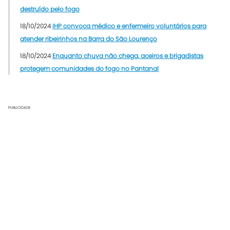
destruído pelo fogo
18/10/2024
IHP convoca médico e enfermeiro voluntários para
atender ribeirinhos na Barra do São Lourenço
18/10/2024
Enquanto chuva não chega, aceiros e brigadistas
protegem comunidades do fogo no Pantanal
PUBLICIDADE