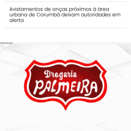
Avistamentos de onças próximos à área
urbana de Corumbá deixam autoridades em
alerta
PUBLICIDADE