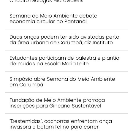
Circuito Diálogos Hidroviáveis
Semana do Meio Ambiente debate
economia circular no Pantanal
Duas onças podem ter sido avistadas perto
da área urbana de Corumbá, diz Instituto
Estudantes participam de palestra e plantio
de mudas na Escola Maria Leite
Simpósio abre Semana do Meio Ambiente
em Corumbá
Fundação de Meio Ambiente prorroga
inscrições para Gincana Sustentável
"Destemidas", cachorras enfrentam onça
invasora e botam felino para correr