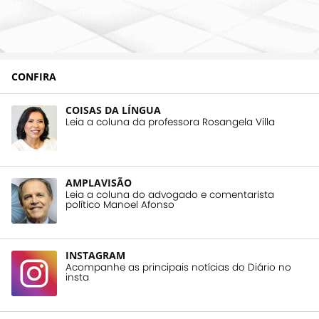
CONFIRA
COISAS DA LÍNGUA
Leia a coluna da professora Rosangela Villa
AMPLAVISÃO
Leia a coluna do advogado e comentarista
político Manoel Afonso
INSTAGRAM
Acompanhe as principais notícias do Diário no
insta