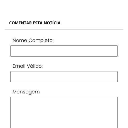
COMENTAR ESTA NOTÍCIA
Nome Completo:
Email Válido:
Mensagem