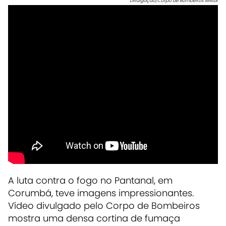
Divulgação/Corpo de Bombeiros Militar
A luta contra o fogo no Pantanal, em
Corumbá, teve imagens impressionantes.
Vídeo divulgado pelo Corpo de Bombeiros
mostra uma densa cortina de fumaça