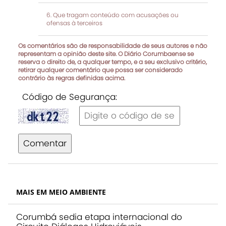
Que tragam conteúdo com acusações ou
ofensas à terceiros
Os comentários são de responsabilidade de seus autores e não
representam a opinião deste site. O Diário Corumbaense se
reserva o direito de, a qualquer tempo, e a seu exclusivo critério,
retirar qualquer comentário que possa ser considerado
contrário às regras definidas acima.
Código de Segurança:
Comentar
MAIS EM MEIO AMBIENTE
Corumbá sedia etapa internacional do