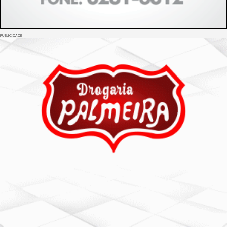
PUBLICIDADE