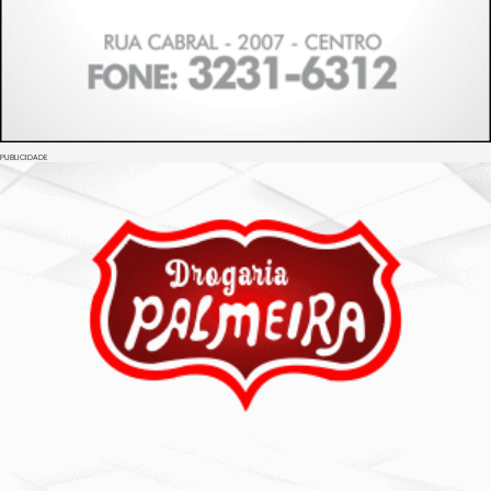
PUBLICIDADE