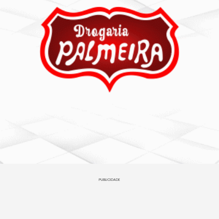
PUBLICIDADE