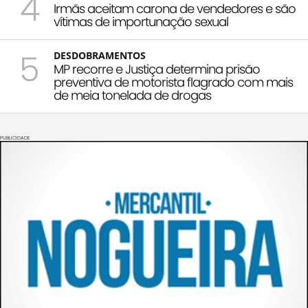
4
Irmãs aceitam carona de vendedores e são
vítimas de importunação sexual
5
DESDOBRAMENTOS
MP recorre e Justiça determina prisão
preventiva de motorista flagrado com mais
de meia tonelada de drogas
PUBLICIDADE