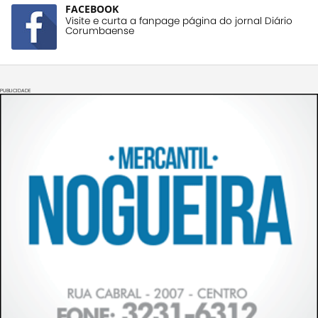
FACEBOOK
Visite e curta a fanpage página do jornal Diário
Corumbaense
PUBLICIDADE