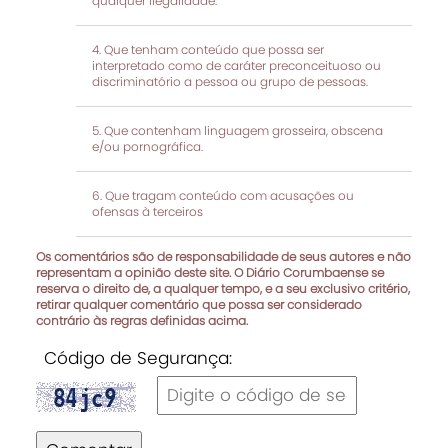
qualquer ilegalidade.
Que tenham conteúdo que possa ser
interpretado como de caráter preconceituoso ou
discriminatório a pessoa ou grupo de pessoas.
Que contenham linguagem grosseira, obscena
e/ou pornográfica.
Que tragam conteúdo com acusações ou
ofensas à terceiros
Os comentários são de responsabilidade de seus autores e não
representam a opinião deste site. O Diário Corumbaense se
reserva o direito de, a qualquer tempo, e a seu exclusivo critério,
retirar qualquer comentário que possa ser considerado
contrário às regras definidas acima.
Código de Segurança: