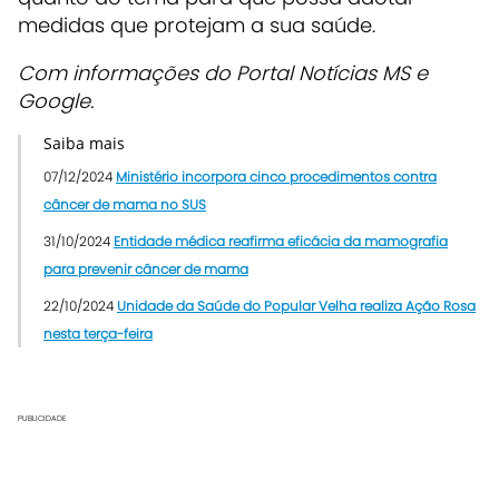
medidas que protejam a sua saúde.
Com informações do Portal Notícias MS e
Google.
Saiba mais
07/12/2024
Ministério incorpora cinco procedimentos contra
câncer de mama no SUS
31/10/2024
Entidade médica reafirma eficácia da mamografia
para prevenir câncer de mama
22/10/2024
Unidade da Saúde do Popular Velha realiza Ação Rosa
nesta terça-feira
PUBLICIDADE