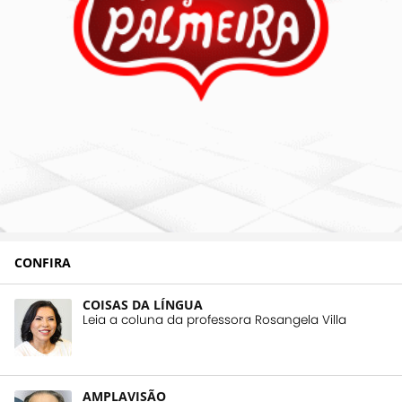
CONFIRA
COISAS DA LÍNGUA
Leia a coluna da professora Rosangela Villa
AMPLAVISÃO