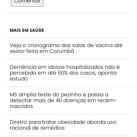
Comentar
MAIS EM SAÚDE
Veja o cronograma das salas de vacina até
sexta-feira em Corumbá
Demência em idosos hospitalizados não é
percebida em até 50% dos casos, aponta
estudo
MS amplia teste do pezinho e passa a
detectar mais de 40 doenças em recém-
nascidos
Diretriz para tratar obesidade aborda uso
racional de remédios