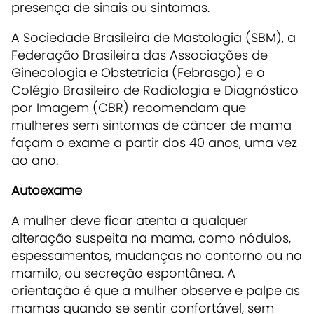
presença de sinais ou sintomas.
A Sociedade Brasileira de Mastologia (SBM), a
Federação Brasileira das Associações de
Ginecologia e Obstetrícia (Febrasgo) e o
Colégio Brasileiro de Radiologia e Diagnóstico
por Imagem (CBR) recomendam que
mulheres sem sintomas de câncer de mama
façam o exame a partir dos 40 anos, uma vez
ao ano.
Autoexame
A mulher deve ficar atenta a qualquer
alteração suspeita na mama, como nódulos,
espessamentos, mudanças no contorno ou no
mamilo, ou secreção espontânea. A
orientação é que a mulher observe e palpe as
mamas quando se sentir confortável, sem