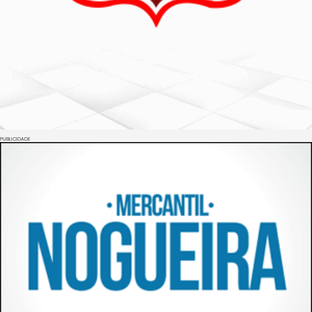
PUBLICIDADE