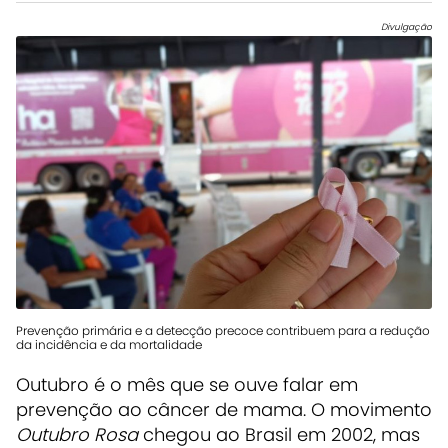
Divulgação
Prevenção primária e a detecção precoce contribuem para a redução
da incidência e da mortalidade
Outubro é o mês que se ouve falar em
prevenção ao câncer de mama. O movimento
Outubro Rosa
chegou ao Brasil em 2002, mas