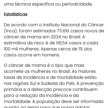
uma técnica específica ou periodicidade.
Estatísticas
De acordo com o Instituto Nacional do Câncer
(Inca), foram estimados 73.610 casos novos de
câncer de mama em 2024 no Brasil. A
estimativa de risco é de 66,54 casos a cada
100 mil mulheres. Apenas cerca de 1% dos
casos ocorre em homens.
O câncer de mama é o tipo que mais
acomete as mulheres no Brasil. As maiores
taxas de incidência e de mortalidade estão
nas regiões Sul e Sudeste do País. A prevenção
primária e a detecção precoce contribuem
para a redução da incidência e da
mortalidade. A população deve ser informada
quanto ao tema para que possa adotar