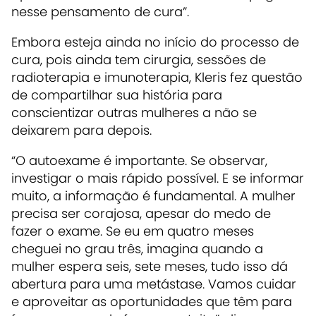
nesse pensamento de cura”.
Embora esteja ainda no início do processo de
cura, pois ainda tem cirurgia, sessões de
radioterapia e imunoterapia, Kleris fez questão
de compartilhar sua história para
conscientizar outras mulheres a não se
deixarem para depois.
“O autoexame é importante. Se observar,
investigar o mais rápido possível. E se informar
muito, a informação é fundamental. A mulher
precisa ser corajosa, apesar do medo de
fazer o exame. Se eu em quatro meses
cheguei no grau três, imagina quando a
mulher espera seis, sete meses, tudo isso dá
abertura para uma metástase. Vamos cuidar
e aproveitar as oportunidades que têm para