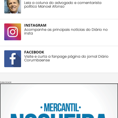
Leia a coluna do advogado e comentarista
político Manoel Afonso
INSTAGRAM
Acompanhe as principais notícias do Diário no
insta
FACEBOOK
Visite e curta a fanpage página do jornal Diário
Corumbaense
PUBLICIDADE