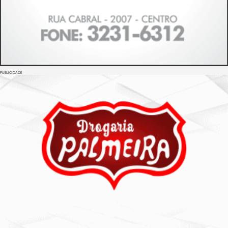
PUBLICIDADE