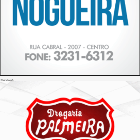
PUBLICIDADE