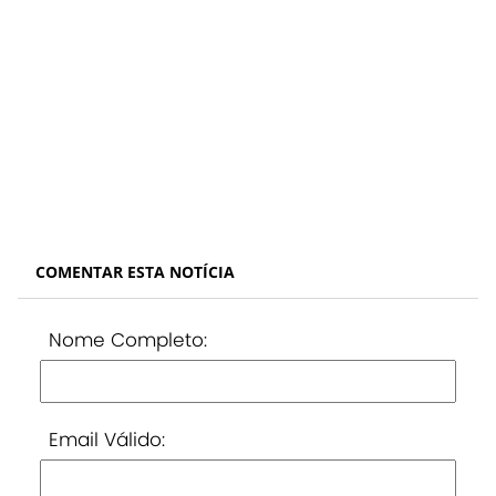
COMENTAR ESTA NOTÍCIA
Nome Completo:
Email Válido: