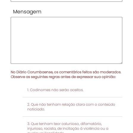
Mensagem
No Diário Corumbaense, os comentários feitos são moderados.
Observe as seguintes regras antes de expressar sua opinião:
Codinomes não serão aceitos.
Que não tenham relação clara com o conteúdo
noticiado.
Que tenham teor calunioso, difamatório,
injurioso, racista, de incitação à violência ou a