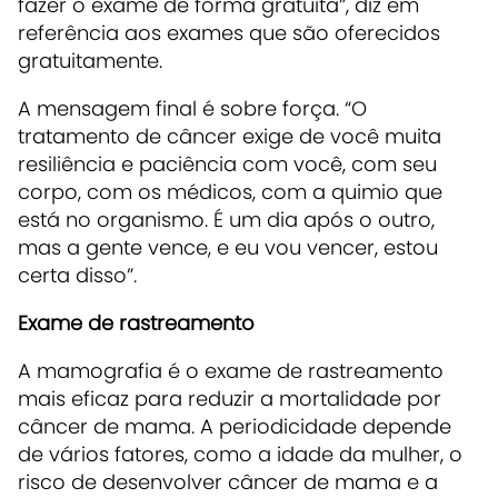
fazer o exame de forma gratuita”, diz em
referência aos exames que são oferecidos
gratuitamente.
A mensagem final é sobre força. “O
tratamento de câncer exige de você muita
resiliência e paciência com você, com seu
corpo, com os médicos, com a quimio que
está no organismo. É um dia após o outro,
mas a gente vence, e eu vou vencer, estou
certa disso”.
Exame de rastreamento
A mamografia é o exame de rastreamento
mais eficaz para reduzir a mortalidade por
câncer de mama. A periodicidade depende
de vários fatores, como a idade da mulher, o
risco de desenvolver câncer de mama e a