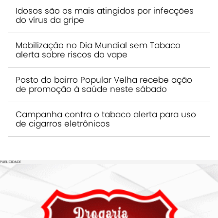
Idosos são os mais atingidos por infecções
do vírus da gripe
Mobilização no Dia Mundial sem Tabaco
alerta sobre riscos do vape
Posto do bairro Popular Velha recebe ação
de promoção à saúde neste sábado
Campanha contra o tabaco alerta para uso
de cigarros eletrônicos
PUBLICIDADE