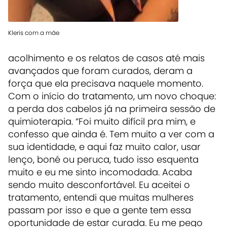
Kleris com a mãe
acolhimento e os relatos de casos até mais
avançados que foram curados, deram a
força que ela precisava naquele momento.
Com o início do tratamento, um novo choque:
a perda dos cabelos já na primeira sessão de
quimioterapia. “Foi muito difícil pra mim, e
confesso que ainda é. Tem muito a ver com a
sua identidade, e aqui faz muito calor, usar
lenço, boné ou peruca, tudo isso esquenta
muito e eu me sinto incomodada. Acaba
sendo muito desconfortável. Eu aceitei o
tratamento, entendi que muitas mulheres
passam por isso e que a gente tem essa
oportunidade de estar curada. Eu me pego