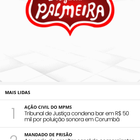
MAIS LIDAS
1
AÇÃO CIVIL DO MPMS
Tribunal de Justiça condena bar em R$ 50
mil por poluição sonora em Corumbá
MANDADO DE PRISÃO