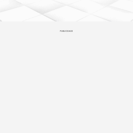
PUBLICIDADE