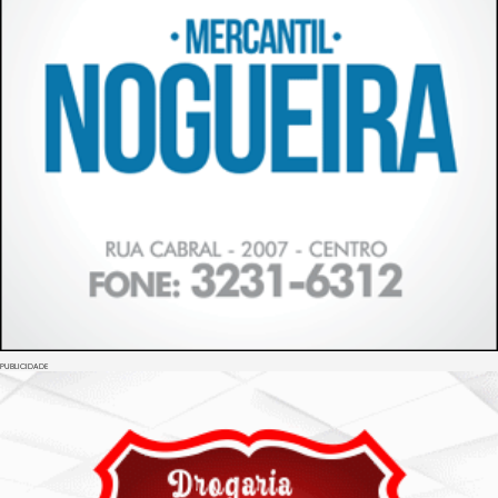
PUBLICIDADE