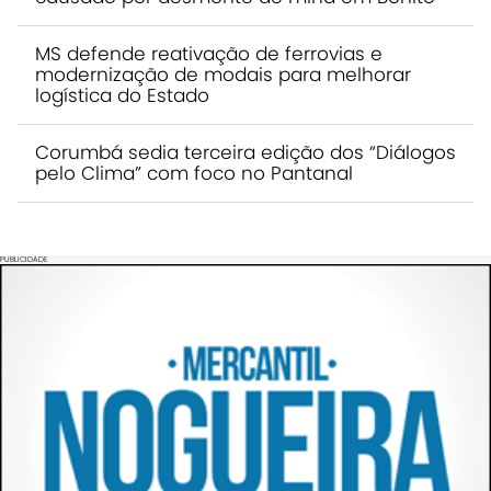
MS defende reativação de ferrovias e
modernização de modais para melhorar
logística do Estado
Corumbá sedia terceira edição dos “Diálogos
pelo Clima” com foco no Pantanal
PUBLICIDADE