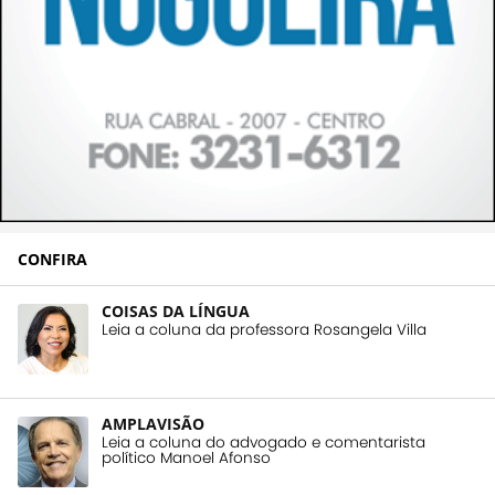
CONFIRA
COISAS DA LÍNGUA
Leia a coluna da professora Rosangela Villa
AMPLAVISÃO
Leia a coluna do advogado e comentarista
político Manoel Afonso