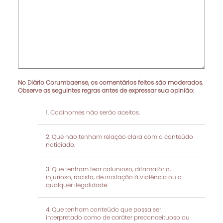
No Diário Corumbaense, os comentários feitos são moderados.
Observe as seguintes regras antes de expressar sua opinião:
Codinomes não serão aceitos.
Que não tenham relação clara com o conteúdo
noticiado.
Que tenham teor calunioso, difamatório,
injurioso, racista, de incitação à violência ou a
qualquer ilegalidade.
Que tenham conteúdo que possa ser
interpretado como de caráter preconceituoso ou