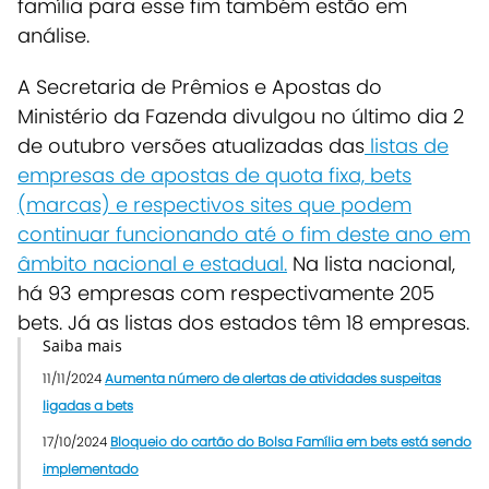
família para esse fim também estão em
análise.
A Secretaria de Prêmios e Apostas do
Ministério da Fazenda divulgou no último dia 2
de outubro versões atualizadas das
listas de
empresas de apostas de quota fixa, bets
(marcas) e respectivos sites que podem
continuar funcionando até o fim deste ano em
âmbito nacional e estadual.
Na lista nacional,
há 93 empresas com respectivamente 205
bets. Já as listas dos estados têm 18 empresas.
Saiba mais
11/11/2024
Aumenta número de alertas de atividades suspeitas
ligadas a bets
17/10/2024
Bloqueio do cartão do Bolsa Família em bets está sendo
implementado