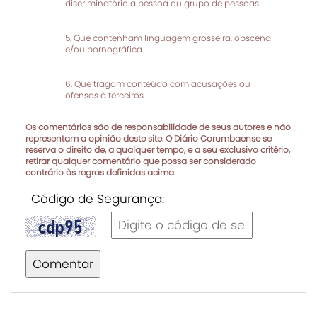
discriminatório a pessoa ou grupo de pessoas.
Que contenham linguagem grosseira, obscena
e/ou pornográfica.
Que tragam conteúdo com acusações ou
ofensas à terceiros
Os comentários são de responsabilidade de seus autores e não
representam a opinião deste site. O Diário Corumbaense se
reserva o direito de, a qualquer tempo, e a seu exclusivo critério,
retirar qualquer comentário que possa ser considerado
contrário às regras definidas acima.
Código de Segurança:
Comentar