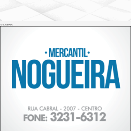
PUBLICIDADE