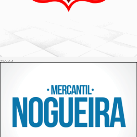
PUBLICIDADE