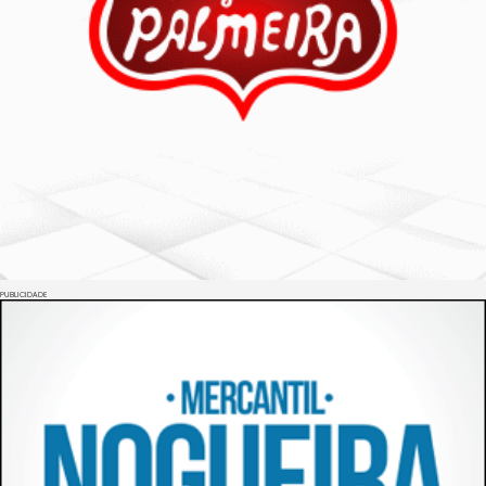
PUBLICIDADE