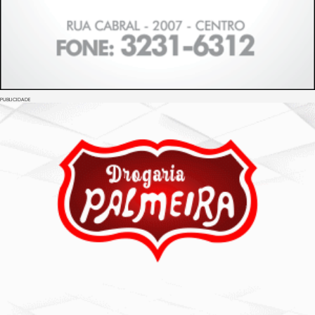
PUBLICIDADE