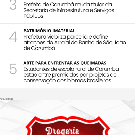
3
Prefeito de Corumbá muda titular da
Secretaria de Infraestrutura e Serviços
Públicos
4
PATRIMÔNIO IMATERIAL
Prefeitura viabiliza parceria e define
atrações do Arraial do Banho de São João
de Corumbá
5
ARTE PARA ENFRENTAR AS QUEIMADAS
Estudantes de escola rural de Corumbá
estão entre premiados por projetos de
conservação dos biomas brasileiros
PUBLICIDADE