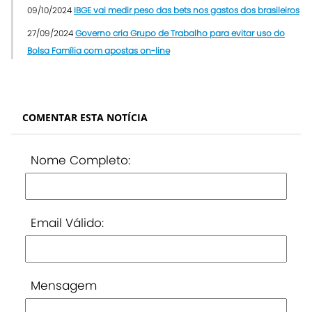
09/10/2024
IBGE vai medir peso das bets nos gastos dos brasileiros
27/09/2024
Governo cria Grupo de Trabalho para evitar uso do
Bolsa Família com apostas on-line
COMENTAR ESTA NOTÍCIA
Nome Completo:
Email Válido:
Mensagem