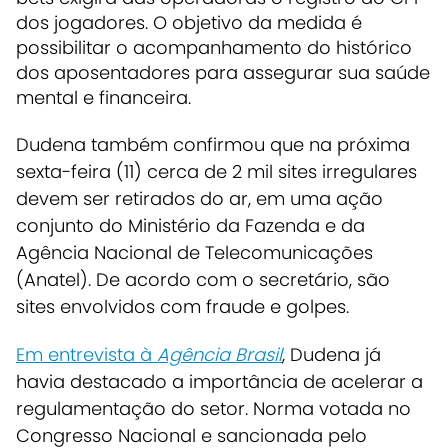
dos jogadores. O objetivo da medida é
possibilitar o acompanhamento do histórico
dos aposentadores para assegurar sua saúde
mental e financeira.
Dudena também confirmou que na próxima
sexta-feira (11) cerca de 2 mil sites irregulares
devem ser retirados do ar, em uma ação
conjunto do Ministério da Fazenda e da
Agência Nacional de Telecomunicações
(Anatel). De acordo com o secretário, são
sites envolvidos com fraude e golpes.
Em entrevista à
Agência Brasil
, Dudena já
havia destacado a importância de acelerar a
regulamentação do setor. Norma votada no
Congresso Nacional e sancionada pelo