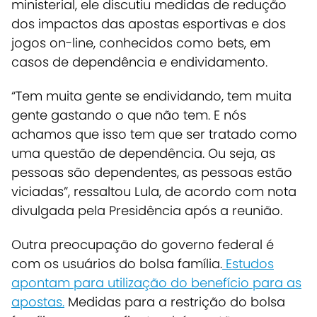
ministerial, ele discutiu medidas de redução
dos impactos das apostas esportivas e dos
jogos on-line, conhecidos como bets, em
casos de dependência e endividamento.
“Tem muita gente se endividando, tem muita
gente gastando o que não tem. E nós
achamos que isso tem que ser tratado como
uma questão de dependência. Ou seja, as
pessoas são dependentes, as pessoas estão
viciadas”, ressaltou Lula, de acordo com nota
divulgada pela Presidência após a reunião.
Outra preocupação do governo federal é
com os usuários do bolsa família.
Estudos
apontam para utilização do benefício para as
apostas.
Medidas para a restrição do bolsa