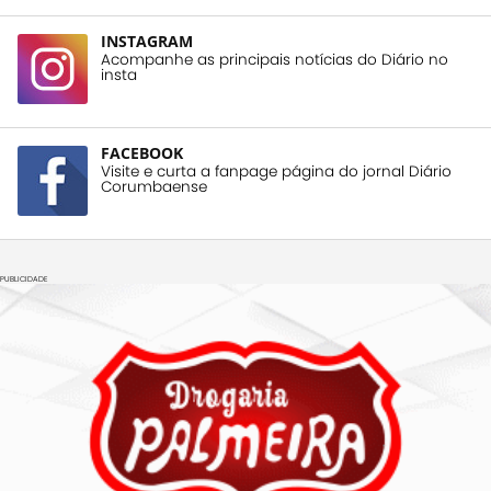
INSTAGRAM
Acompanhe as principais notícias do Diário no
insta
FACEBOOK
Visite e curta a fanpage página do jornal Diário
Corumbaense
PUBLICIDADE