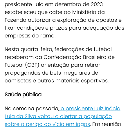
presidente Lula em dezembro de 2023
estabeleceu que cabe ao Ministério da
Fazenda autorizar a exploração de apostas e
fixar condições e prazos para adequação das
empresas do ramo.
Nesta quarta-feira, federações de futebol
receberam da Confederação Brasileira de
Futebol (CBF) orientação para retirar
propagandas de bets irregulares de
camisetas e outros materiais esportivos.
Saúde pública
Na semana passada,
o presidente Luiz Inácio
Lula da Silva voltou a alertar a população
sobre o perigo do vício em jogos
. Em reunião