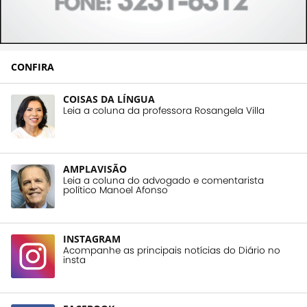
CONFIRA
COISAS DA LÍNGUA
Leia a coluna da professora Rosangela Villa
AMPLAVISÃO
Leia a coluna do advogado e comentarista
político Manoel Afonso
INSTAGRAM
Acompanhe as principais notícias do Diário no
insta