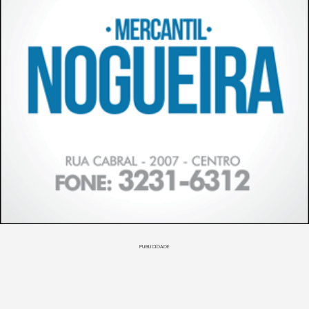
PUBLICIDADE