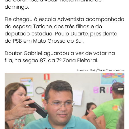
domingo.
Ele chegou à escola Adventista acompanhado
da esposa Tatiane, dos três filhos e do
deputado estadual Paulo Duarte, presidente
do PSB em Mato Grosso do Sul.
Doutor Gabriel aguardou a vez de votar na
fila, na seção 87, da 7ª Zona Eleitoral.
Anderson Gallo/Diário Corumbaense