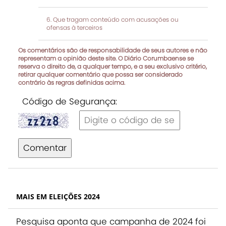
Que tragam conteúdo com acusações ou
ofensas à terceiros
Os comentários são de responsabilidade de seus autores e não
representam a opinião deste site. O Diário Corumbaense se
reserva o direito de, a qualquer tempo, e a seu exclusivo critério,
retirar qualquer comentário que possa ser considerado
contrário às regras definidas acima.
Código de Segurança:
Comentar
MAIS EM ELEIÇÕES 2024
Pesquisa aponta que campanha de 2024 foi