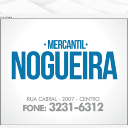
PUBLICIDADE