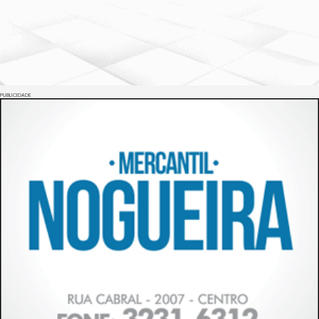
PUBLICIDADE