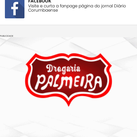
FACEBOOK
Visite e curta a fanpage página do jornal Diário
Corumbaense
PUBLICIDADE