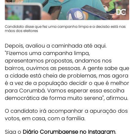
Candidato disse que fez uma campanha limpa e a decisão está nas
mãos dos eleitores
Depois, avaliou a caminhada até aqui.
"Fizemos uma campanha limpa,
apresentamos propostas, andamos nos
bairros, ouvimos as pessoas. A gente sabe que
a cidade está cheia de problemas, mas agora
é a vez de a população decidir o que é melhor
para Corumbá. Vamos esperar essa escolha
democrática de forma muito serena", afirmou.
O candidato irá acompanhar a apuração dos
votos, em casa, com a família.
Siga o
Diário Corumbaense no Instagram
.