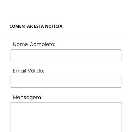
COMENTAR ESTA NOTÍCIA
Nome Completo:
Email Válido:
Mensagem