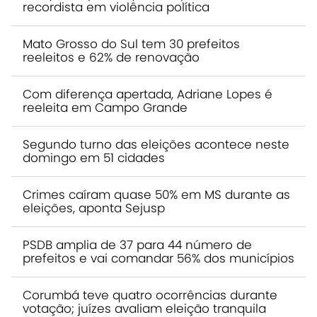
recordista em violência política
Mato Grosso do Sul tem 30 prefeitos
reeleitos e 62% de renovação
Com diferença apertada, Adriane Lopes é
reeleita em Campo Grande
Segundo turno das eleições acontece neste
domingo em 51 cidades
Crimes caíram quase 50% em MS durante as
eleições, aponta Sejusp
PSDB amplia de 37 para 44 número de
prefeitos e vai comandar 56% dos municípios
Corumbá teve quatro ocorrências durante
votação; juízes avaliam eleição tranquila