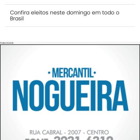
Confira eleitos neste domingo em todo o
Brasil
PUBLICIDADE