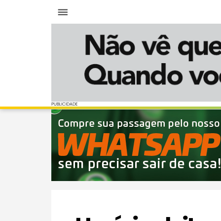
Menu
PUBLICIDADE
PUBLICIDADE