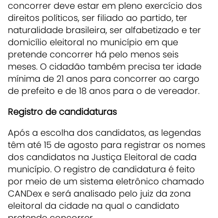
concorrer deve estar em pleno exercício dos
direitos políticos, ser filiado ao partido, ter
naturalidade brasileira, ser alfabetizado e ter
domicílio eleitoral no município em que
pretende concorrer há pelo menos seis
meses. O cidadão também precisa ter idade
mínima de 21 anos para concorrer ao cargo
de prefeito e de 18 anos para o de vereador.
Registro de candidaturas
Após a escolha dos candidatos, as legendas
têm até 15 de agosto para registrar os nomes
dos candidatos na Justiça Eleitoral de cada
município. O registro de candidatura é feito
por meio de um sistema eletrônico chamado
CANDex e será analisado pelo juiz da zona
eleitoral da cidade na qual o candidato
pretende concorrer.