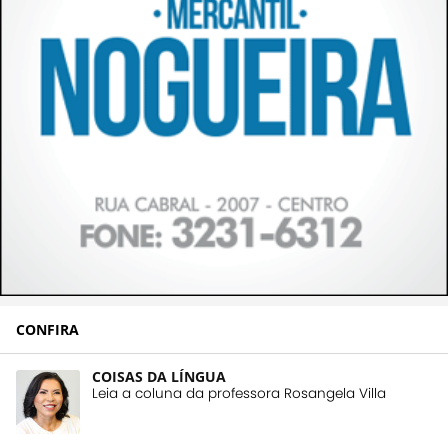
CONFIRA
COISAS DA LÍNGUA
Leia a coluna da professora Rosangela Villa