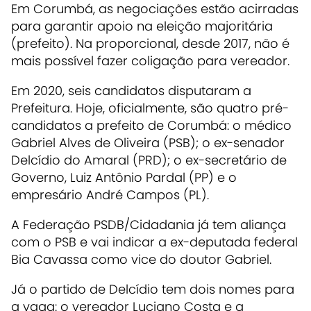
Em Corumbá, as negociações estão acirradas
para garantir apoio na eleição majoritária
(prefeito). Na proporcional, desde 2017, não é
mais possível fazer coligação para vereador.
Em 2020, seis candidatos disputaram a
Prefeitura. Hoje, oficialmente, são quatro pré-
candidatos a prefeito de Corumbá: o médico
Gabriel Alves de Oliveira (PSB); o ex-senador
Delcídio do Amaral (PRD); o ex-secretário de
Governo, Luiz Antônio Pardal (PP) e o
empresário André Campos (PL).
A Federação PSDB/Cidadania já tem aliança
com o PSB e vai indicar a ex-deputada federal
Bia Cavassa como vice do doutor Gabriel.
Já o partido de Delcídio tem dois nomes para
a vaga: o vereador Luciano Costa e a