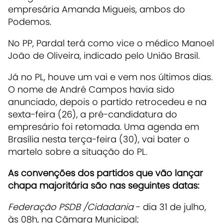
empresária Amanda Migueis, ambos do
Podemos.
No PP, Pardal terá como vice o médico Manoel
João de Oliveira, indicado pelo União Brasil.
Já no PL, houve um vai e vem nos últimos dias.
O nome de André Campos havia sido
anunciado, depois o partido retrocedeu e na
sexta-feira (26), a pré-candidatura do
empresário foi retomada. Uma agenda em
Brasília nesta terça-feira (30), vai bater o
martelo sobre a situação do PL.
As convenções dos partidos que vão lançar
chapa majoritária são nas seguintes datas:
Federação PSDB /Cidadania
- dia 31 de julho,
às 08h, na Câmara Municipal;