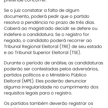
Se o juiz constatar a falta de algum
documento, poderá pedir que o partido
resolva a pendência no prazo de três dias.
Caberá ao magistrado decidir se defere ou
indefere a candidatura. Se o registro for
negado, o candidato poderá recorrer ao
Tribunal Regional Eleitoral (TRE) de seu estado
e ao Tribunal Superior Eleitoral (TSE).
Durante o período de análise, as candidaturas
poderão ser contestadas pelos adversários,
partidos políticos e o Ministério Público
Eleitoral (MPE). Eles poderão denunciar
alguma irregularidade no cumprimento dos
requisitos legais para o registro.
Os partidos também deverão registrar os