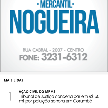
MAIS LIDAS
1
AÇÃO CIVIL DO MPMS
Tribunal de Justiça condena bar em R$ 50
mil por poluição sonora em Corumbá