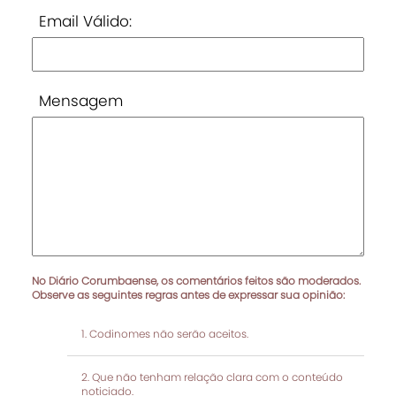
Email Válido:
Mensagem
No Diário Corumbaense, os comentários feitos são moderados.
Observe as seguintes regras antes de expressar sua opinião:
Codinomes não serão aceitos.
Que não tenham relação clara com o conteúdo
noticiado.