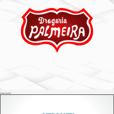
PUBLICIDADE