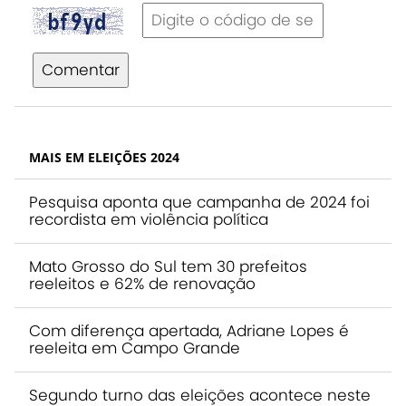
Comentar
MAIS EM ELEIÇÕES 2024
Pesquisa aponta que campanha de 2024 foi
recordista em violência política
Mato Grosso do Sul tem 30 prefeitos
reeleitos e 62% de renovação
Com diferença apertada, Adriane Lopes é
reeleita em Campo Grande
Segundo turno das eleições acontece neste