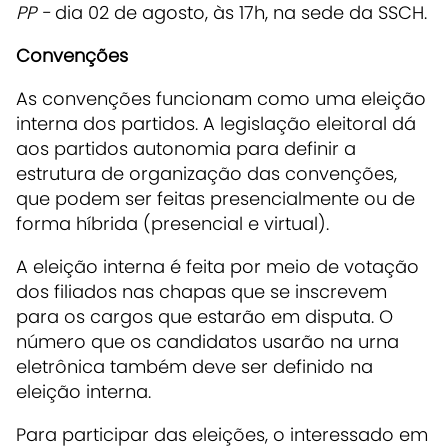
PP -
dia 02 de agosto, às 17h, na sede da SSCH.
Convenções
As convenções funcionam como uma eleição
interna dos partidos. A legislação eleitoral dá
aos partidos autonomia para definir a
estrutura de organização das convenções,
que podem ser feitas presencialmente ou de
forma híbrida (presencial e virtual).
A eleição interna é feita por meio de votação
dos filiados nas chapas que se inscrevem
para os cargos que estarão em disputa. O
número que os candidatos usarão na urna
eletrônica também deve ser definido na
eleição interna.
Para participar das eleições, o interessado em