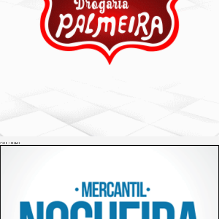
PUBLICIDADE