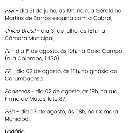
PSB -
dia 31 de julho, às 19h, na rua Geraldino
Martins de Barros esquina com a Cabral;
União Brasil
- dia 31 de julho, às 18h, na
Câmara Municipal;
PL
- dia 1º de agosto, às 19h, na Casa Campo
(rua Colombo, 1.430);
PP
- dia 02 de agosto, às 18h, no ginásio do
Corumbaense;
Podemos
- dia 02 de agosto, às 19h, na rua
Firmo de Matos, lote 87;
PRD
- dia 03 de agosto, às 08h, na Câmara
Municipal.
Ladário