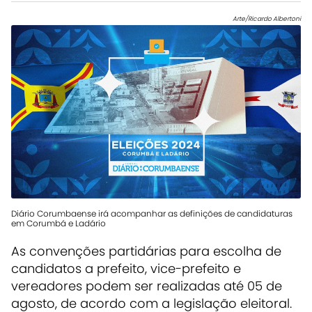
Arte/Ricardo Albertoni
Diário Corumbaense irá acompanhar as definições de candidaturas
em Corumbá e Ladário
As convenções partidárias para escolha de
candidatos a prefeito, vice-prefeito e
vereadores podem ser realizadas até 05 de
agosto, de acordo com a legislação eleitoral.