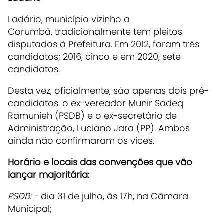
Ladário, município vizinho a
Corumbá, tradicionalmente tem pleitos
disputados à Prefeitura. Em 2012, foram três
candidatos; 2016, cinco e em 2020, sete
candidatos.
Desta vez, oficialmente, são apenas dois pré-
candidatos: o ex-vereador Munir Sadeq
Ramunieh (PSDB) e o ex-secretário de
Administração, Luciano Jara (PP). Ambos
ainda não confirmaram os vices.
Horário e locais das convenções que vão
lançar majoritária:
PSDB: -
dia 31 de julho, às 17h, na Câmara
Municipal;