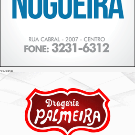
PUBLICIDADE