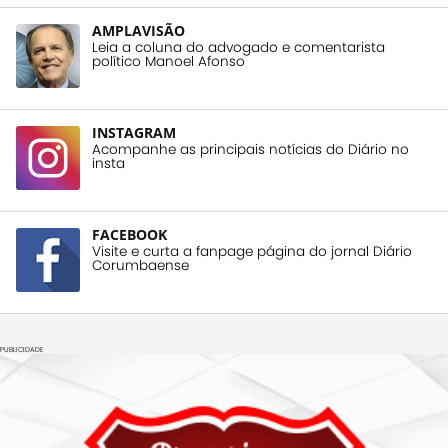
AMPLAVISÃO
Leia a coluna do advogado e comentarista
político Manoel Afonso
INSTAGRAM
Acompanhe as principais notícias do Diário no
insta
FACEBOOK
Visite e curta a fanpage página do jornal Diário
Corumbaense
PUBLICIDADE