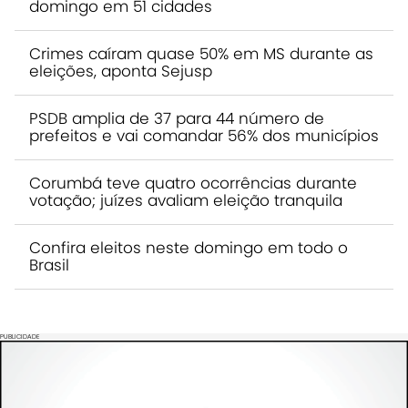
domingo em 51 cidades
Crimes caíram quase 50% em MS durante as
eleições, aponta Sejusp
PSDB amplia de 37 para 44 número de
prefeitos e vai comandar 56% dos municípios
Corumbá teve quatro ocorrências durante
votação; juízes avaliam eleição tranquila
Confira eleitos neste domingo em todo o
Brasil
PUBLICIDADE