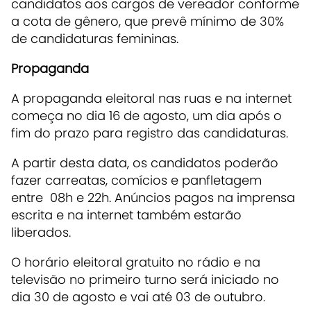
candidatos aos cargos de vereador conforme
a cota de gênero, que prevê mínimo de 30%
de candidaturas femininas.
Propaganda
A propaganda eleitoral nas ruas e na internet
começa no dia 16 de agosto, um dia após o
fim do prazo para registro das candidaturas.
A partir desta data, os candidatos poderão
fazer carreatas, comícios e panfletagem
entre 08h e 22h. Anúncios pagos na imprensa
escrita e na internet também estarão
liberados.
O horário eleitoral gratuito no rádio e na
televisão no primeiro turno será iniciado no
dia 30 de agosto e vai até 03 de outubro.