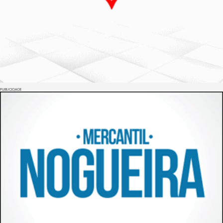
PUBLICIDADE