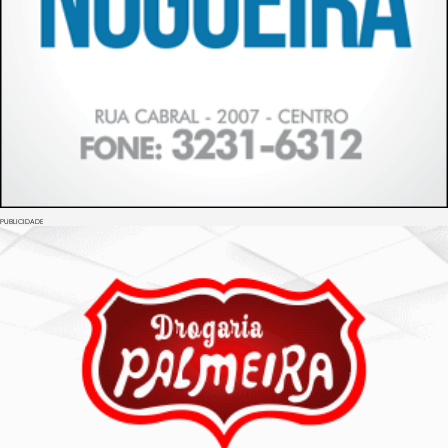
PUBLICIDADE