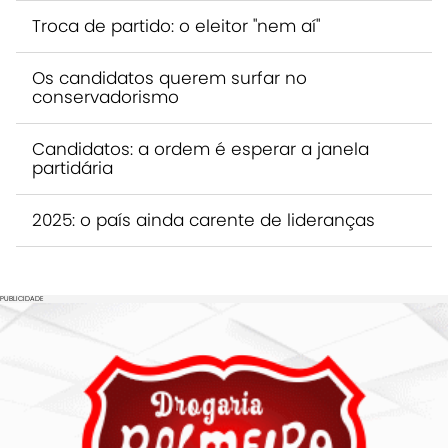
Troca de partido: o eleitor "nem aí"
Os candidatos querem surfar no
conservadorismo
Candidatos: a ordem é esperar a janela
partidária
2025: o país ainda carente de lideranças
PUBLICIDADE