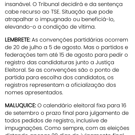
insanável. O Tribunal decidirá e da sentença
cabe recurso ao TSE. Situação que pode
atrapalhar o impugnado ou beneficiá-lo,
elevando-o a condição de vítima.
LEMBRETE:
As convenções partidárias ocorrem
de 20 de julho a 5 de agosto. Mas o partidos e
federações tem até 15 de agosto para pedir o
registro das candidaturas junto a Justiça
Eleitoral. Se as convenções são o ponto de
partida para escolha dos candidatos, os
registros representam a oficialização dos
nomes apresentados.
MALUQUICE:
O calendário eleitoral fixa para 16
de setembro o prazo final para julgamento de
todos pedidos de registro, inclusive de
impugnações. Como sempre, com as eleições