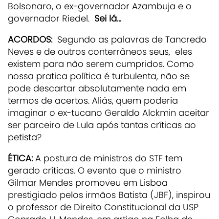
Bolsonaro, o ex-governador Azambuja e o
governador Riedel.
Sei lá...
ACORDOS:
Segundo as palavras de Tancredo
Neves e de outros conterrâneos seus, eles
existem para não serem cumpridos. Como
nossa pratica política é turbulenta, não se
pode descartar absolutamente nada em
termos de acertos. Aliás, quem poderia
imaginar o ex-tucano Geraldo Alckmin aceitar
ser parceiro de Lula após tantas críticas ao
petista?
ÉTICA:
A postura de ministros do STF tem
gerado críticas. O evento que o ministro
Gilmar Mendes promoveu em Lisboa
prestigiado pelos irmãos Batista (JBF), inspirou
o professor de Direito Constitucional da USP