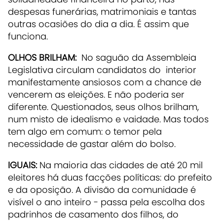
despesas funerárias, matrimoniais e tantas
outras ocasiões do dia a dia. É assim que
funciona.
OLHOS BRILHAM:
No saguão da Assembleia
Legislativa circulam candidatos do interior
manifestamente ansiosos com a chance de
vencerem as eleições. E não poderia ser
diferente. Questionados, seus olhos brilham,
num misto de idealismo e vaidade. Mas todos
tem algo em comum: o temor pela
necessidade de gastar além do bolso.
IGUAIS:
Na maioria das cidades de até 20 mil
eleitores há duas facções políticas: do prefeito
e da oposição. A divisão da comunidade é
visível o ano inteiro - passa pela escolha dos
padrinhos de casamento dos filhos, do