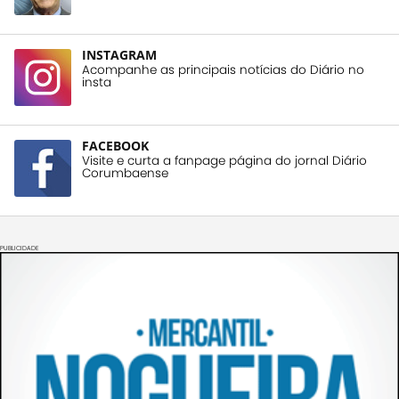
INSTAGRAM
Acompanhe as principais notícias do Diário no
insta
FACEBOOK
Visite e curta a fanpage página do jornal Diário
Corumbaense
PUBLICIDADE