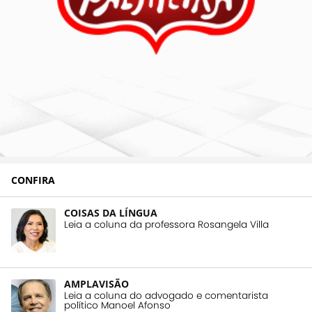
CONFIRA
COISAS DA LÍNGUA
Leia a coluna da professora Rosangela Villa
AMPLAVISÃO
Leia a coluna do advogado e comentarista
político Manoel Afonso