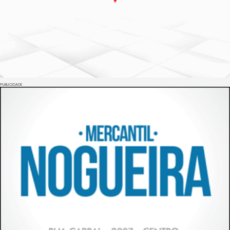
PUBLICIDADE