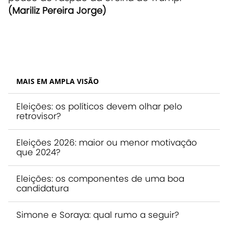
(Mariliz Pereira Jorge)
MAIS EM AMPLA VISÃO
Eleições: os políticos devem olhar pelo
retrovisor?
Eleições 2026: maior ou menor motivação
que 2024?
Eleições: os componentes de uma boa
candidatura
Simone e Soraya: qual rumo a seguir?