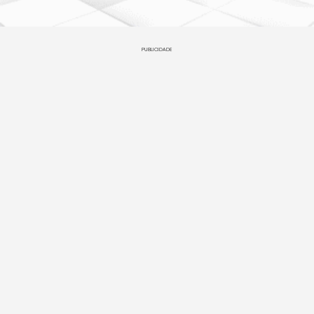
PUBLICIDADE