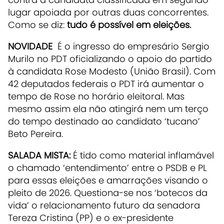
lugar apoiada por outras duas concorrentes.
Como se diz:
tudo é possível em eleições.
NOVIDADE
É o ingresso do empresário Sergio
Murilo no PDT oficializando o apoio do partido
à candidata Rose Modesto (União Brasil). Com
42 deputados federais o PDT irá aumentar o
tempo de Rose no horário eleitoral. Mas
mesmo assim ela não atingirá nem um terço
do tempo destinado ao candidato ‘tucano’
Beto Pereira.
SALADA MISTA:
É tido como material inflamável
o chamado ‘entendimento’ entre o PSDB e PL
para essas eleições e amarrações visando o
pleito de 2026. Questiona-se nos ‘botecos da
vida’ o relacionamento futuro da senadora
Tereza Cristina (PP) e o ex-presidente