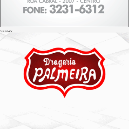
PUBLICIDADE