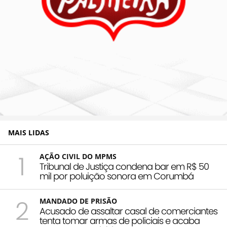
MAIS LIDAS
1
AÇÃO CIVIL DO MPMS
Tribunal de Justiça condena bar em R$ 50
mil por poluição sonora em Corumbá
2
MANDADO DE PRISÃO
Acusado de assaltar casal de comerciantes
tenta tomar armas de policiais e acaba