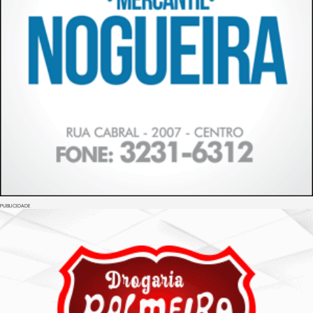
PUBLICIDADE