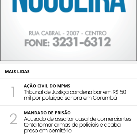
MAIS LIDAS
1
AÇÃO CIVIL DO MPMS
Tribunal de Justiça condena bar em R$ 50
mil por poluição sonora em Corumbá
2
MANDADO DE PRISÃO
Acusado de assaltar casal de comerciantes
tenta tomar armas de policiais e acaba
preso em cemitério