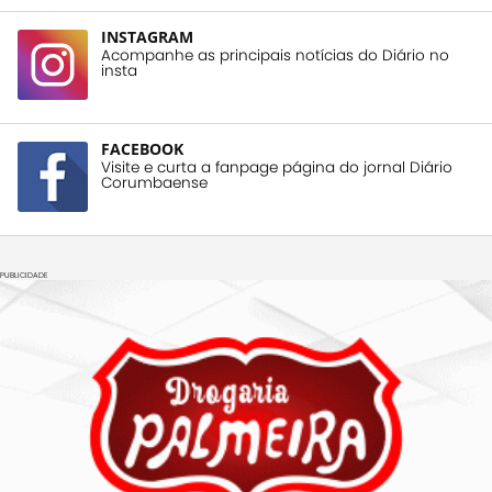
INSTAGRAM
Acompanhe as principais notícias do Diário no
insta
FACEBOOK
Visite e curta a fanpage página do jornal Diário
Corumbaense
PUBLICIDADE