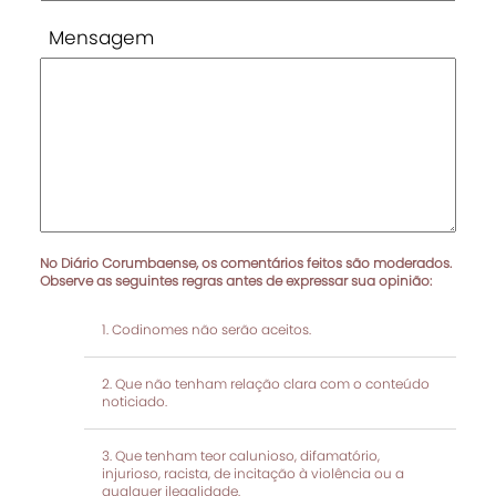
Mensagem
No Diário Corumbaense, os comentários feitos são moderados.
Observe as seguintes regras antes de expressar sua opinião:
Codinomes não serão aceitos.
Que não tenham relação clara com o conteúdo
noticiado.
Que tenham teor calunioso, difamatório,
injurioso, racista, de incitação à violência ou a
qualquer ilegalidade.