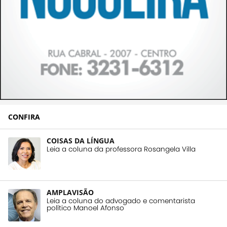
CONFIRA
COISAS DA LÍNGUA
Leia a coluna da professora Rosangela Villa
AMPLAVISÃO
Leia a coluna do advogado e comentarista
político Manoel Afonso