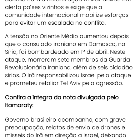
alerta países vizinhos e exige que a
comunidade internacional mobilize esforços
para evitar um escalada no conflito.
A tensão no Oriente Médio aumentou depois
que o consulado iraniano em Damasco, na
Síria, foi bombardeado em 1º de abril. Neste
ataque, morreram sete membros da Guarda
Revolucionária Iraniana, além de seis cidadão
sírios. O Irã responsabilizou Israel pelo ataque
e prometeu retaliar Tel Aviv pela agressão.
Confira a íntegra da nota divulgada pelo
Itamaraty:
Governo brasileiro acompanha, com grave
preocupação, relatos de envio de drones e
mísseis do Irã em direção a Israel, deixando