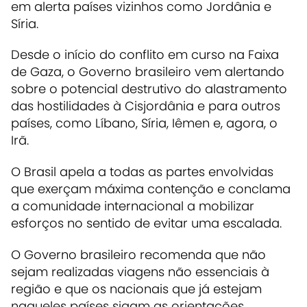
em alerta países vizinhos como Jordânia e
Síria.
Desde o início do conflito em curso na Faixa
de Gaza, o Governo brasileiro vem alertando
sobre o potencial destrutivo do alastramento
das hostilidades à Cisjordânia e para outros
países, como Líbano, Síria, Iêmen e, agora, o
Irã.
O Brasil apela a todas as partes envolvidas
que exerçam máxima contenção e conclama
a comunidade internacional a mobilizar
esforços no sentido de evitar uma escalada.
O Governo brasileiro recomenda que não
sejam realizadas viagens não essenciais à
região e que os nacionais que já estejam
naqueles países sigam as orientações