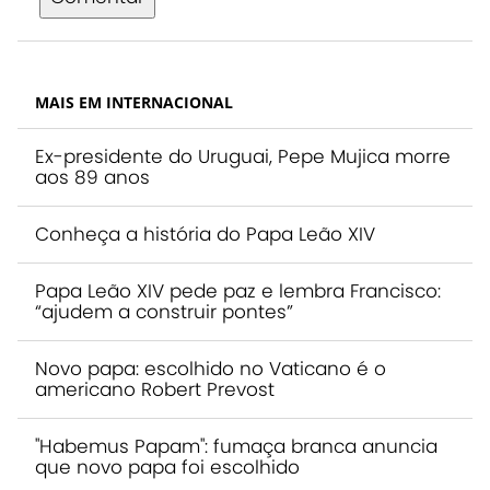
MAIS EM INTERNACIONAL
Ex-presidente do Uruguai, Pepe Mujica morre
aos 89 anos
Conheça a história do Papa Leão XIV
Papa Leão XIV pede paz e lembra Francisco:
“ajudem a construir pontes”
Novo papa: escolhido no Vaticano é o
americano Robert Prevost
"Habemus Papam": fumaça branca anuncia
que novo papa foi escolhido