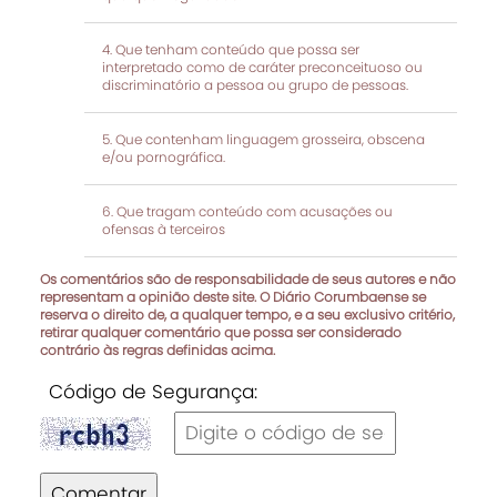
Que tenham conteúdo que possa ser
interpretado como de caráter preconceituoso ou
discriminatório a pessoa ou grupo de pessoas.
Que contenham linguagem grosseira, obscena
e/ou pornográfica.
Que tragam conteúdo com acusações ou
ofensas à terceiros
Os comentários são de responsabilidade de seus autores e não
representam a opinião deste site. O Diário Corumbaense se
reserva o direito de, a qualquer tempo, e a seu exclusivo critério,
retirar qualquer comentário que possa ser considerado
contrário às regras definidas acima.
Código de Segurança:
Comentar