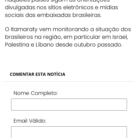
divulgadas nos sítios eletrônicos e mídias
sociais das embaixadas brasileiras.
O Itamaraty vem monitorando a situação dos
brasileiros na região, em particular em Israel,
Palestina e Líbano desde outubro passado.
COMENTAR ESTA NOTÍCIA
Nome Completo:
Email Válido: