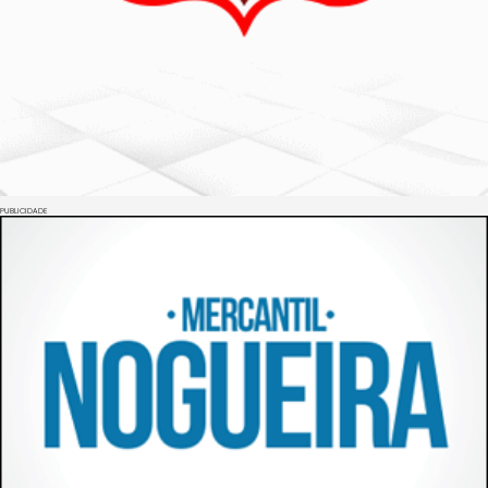
PUBLICIDADE