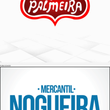
PUBLICIDADE