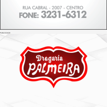
PUBLICIDADE