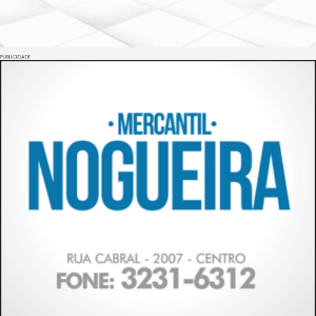
PUBLICIDADE