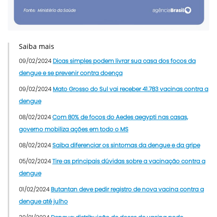
Saiba mais
09/02/2024
Dicas simples podem livrar sua casa dos focos da
dengue e se prevenir contra doença
09/02/2024
Mato Grosso do Sul vai receber 41.783 vacinas contra a
dengue
08/02/2024
Com 80% de focos do Aedes aegypti nas casas,
governo mobiliza ações em todo o MS
08/02/2024
Saiba diferenciar os sintomas da dengue e da gripe
05/02/2024
Tire as principais dúvidas sobre a vacinação contra a
dengue
01/02/2024
Butantan deve pedir registro de nova vacina contra a
dengue até julho