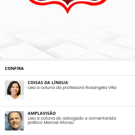
CONFIRA
COISAS DA LÍNGUA
Leia a coluna da professora Rosangela Villa
AMPLAVISÃO
Leia a coluna do advogado e comentarista
político Manoel Afonso