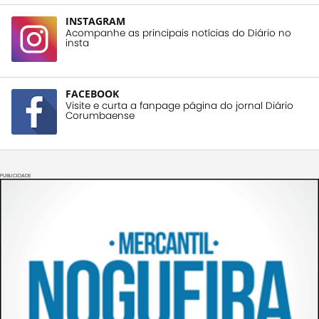
INSTAGRAM
Acompanhe as principais notícias do Diário no
insta
FACEBOOK
Visite e curta a fanpage página do jornal Diário
Corumbaense
PUBLICIDADE