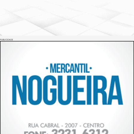
PUBLICIDADE