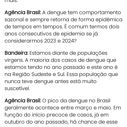
mais.
Agência Brasil:
A dengue tem comportamento
sazonal e sempre retorna de forma epidêmica
de tempos em tempos. É comum termos dois
anos consecutivos de epidemia se já
considerarmos 2023 e 2024?
Bandeira:
Estamos diante de populações
virgens. A maioria dos casos de dengue que
estamos tendo no ano passado e este ano é
na Região Sudeste e Sul. Essa população que
nunca teve dengue antes está muito
suscetível.
Agência Brasil:
O pico da dengue no Brasil
geralmente acontece entre março e maio. Em
função do início precoce de casos, já em
outubro do ano passado, há chance de esse