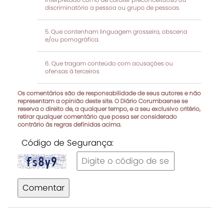
discriminatório a pessoa ou grupo de pessoas.
Que contenham linguagem grosseira, obscena
e/ou pornográfica.
Que tragam conteúdo com acusações ou
ofensas à terceiros
Os comentários são de responsabilidade de seus autores e não
representam a opinião deste site. O Diário Corumbaense se
reserva o direito de, a qualquer tempo, e a seu exclusivo critério,
retirar qualquer comentário que possa ser considerado
contrário às regras definidas acima.
Código de Segurança:
Comentar