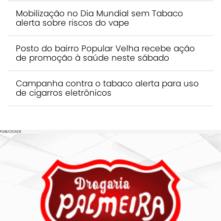
Mobilização no Dia Mundial sem Tabaco
alerta sobre riscos do vape
Posto do bairro Popular Velha recebe ação
de promoção à saúde neste sábado
Campanha contra o tabaco alerta para uso
de cigarros eletrônicos
PUBLICIDADE