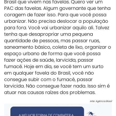
Brasil que vivem nas favelas. Quero ver um
PAC das favelas. Algum governante que tenha
coragem de fazer isso. Para que você possa
urbanizar. Não precisa deslocar a população
para fora. Você vai urbanizar aquilo ali. Talvez
tenha que desapropriar uma pequena
quantidade de pessoas, mas passar ruas,
saneamento básico, coleta de lixo, organizar o
espaço urbano de forma que você possa
fazer ações de saúde, larvicida, passar
fumacê. Hoje em dia, se você tem um surto
em qualquer favela do Brasil, você não
consegue subir com o fumacê, passar
larvicida. Não consegue fazer nada. Isso sim é
atuar nas causas raízes dos problemas.
Arte: Agência Brasil