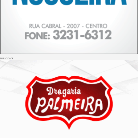
PUBLICIDADE