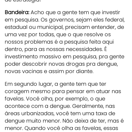
Bandeira:
Acho que a gente tem que investir
em pesquisa. Os governos, sejam eles federal,
estadual ou municipal, precisam entender, de
uma vez por todas, que o que resolve os
nossos problemas é a pesquisa feita aqui
dentro, para as nossas necessidades. É
investimento massivo em pesquisa, pra gente
poder descobrir novas drogas pra dengue,
novas vacinas e assim por diante.
Em segundo lugar, a gente tem que ter
coragem mesmo para pensar em atuar nas
favelas. Você olha, por exemplo, o que
acontece com a dengue. Geralmente, nas
áreas urbanizadas, você tem uma taxa de
dengue muito menor. Não deixa de ter, mas é
menor. Quando você olha as favelas, essas