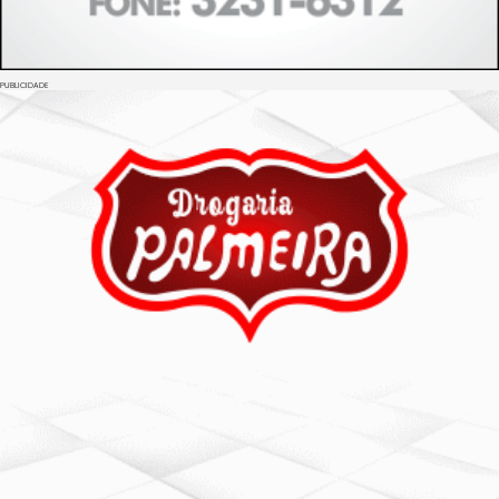
PUBLICIDADE