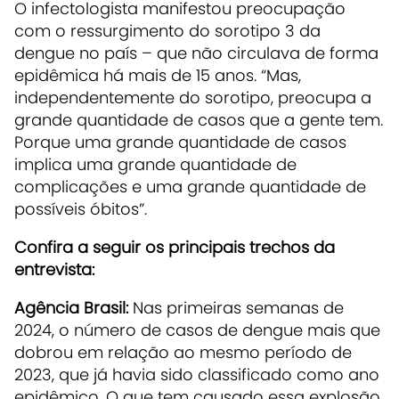
O infectologista manifestou preocupação
com o ressurgimento do sorotipo 3 da
dengue no país – que não circulava de forma
epidêmica há mais de 15 anos. “Mas,
independentemente do sorotipo, preocupa a
grande quantidade de casos que a gente tem.
Porque uma grande quantidade de casos
implica uma grande quantidade de
complicações e uma grande quantidade de
possíveis óbitos”.
Confira a seguir os principais trechos da
entrevista:
Agência Brasil:
Nas primeiras semanas de
2024, o número de casos de dengue mais que
dobrou em relação ao mesmo período de
2023, que já havia sido classificado como ano
epidêmico. O que tem causado essa explosão