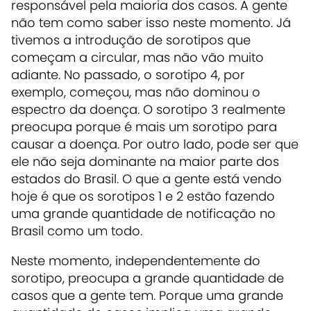
responsável pela maioria dos casos. A gente
não tem como saber isso neste momento. Já
tivemos a introdução de sorotipos que
começam a circular, mas não vão muito
adiante. No passado, o sorotipo 4, por
exemplo, começou, mas não dominou o
espectro da doença. O sorotipo 3 realmente
preocupa porque é mais um sorotipo para
causar a doença. Por outro lado, pode ser que
ele não seja dominante na maior parte dos
estados do Brasil. O que a gente está vendo
hoje é que os sorotipos 1 e 2 estão fazendo
uma grande quantidade de notificação no
Brasil como um todo.
Neste momento, independentemente do
sorotipo, preocupa a grande quantidade de
casos que a gente tem. Porque uma grande