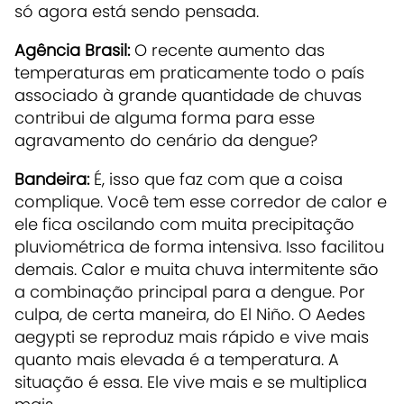
só agora está sendo pensada.
Agência Brasil:
O recente aumento das
temperaturas em praticamente todo o país
associado à grande quantidade de chuvas
contribui de alguma forma para esse
agravamento do cenário da dengue?
Bandeira:
É, isso que faz com que a coisa
complique. Você tem esse corredor de calor e
ele fica oscilando com muita precipitação
pluviométrica de forma intensiva. Isso facilitou
demais. Calor e muita chuva intermitente são
a combinação principal para a dengue. Por
culpa, de certa maneira, do El Niño. O Aedes
aegypti se reproduz mais rápido e vive mais
quanto mais elevada é a temperatura. A
situação é essa. Ele vive mais e se multiplica