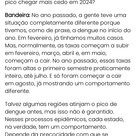
pico chegar mais cedo em 2024?
Bandeira:
No ano passado, a gente teve uma
situação completamente diferente porque
tivemos, como de praxe, a dengue no início do
ano. Em fevereiro, já tínhamos muitos casos.
Mas, normalmente, as taxas começam a subir
em fevereiro, março, abril e, em maio,
começam a cair. No ano passado, essas taxas
foram altas o primeiro semestre praticamente
inteiro, até julho. E só foram começar a cair
em agosto, já mostrando um comportamento
diferente.
Talvez algumas regiões atinjam o pico de
dengue antes, mas isso não é garantido.
Nesses processos epidêmicos, cada estado,
na verdade, tem um comportamento.
Depende da precocidade com que se