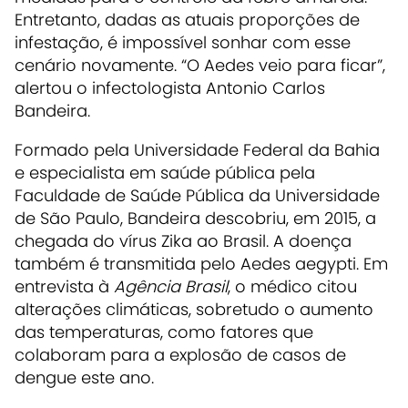
Entretanto, dadas as atuais proporções de
infestação, é impossível sonhar com esse
cenário novamente. “O Aedes veio para ficar”,
alertou o infectologista Antonio Carlos
Bandeira.
Formado pela Universidade Federal da Bahia
e especialista em saúde pública pela
Faculdade de Saúde Pública da Universidade
de São Paulo, Bandeira descobriu, em 2015, a
chegada do vírus Zika ao Brasil. A doença
também é transmitida pelo Aedes aegypti. Em
entrevista à
Agência Brasil
, o médico citou
alterações climáticas, sobretudo o aumento
das temperaturas, como fatores que
colaboram para a explosão de casos de
dengue este ano.