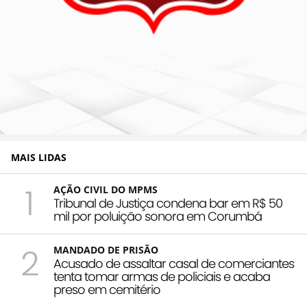
MAIS LIDAS
1
AÇÃO CIVIL DO MPMS
Tribunal de Justiça condena bar em R$ 50
mil por poluição sonora em Corumbá
2
MANDADO DE PRISÃO
Acusado de assaltar casal de comerciantes
tenta tomar armas de policiais e acaba
preso em cemitério