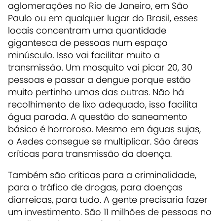
aglomerações no Rio de Janeiro, em São
Paulo ou em qualquer lugar do Brasil, esses
locais concentram uma quantidade
gigantesca de pessoas num espaço
minúsculo. Isso vai facilitar muito a
transmissão. Um mosquito vai picar 20, 30
pessoas e passar a dengue porque estão
muito pertinho umas das outras. Não há
recolhimento de lixo adequado, isso facilita
água parada. A questão do saneamento
básico é horroroso. Mesmo em águas sujas,
o Aedes consegue se multiplicar. São áreas
críticas para transmissão da doença.
Também são críticas para a criminalidade,
para o tráfico de drogas, para doenças
diarreicas, para tudo. A gente precisaria fazer
um investimento. São 11 milhões de pessoas no