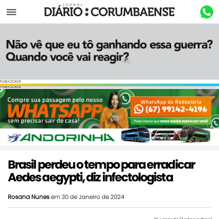
Menu
PUBLICIDADE
PUBLICIDADE
Brasil perdeu o tempo para erradicar
Aedes aegypti, diz infectologista
Rosana Nunes
em 30 de Janeiro de 2024