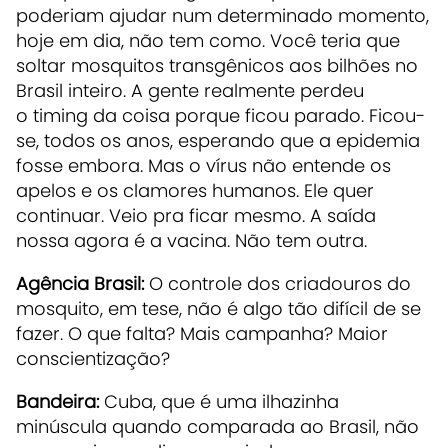
poderiam ajudar num determinado momento,
hoje em dia, não tem como. Você teria que
soltar mosquitos transgênicos aos bilhões no
Brasil inteiro. A gente realmente perdeu
o timing da coisa porque ficou parado. Ficou-
se, todos os anos, esperando que a epidemia
fosse embora. Mas o vírus não entende os
apelos e os clamores humanos. Ele quer
continuar. Veio pra ficar mesmo. A saída
nossa agora é a vacina. Não tem outra.
Agência Brasil:
O controle dos criadouros do
mosquito, em tese, não é algo tão difícil de se
fazer. O que falta? Mais campanha? Maior
conscientização?
Bandeira:
Cuba, que é uma ilhazinha
minúscula quando comparada ao Brasil, não