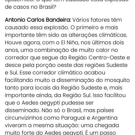
de casos no Brasil?
Antonio Carlos Bandeira:
Vários fatores têm
causado essa explosão. O primeiro e mais
importante têm sido as alterações climáticas.
Houve agora, com o El Niño, nos últimos dois
anos, uma combinação de muito calor no
corredor que segue da Região Centro-Oeste e
desce pela porção oeste das regiões Sudeste
e Sul. Esse corredor climático acabou
facilitando muito a disseminação do mosquito
tanto para locais da Região Sudeste e, mais
importante ainda, da Região Sul. Isso facilitou
que o Aedes aegypti pudesse ser
disseminado. Não só o Brasil, mas países
circunvizinhos como Paraguai e Argentina
viveram a mesma situação: uma chegada
muito forte do Aedes aegypti. É um passo