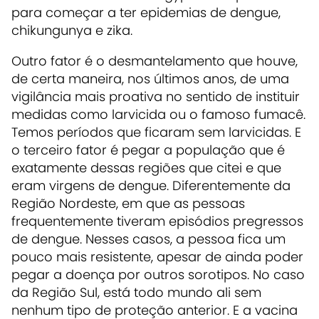
para começar a ter epidemias de dengue,
chikungunya e zika.
Outro fator é o desmantelamento que houve,
de certa maneira, nos últimos anos, de uma
vigilância mais proativa no sentido de instituir
medidas como larvicida ou o famoso fumacê.
Temos períodos que ficaram sem larvicidas. E
o terceiro fator é pegar a população que é
exatamente dessas regiões que citei e que
eram virgens de dengue. Diferentemente da
Região Nordeste, em que as pessoas
frequentemente tiveram episódios pregressos
de dengue. Nesses casos, a pessoa fica um
pouco mais resistente, apesar de ainda poder
pegar a doença por outros sorotipos. No caso
da Região Sul, está todo mundo ali sem
nenhum tipo de proteção anterior. E a vacina