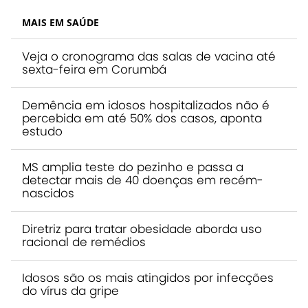
MAIS EM SAÚDE
Veja o cronograma das salas de vacina até
sexta-feira em Corumbá
Demência em idosos hospitalizados não é
percebida em até 50% dos casos, aponta
estudo
MS amplia teste do pezinho e passa a
detectar mais de 40 doenças em recém-
nascidos
Diretriz para tratar obesidade aborda uso
racional de remédios
Idosos são os mais atingidos por infecções
do vírus da gripe