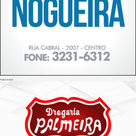
PUBLICIDADE