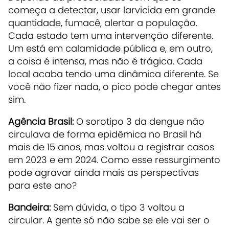
começa a detectar, usar larvicida em grande
quantidade, fumacê, alertar a população.
Cada estado tem uma intervenção diferente.
Um está em calamidade pública e, em outro,
a coisa é intensa, mas não é trágica. Cada
local acaba tendo uma dinâmica diferente. Se
você não fizer nada, o pico pode chegar antes
sim.
Agência Brasil:
O sorotipo 3 da dengue não
circulava de forma epidêmica no Brasil há
mais de 15 anos, mas voltou a registrar casos
em 2023 e em 2024. Como esse ressurgimento
pode agravar ainda mais as perspectivas
para este ano?
Bandeira:
Sem dúvida, o tipo 3 voltou a
circular. A gente só não sabe se ele vai ser o