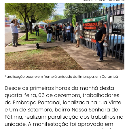
Enviada do Diário Corumbaense
Paralisação ocorre em frente à unidade da Embrapa, em Corumbá
Desde as primeiras horas da manhã desta
quarta-feira, 06 de dezembro, trabalhadores
da Embrapa Pantanal, localizada na rua Vinte
e Um de Setembro, bairro Nossa Senhora de
Fátima, realizam paralisação dos trabalhos na
unidade. A manifestação foi aprovado em