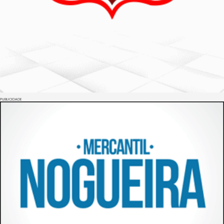
PUBLICIDADE