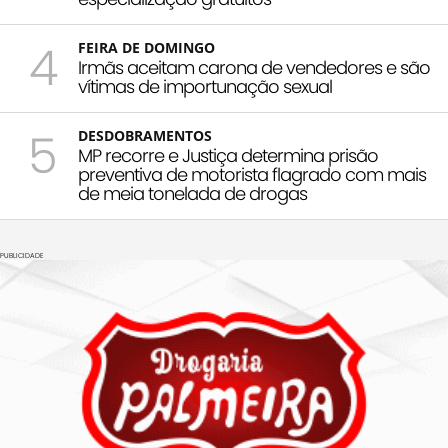
4
FEIRA DE DOMINGO
Irmãs aceitam carona de vendedores e são
vítimas de importunação sexual
5
DESDOBRAMENTOS
MP recorre e Justiça determina prisão
preventiva de motorista flagrado com mais
de meia tonelada de drogas
PUBLICIDADE