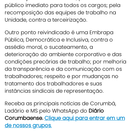
público imediato para todos os cargos; pela
recomposição das equipes de trabalho na
Unidade, contra a terceirização.
Outro ponto reivindicado é uma Embrapa
Pública, Democrática e Inclusiva, contra o
assédio moral, o sucateamento, a
deterioração do ambiente corporativo e das
condições precárias de trabalho; por melhoria
da transparência e da comunicação com os
trabalhadores; respeito e por mudanças no
tratamento dos trabalhadores e suas
instâncias sindicais de representação.
Receba as principais notícias de Corumbá,
Ladário e MS pelo WhatsApp do
Diário
Corumbaense.
Clique aqui para entrar em um
de nossos grupos
.