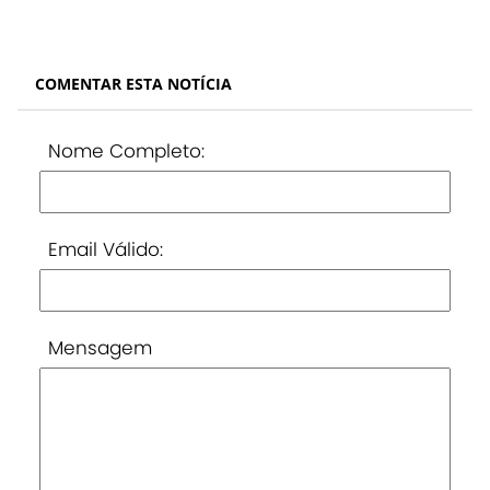
COMENTAR ESTA NOTÍCIA
Nome Completo:
Email Válido:
Mensagem