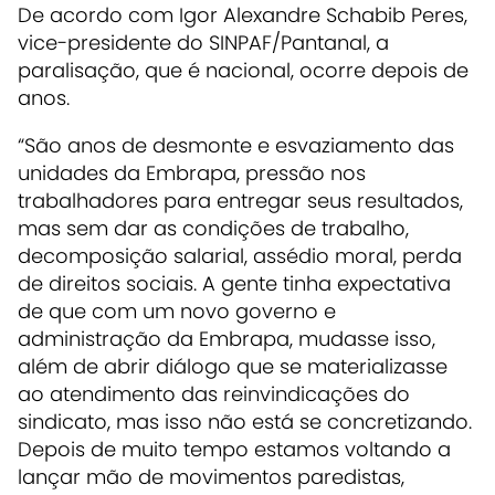
De acordo com Igor Alexandre Schabib Peres,
vice-presidente do SINPAF/Pantanal, a
paralisação, que é nacional, ocorre depois de
anos.
“São anos de desmonte e esvaziamento das
unidades da Embrapa, pressão nos
trabalhadores para entregar seus resultados,
mas sem dar as condições de trabalho,
decomposição salarial, assédio moral, perda
de direitos sociais. A gente tinha expectativa
de que com um novo governo e
administração da Embrapa, mudasse isso,
além de abrir diálogo que se materializasse
ao atendimento das reinvindicações do
sindicato, mas isso não está se concretizando.
Depois de muito tempo estamos voltando a
lançar mão de movimentos paredistas,