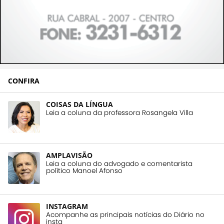
CONFIRA
COISAS DA LÍNGUA
Leia a coluna da professora Rosangela Villa
AMPLAVISÃO
Leia a coluna do advogado e comentarista
político Manoel Afonso
INSTAGRAM
Acompanhe as principais notícias do Diário no
insta