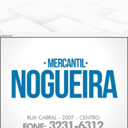
PUBLICIDADE