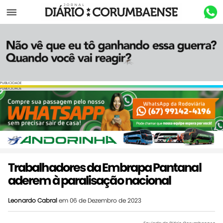
Menu
PUBLICIDADE
PUBLICIDADE
Trabalhadores da Embrapa Pantanal
aderem à paralisação nacional
Leonardo Cabral
em 06 de Dezembro de 2023