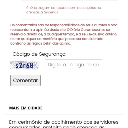
Que tragam conteúdo com acusações ou
ofensas à terceiros
Os comentários são de responsabilidade de seus autores e não
representam a opinião deste site. O Diário Corumbaense se
reserva o direito de, a qualquer tempo, e a seu exclusivo critério,
retirar qualquer comentário que possa ser considerado
contrário às regras definidas acima.
Código de Segurança:
Comentar
MAIS EM CIDADE
Em cerimônia de acolhimento aos servidores
concursados, prefeito pede atenção às