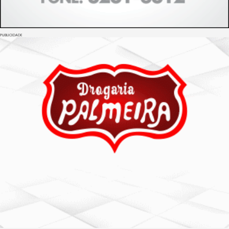
PUBLICIDADE