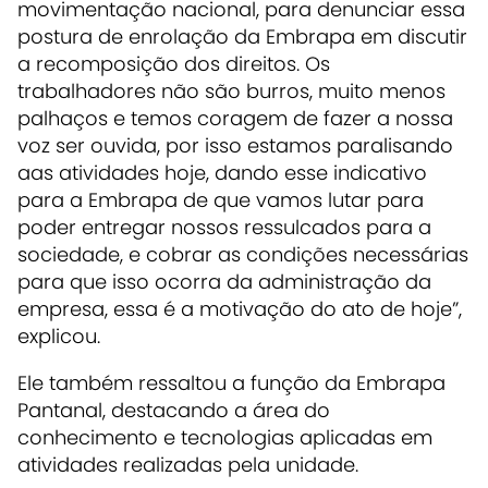
movimentação nacional, para denunciar essa
postura de enrolação da Embrapa em discutir
a recomposição dos direitos. Os
trabalhadores não são burros, muito menos
palhaços e temos coragem de fazer a nossa
voz ser ouvida, por isso estamos paralisando
aas atividades hoje, dando esse indicativo
para a Embrapa de que vamos lutar para
poder entregar nossos ressulcados para a
sociedade, e cobrar as condições necessárias
para que isso ocorra da administração da
empresa, essa é a motivação do ato de hoje”,
explicou.
Ele também ressaltou a função da Embrapa
Pantanal, destacando a área do
conhecimento e tecnologias aplicadas em
atividades realizadas pela unidade.