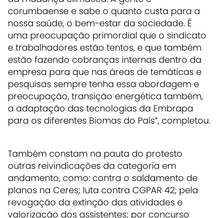
corumbaense e sabe o quanto custa para a
nossa saúde, o bem-estar da sociedade. É
uma preocupação primordial que o sindicato
e trabalhadores estão tentos, e que também
estão fazendo cobranças internas dentro da
empresa para que nas áreas de temáticas e
pesquisas sempre tenha essa abordagem e
preocupação, transição energética também,
a adaptação das tecnologias da Embrapa
para os diferentes Biomas do País”, completou.
Também constam na pauta do protesto
outras reivindicações da categoria em
andamento, como: contra o saldamento de
planos na Ceres; luta contra CGPAR 42; pela
revogação da extinção das atividades e
valorização dos assistentes; por concurso