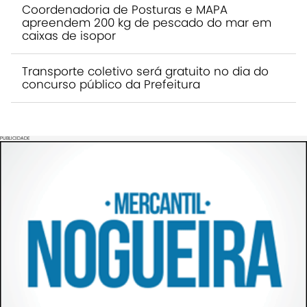
Coordenadoria de Posturas e MAPA
apreendem 200 kg de pescado do mar em
caixas de isopor
Transporte coletivo será gratuito no dia do
concurso público da Prefeitura
PUBLICIDADE