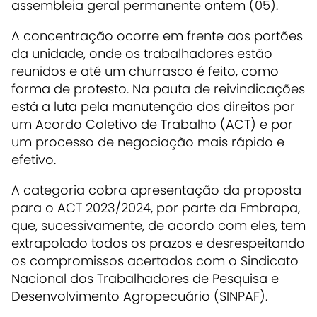
assembleia geral permanente ontem (05).
A concentração ocorre em frente aos portões
da unidade, onde os trabalhadores estão
reunidos e até um churrasco é feito, como
forma de protesto. Na pauta de reivindicações
está a luta pela manutenção dos direitos por
um Acordo Coletivo de Trabalho (ACT) e por
um processo de negociação mais rápido e
efetivo.
A categoria cobra apresentação da proposta
para o ACT 2023/2024, por parte da Embrapa,
que, sucessivamente, de acordo com eles, tem
extrapolado todos os prazos e desrespeitando
os compromissos acertados com o Sindicato
Nacional dos Trabalhadores de Pesquisa e
Desenvolvimento Agropecuário (SINPAF).