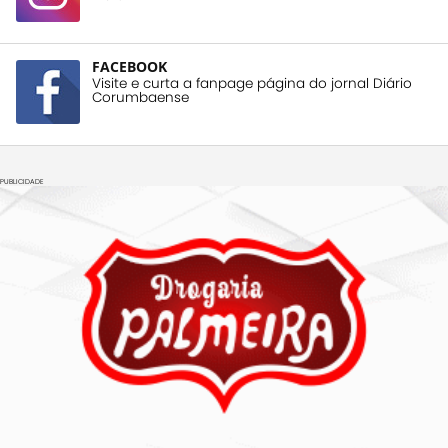
FACEBOOK
Visite e curta a fanpage página do jornal Diário
Corumbaense
PUBLICIDADE