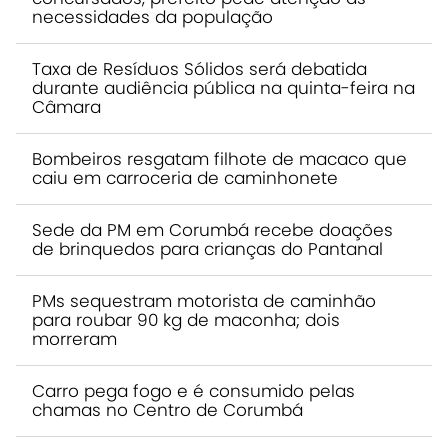
necessidades da população
Taxa de Resíduos Sólidos será debatida
durante audiência pública na quinta-feira na
Câmara
Bombeiros resgatam filhote de macaco que
caiu em carroceria de caminhonete
Sede da PM em Corumbá recebe doações
de brinquedos para crianças do Pantanal
PMs sequestram motorista de caminhão
para roubar 90 kg de maconha; dois
morreram
Carro pega fogo e é consumido pelas
chamas no Centro de Corumbá