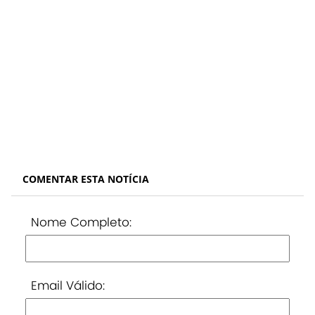
COMENTAR ESTA NOTÍCIA
Nome Completo:
Email Válido: