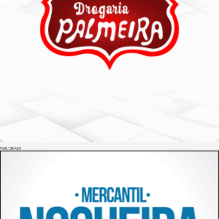
PUBLICIDADE