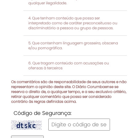
qualquer ilegalidade.
Que tenham conteúdo que possa ser
interpretado como de caráter preconceituoso ou
discriminatório a pessoa ou grupo de pessoas.
Que contenham linguagem grosseira, obscena
e/ou pornográfica.
Que tragam conteúdo com acusações ou
ofensas à terceiros
Os comentários são de responsabilidade de seus autores e não
representam a opinião deste site. O Diário Corumbaense se
reserva o direito de, a qualquer tempo, e a seu exclusivo critério,
retirar qualquer comentário que possa ser considerado
contrário às regras definidas acima.
Código de Segurança: