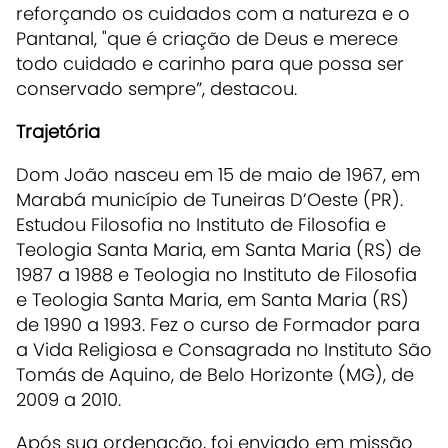
reforçando os cuidados com a natureza e o
Pantanal, "que é criação de Deus e merece
todo cuidado e carinho para que possa ser
conservado sempre”, destacou.
Trajetória
Dom João nasceu em 15 de maio de 1967, em
Marabá município de Tuneiras D’Oeste (PR).
Estudou Filosofia no Instituto de Filosofia e
Teologia Santa Maria, em Santa Maria (RS) de
1987 a 1988 e Teologia no Instituto de Filosofia
e Teologia Santa Maria, em Santa Maria (RS)
de 1990 a 1993. Fez o curso de Formador para
a Vida Religiosa e Consagrada no Instituto São
Tomás de Aquino, de Belo Horizonte (MG), de
2009 a 2010.
Após sua ordenação, foi enviado em missão