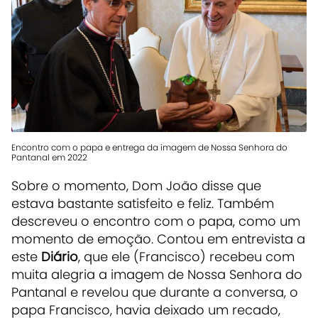
Encontro com o papa e entrega da imagem de Nossa Senhora do
Pantanal em 2022
Sobre o momento, Dom João disse que
estava bastante satisfeito e feliz. Também
descreveu o encontro com o papa, como um
momento de emoção. Contou em entrevista a
este
Diário
, que ele (Francisco) recebeu com
muita alegria a imagem de Nossa Senhora do
Pantanal e revelou que durante a conversa, o
papa Francisco, havia deixado um recado,