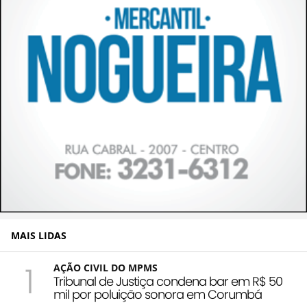
MAIS LIDAS
1
AÇÃO CIVIL DO MPMS
Tribunal de Justiça condena bar em R$ 50
mil por poluição sonora em Corumbá