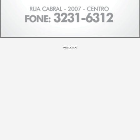
PUBLICIDADE