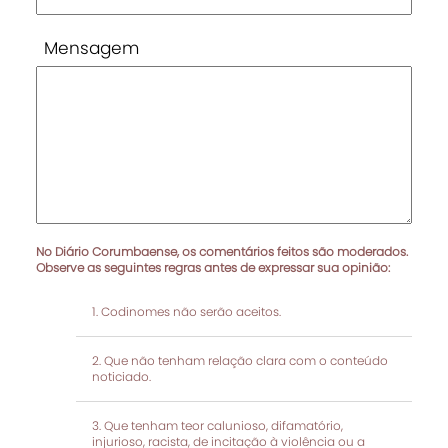
Mensagem
No Diário Corumbaense, os comentários feitos são moderados.
Observe as seguintes regras antes de expressar sua opinião:
Codinomes não serão aceitos.
Que não tenham relação clara com o conteúdo
noticiado.
Que tenham teor calunioso, difamatório,
injurioso, racista, de incitação à violência ou a