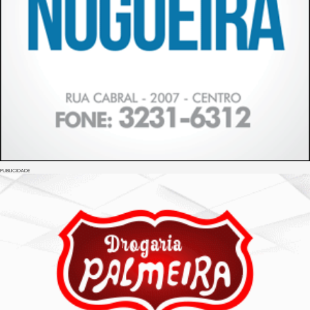
PUBLICIDADE