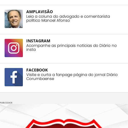
AMPLAVISÃO
Leia a coluna do advogado e comentarista
político Manoel Afonso
INSTAGRAM
Acompanhe as principais notícias do Diário no
insta
FACEBOOK
Visite e curta a fanpage página do jornal Diário
Corumbaense
PUBLICIDADE