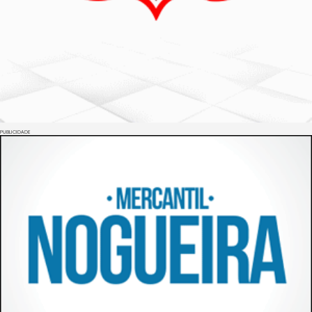
PUBLICIDADE