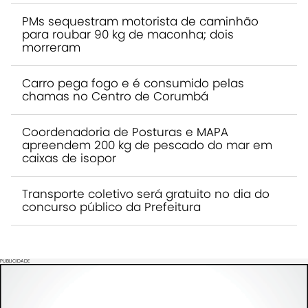
PMs sequestram motorista de caminhão
para roubar 90 kg de maconha; dois
morreram
Carro pega fogo e é consumido pelas
chamas no Centro de Corumbá
Coordenadoria de Posturas e MAPA
apreendem 200 kg de pescado do mar em
caixas de isopor
Transporte coletivo será gratuito no dia do
concurso público da Prefeitura
PUBLICIDADE