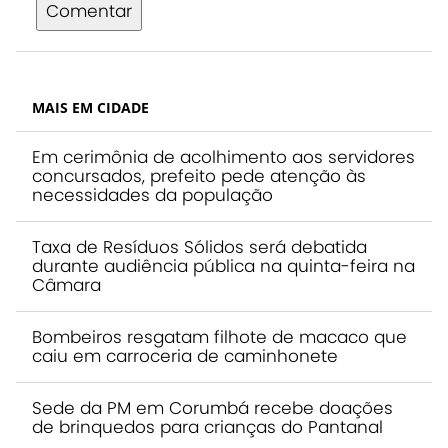
Comentar
MAIS EM CIDADE
Em cerimônia de acolhimento aos servidores
concursados, prefeito pede atenção às
necessidades da população
Taxa de Resíduos Sólidos será debatida
durante audiência pública na quinta-feira na
Câmara
Bombeiros resgatam filhote de macaco que
caiu em carroceria de caminhonete
Sede da PM em Corumbá recebe doações
de brinquedos para crianças do Pantanal