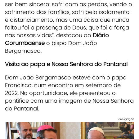
ser bem sincero: sofri com as perdas, vendo o
sofrimento das famílias, sofri pelo isolamento
e distanciamento, mas uma coisa que nunca
faltou foi a presença de Deus, que foi a força
nas nossas vidas”, destacou ao
Diário
Corumbaense
o bispo Dom João
Bergamasco.
Visita ao papa e Nossa Senhora do Pantanal
Dom João Bergamasco esteve com o papa
Francisco, num encontro em setembro de
2022. Na oportunidade, ele presenteou o
pontífice com uma imagem de Nossa Senhora
do Pantanal.
Divulgação