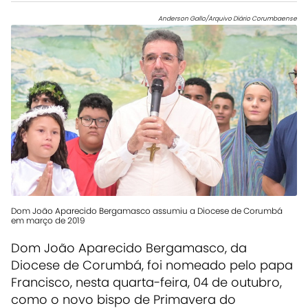
Anderson Gallo/Arquivo Diário Corumbaense
Dom João Aparecido Bergamasco assumiu a Diocese de Corumbá
em março de 2019
Dom João Aparecido Bergamasco, da
Diocese de Corumbá, foi nomeado pelo papa
Francisco, nesta quarta-feira, 04 de outubro,
como o novo bispo de Primavera do