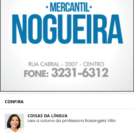
CONFIRA
COISAS DA LÍNGUA
Leia a coluna da professora Rosangela Villa