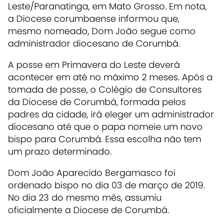
Leste/Paranatinga, em Mato Grosso. Em nota,
a Diocese corumbaense informou que,
mesmo nomeado, Dom João segue como
administrador diocesano de Corumbá.
A posse em Primavera do Leste deverá
acontecer em até no máximo 2 meses. Após a
tomada de posse, o Colégio de Consultores
da Diocese de Corumbá, formada pelos
padres da cidade, irá eleger um administrador
diocesano até que o papa nomeie um novo
bispo para Corumbá.
Essa escolha não tem
um prazo determinado.
Dom João Aparecido Bergamasco foi
ordenado bispo no dia 03 de março de 2019.
No dia 23 do mesmo mês, assumiu
oficialmente a Diocese de Corumbá.