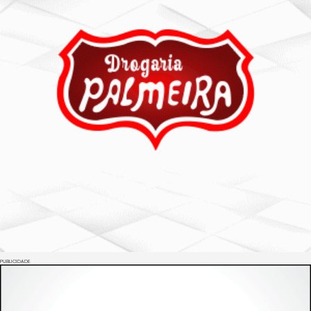
PUBLICIDADE