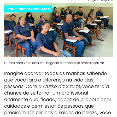
Imagens: Divulgação
Cursos para você abrir seu negócio e também se profissionalizar
Imagine acordar todas as manhãs sabendo
que você fará a diferença na vida das
pessoas. Com o
Curso da Saúde
, você terá a
chance de se tornar um profissional
altamente qualificado, capaz de proporcionar
cuidados e bem-estar às pessoas que
precisam. De clínicas a salões de beleza, você