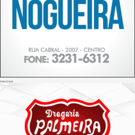
PUBLICIDADE