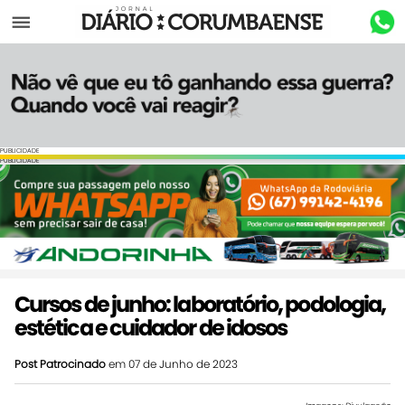
Menu
PUBLICIDADE
PUBLICIDADE
Cursos de junho: laboratório, podologia,
estética e cuidador de idosos
Post Patrocinado
em 07 de Junho de 2023