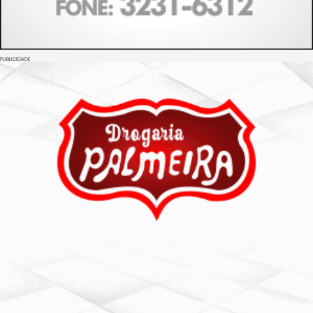
PUBLICIDADE