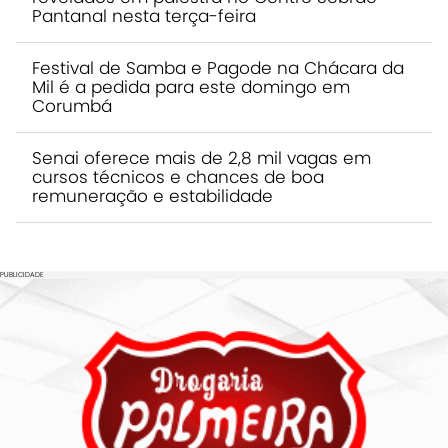
Pantanal nesta terça-feira
Festival de Samba e Pagode na Chácara da
Mil é a pedida para este domingo em
Corumbá
Senai oferece mais de 2,8 mil vagas em
cursos técnicos e chances de boa
remuneração e estabilidade
PUBLICIDADE