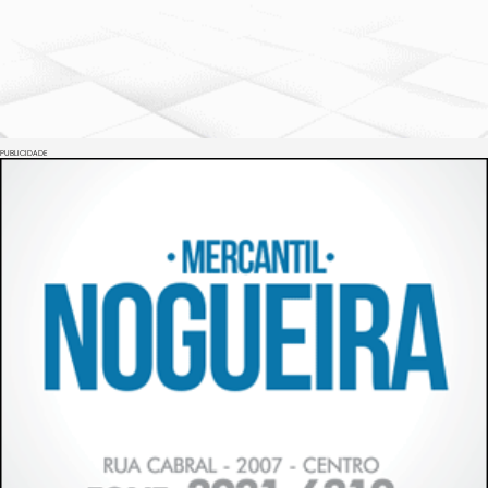
PUBLICIDADE