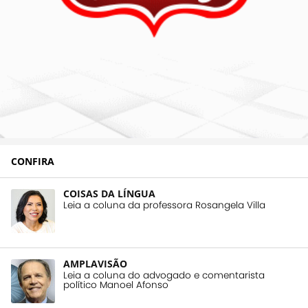
CONFIRA
COISAS DA LÍNGUA
Leia a coluna da professora Rosangela Villa
AMPLAVISÃO
Leia a coluna do advogado e comentarista
político Manoel Afonso