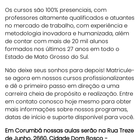
Os cursos são 100% presenciais, com
professores altamente qualificados e atuantes
no mercado de trabalho, com experiência e
metodologia inovadora e humanizada, além
de contar com mais de 20 mil alunos
formados nos últimos 27 anos em todo o
Estado de Mato Grosso do Sul.
Não deixe seus sonhos para depois! Matricule-
se agora em nossos cursos profissionalizantes
e dê o primeiro passo em direção a uma
carreira cheia de propósito e realização. Entre
em contato conosco hoje mesmo para obter
mais informações sobre nossos programas,
datas de início e suporte disponível para você.
Em Corumbá nossas aulas serão na Rua Treze
de Junho, 2660, Cidade Dom Bosco -