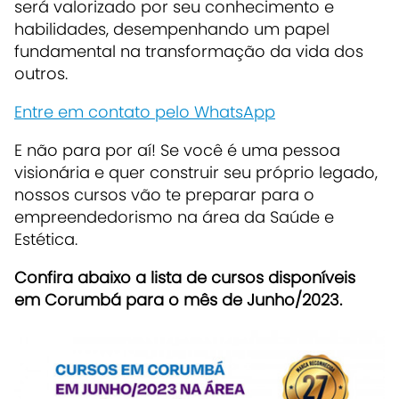
será valorizado por seu conhecimento e
habilidades, desempenhando um papel
fundamental na transformação da vida dos
outros.
Entre em contato pelo WhatsApp
E não para por aí! Se você é uma pessoa
visionária e quer construir seu próprio legado,
nossos cursos vão te preparar para o
empreendedorismo na área da Saúde e
Estética.
Confira abaixo a lista de cursos disponíveis
em Corumbá para o mês de Junho/2023.