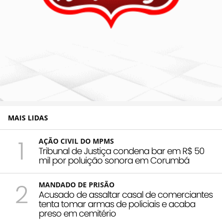
MAIS LIDAS
1
AÇÃO CIVIL DO MPMS
Tribunal de Justiça condena bar em R$ 50
mil por poluição sonora em Corumbá
2
MANDADO DE PRISÃO
Acusado de assaltar casal de comerciantes
tenta tomar armas de policiais e acaba
preso em cemitério