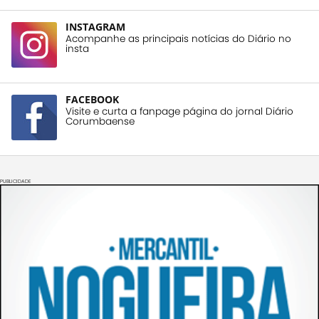
INSTAGRAM
Acompanhe as principais notícias do Diário no
insta
FACEBOOK
Visite e curta a fanpage página do jornal Diário
Corumbaense
PUBLICIDADE