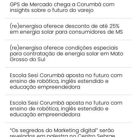
GPS de Mercado chega a Corumbá com
insights sobre o futuro do varejo
(re)energisa oferece desconto de até 25%
em energia solar para consumidores de MS
(re)energisa oferece condições especiais
para contratação de energia solar em Mato
Grosso do Sul
Escola Sesi Corumbá aposta no futuro com
ensino de robótica, inglês estendido e
educação empreendedora
Escola Sesi Corumbá aposta no futuro com
ensino de robótica, inglês estendido e
educação empreendedora
“Os segredos do Marketing digital” serão
revelados em palestra no Centro Sebrae