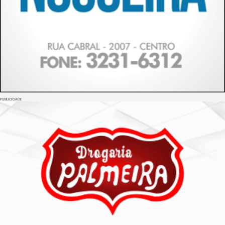
PUBLICIDADE