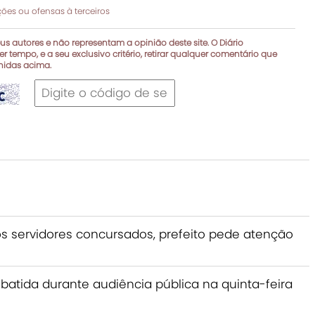
es ou ofensas à terceiros
s autores e não representam a opinião deste site. O Diário
r tempo, e a seu exclusivo critério, retirar qualquer comentário que
inidas acima.
s servidores concursados, prefeito pede atenção
batida durante audiência pública na quinta-feira