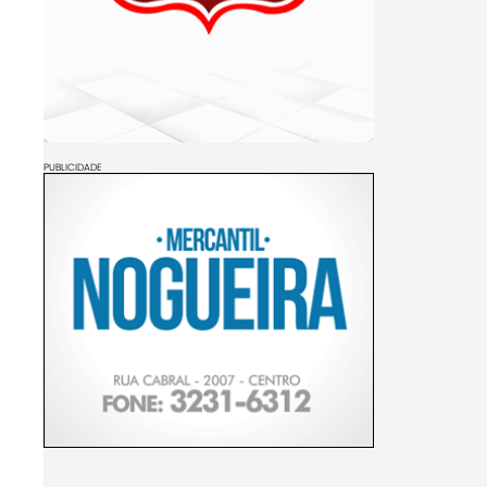
PUBLICIDADE