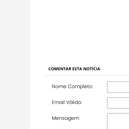
COMENTAR ESTA NOTÍCIA
Nome Completo:
Email Válido:
Mensagem