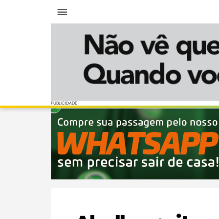
Menu
PUBLICIDADE
PUBLICIDADE