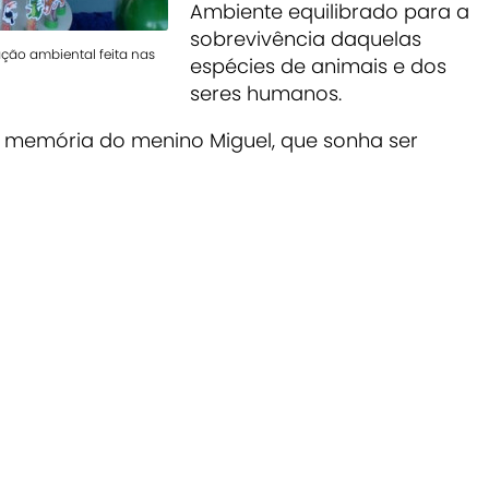
Ambiente equilibrado para
a
sobrevivência daquelas
ção ambiental feita nas
espécies de animais e dos
seres humanos.
a memória do menino Miguel, que sonha ser