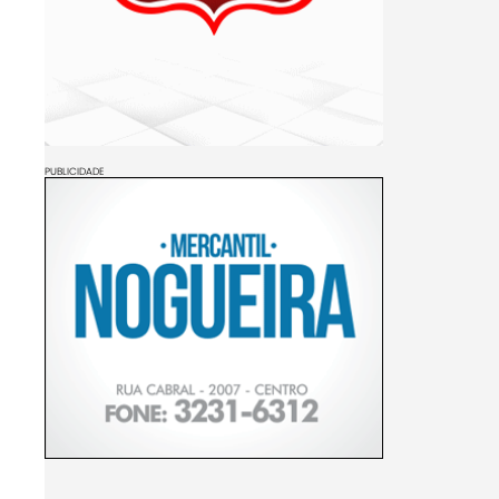
PUBLICIDADE