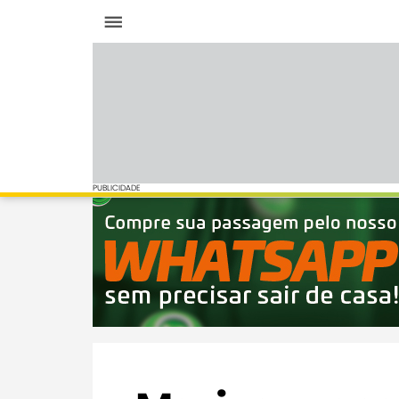
Menu
PUBLICIDADE
PUBLICIDADE