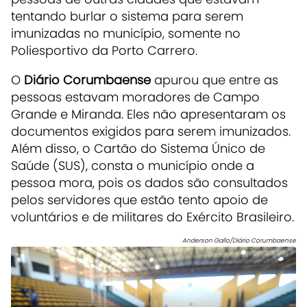
tentando burlar o sistema para serem
imunizadas no município, somente no
Poliesportivo da Porto Carrero.
O
Diário Corumbaense
apurou que entre as
pessoas estavam moradores de Campo
Grande e Miranda. Eles não apresentaram os
documentos exigidos para serem imunizados.
Além disso, o Cartão do Sistema Único de
Saúde (SUS), consta o município onde a
pessoa mora, pois os dados são consultados
pelos servidores que estão tento apoio de
voluntários e de militares do Exército Brasileiro.
Anderson Gallo/Diário Corumbaense