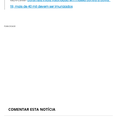
19; mais de 40 mil devem ser imunizados
PUBLICIDADE
COMENTAR ESTA NOTÍCIA