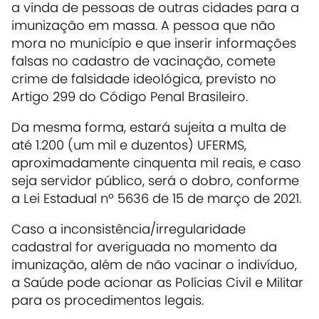
a vinda de pessoas de outras cidades para a
imunização em massa. A pessoa que não
mora no município e que inserir informações
falsas no cadastro de vacinação, comete
crime de falsidade ideológica, previsto no
Artigo 299 do Código Penal Brasileiro.
Da mesma forma, estará sujeita a multa de
até 1.200 (um mil e duzentos) UFERMS,
aproximadamente cinquenta mil reais, e caso
seja servidor público, será o dobro, conforme
a Lei Estadual nº 5636 de 15 de março de 2021.
Caso a inconsistência/irregularidade
cadastral for averiguada no momento da
imunização, além de não vacinar o indivíduo,
a Saúde pode acionar as Polícias Civil e Militar
para os procedimentos legais.