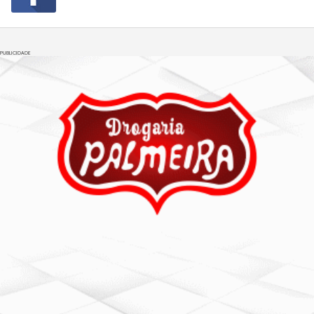
PUBLICIDADE