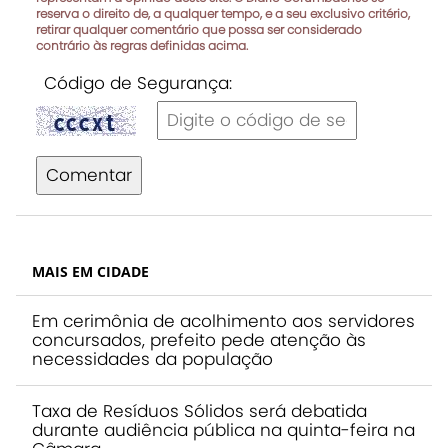
reserva o direito de, a qualquer tempo, e a seu exclusivo critério,
retirar qualquer comentário que possa ser considerado
contrário às regras definidas acima.
Código de Segurança:
Comentar
MAIS EM CIDADE
Em cerimônia de acolhimento aos servidores
concursados, prefeito pede atenção às
necessidades da população
Taxa de Resíduos Sólidos será debatida
durante audiência pública na quinta-feira na