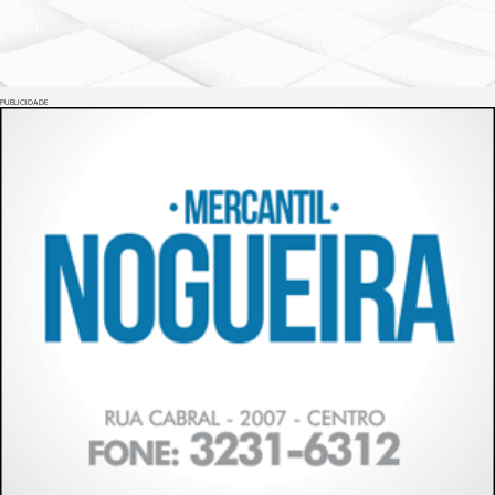
PUBLICIDADE