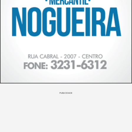
PUBLICIDADE