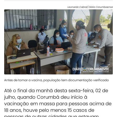
Leonardo Cabral/ Diário Corumbaense
Antes de tomar a vacina, população tem documentação verificada
Até o final da manhã desta sexta-feira, 02 de
julho, quando Corumbá deu início à
vacinação em massa para pessoas acima de
18 anos, houve pelo menos 15 casos de
pessoas de outras cidades que estavam