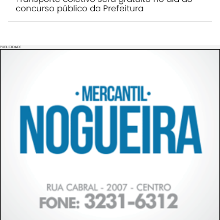
concurso público da Prefeitura
PUBLICIDADE