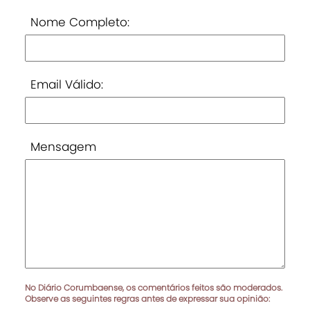
Nome Completo:
Email Válido:
Mensagem
No Diário Corumbaense, os comentários feitos são moderados.
Observe as seguintes regras antes de expressar sua opinião: