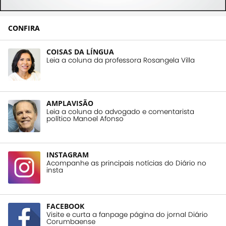
CONFIRA
COISAS DA LÍNGUA
Leia a coluna da professora Rosangela Villa
AMPLAVISÃO
Leia a coluna do advogado e comentarista
político Manoel Afonso
INSTAGRAM
Acompanhe as principais notícias do Diário no
insta
FACEBOOK
Visite e curta a fanpage página do jornal Diário
Corumbaense