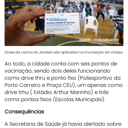
Doses da vacina da Janssen são aplicadas na imunização em massa
Ao todo, a cidade conta com seis pontos de
vacinação, sendo dois deles funcionando
como drive thru e ponto fixo (Poliesportivo da
Porto Carreiro e Praça CEU), um apenas como
drive trhu ( Estádio Arthur Marinho) e três
como pontos fixos (Escolas Municipais).
Consequências
A Secretaria de Saúde já havia alertado sobre