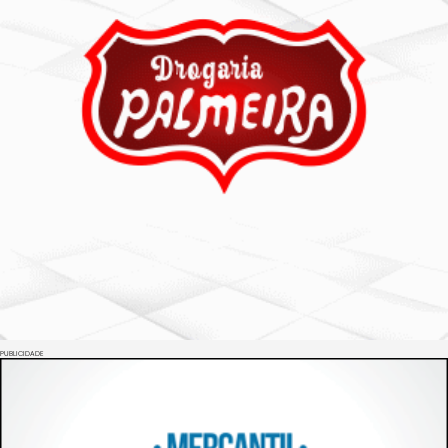
PUBLICIDADE