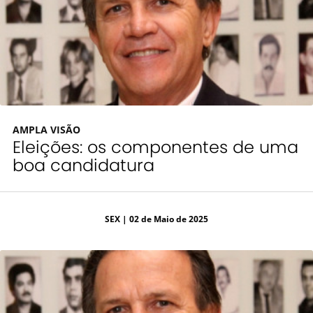
AMPLA VISÃO
Eleições: os componentes de uma
boa candidatura
SEX
| 02 de Maio de 2025