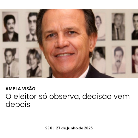
AMPLA VISÃO
O eleitor só observa, decisão vem
depois
SEX
| 27 de Junho de 2025