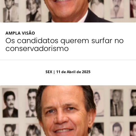
AMPLA VISÃO
Os candidatos querem surfar no
conservadorismo
SEX
| 11 de Abril de 2025