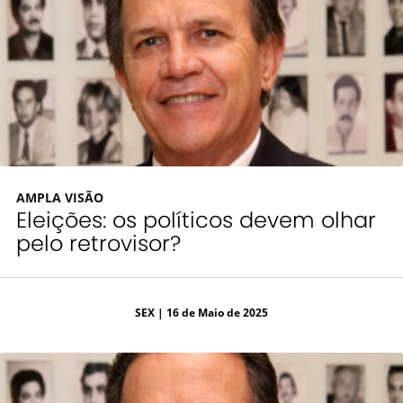
AMPLA VISÃO
Eleições: os políticos devem olhar
pelo retrovisor?
SEX
| 16 de Maio de 2025