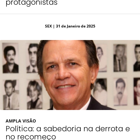
protagonistas
SEX
| 31 de Janeiro de 2025
AMPLA VISÃO
Política: a sabedoria na derrota e
no recomeço