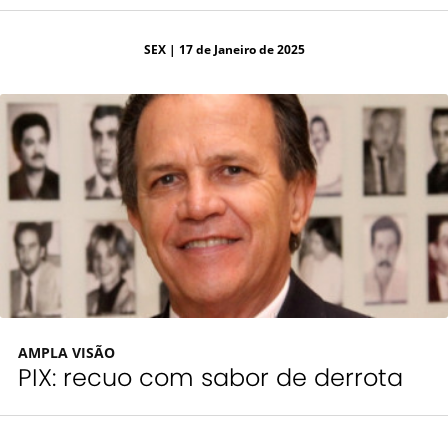
SEX
| 17 de Janeiro de 2025
AMPLA VISÃO
PIX: recuo com sabor de derrota