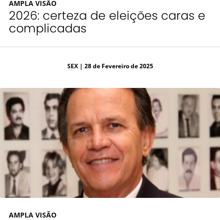
AMPLA VISÃO
2026: certeza de eleições caras e
complicadas
SEX
| 28 de Fevereiro de 2025
AMPLA VISÃO