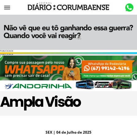
Menu
PUBLICIDADE
PUBLICIDADE
Ampla Visão
SEX
| 04 de Julho de 2025