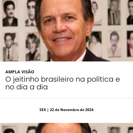
AMPLA VISÃO
O jeitinho brasileiro na política e
no dia a dia
SEX
| 22 de Novembro de 2024