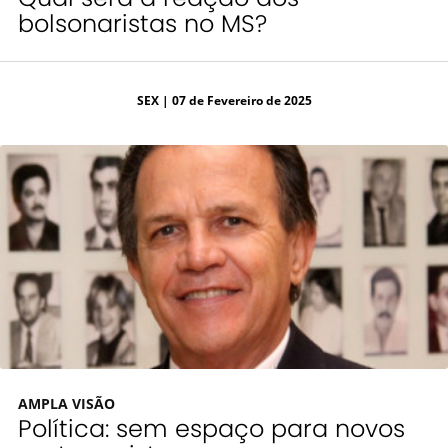
bolsonaristas no MS?
SEX
| 07 de Fevereiro de 2025
AMPLA VISÃO
Política: sem espaço para novos