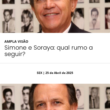
AMPLA VISÃO
Simone e Soraya: qual rumo a
seguir?
SEX
| 25 de Abril de 2025