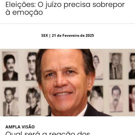
Eleições: O juízo precisa sobrepor
à emoção
SEX
| 21 de Fevereiro de 2025
AMPLA VISÃO
Qual será a reação dos