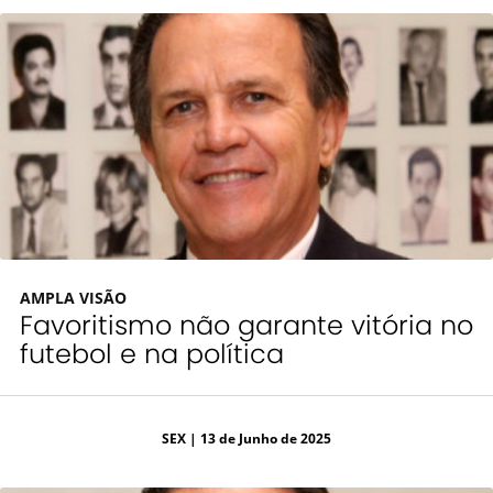
AMPLA VISÃO
Favoritismo não garante vitória no
futebol e na política
SEX
| 13 de Junho de 2025