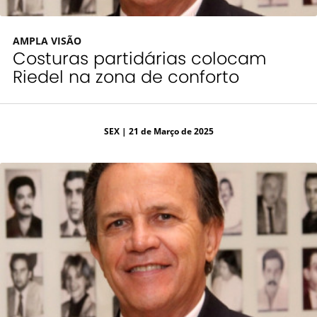
AMPLA VISÃO
Costuras partidárias colocam
Riedel na zona de conforto
SEX
| 21 de Março de 2025