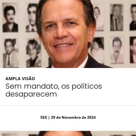
AMPLA VISÃO
Sem mandato, os políticos
desaparecem
SEX
| 29 de Novembro de 2024