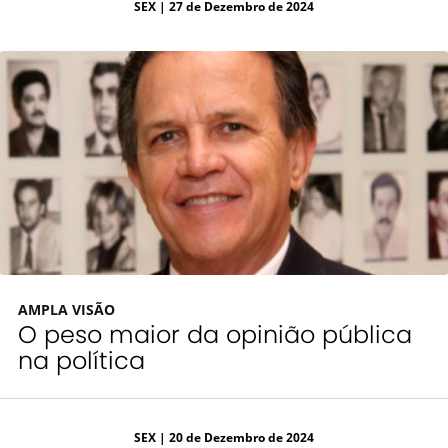
SEX
| 27 de Dezembro de 2024
AMPLA VISÃO
O peso maior da opinião pública
na política
SEX
| 20 de Dezembro de 2024